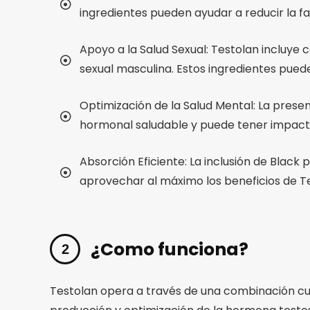
ingredientes pueden ayudar a reducir la fa
Apoyo a la Salud Sexual: Testolan incluy
sexual masculina. Estos ingredientes pueden 
Optimización de la Salud Mental: La prese
hormonal saludable y puede tener impactos
Absorción Eficiente: La inclusión de Black
aprovechar al máximo los beneficios de T
¿Como funciona?
Testolan opera a través de una combinación cu