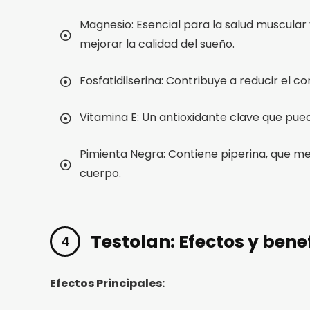
Magnesio: Esencial para la salud muscular
mejorar la calidad del sueño.
Fosfatidilserina: Contribuye a reducir el c
Vitamina E: Un antioxidante clave que pued
Pimienta Negra: Contiene piperina, que mej
cuerpo.
Testolan: Efectos y bene
Efectos Principales: