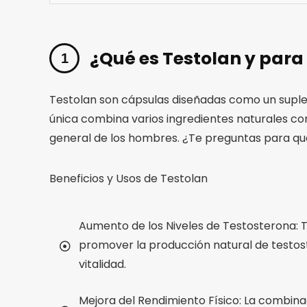
¿Qué es Testolan y para 
Testolan son cápsulas diseñadas como un suplem
única combina varios ingredientes naturales co
general de los hombres. ¿Te preguntas para qué 
Beneficios y Usos de Testolan
Aumento de los Niveles de Testosterona: T
promover la producción natural de testost
vitalidad.
Mejora del Rendimiento Físico: La combin