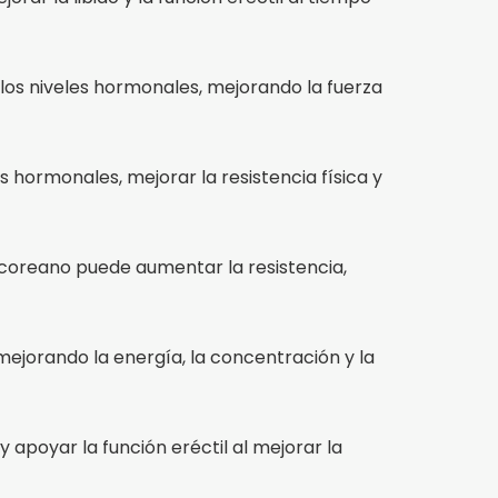
 los niveles hormonales, mejorando la fuerza
 hormonales, mejorar la resistencia física y
coreano puede aumentar la resistencia,
ejorando la energía, la concentración y la
 apoyar la función eréctil al mejorar la