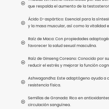
que respalda el aumento de la testostero
Ácido D-aspártico: Esencial para la sínte
y la masa muscular, así como la vitalidad 
Raíz de Maca: Con propiedades adaptogénica
favorecer la salud sexual masculina.
Raíz de Ginseng Coreano: Conocido por su
reducir el estrés y mejorar la función cogni
Ashwagandha: Este adaptógeno ayuda a comb
resistencia física.
Semillas de Granada: Rico en antioxidantes
circulación sanguínea.