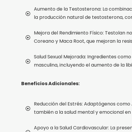
Aumento de la Testosterona: La combinació
la producción natural de testosterona, cont
Mejora del Rendimiento Físico: Testolan 
Coreano y Maca Root, que mejoran la resiste
Salud Sexual Mejorada: Ingredientes como 
masculina, incluyendo el aumento de la libi
Beneficios Adicionales:
Reducción del Estrés: Adaptógenos como As
también a la salud mental y emocional en 
Apoyo a la Salud Cardiovascular: La pres