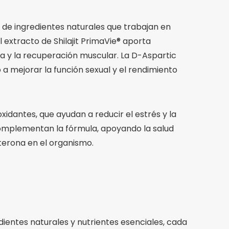
 de ingredientes naturales que trabajan en
 extracto de Shilajit PrimaVie® aporta
a y la recuperación muscular. La D-Aspartic
a mejorar la función sexual y el rendimiento
idantes, que ayudan a reducir el estrés y la
 complementan la fórmula, apoyando la salud
terona en el organismo.
dientes naturales y nutrientes esenciales, cada