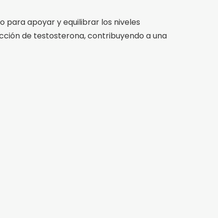
 para apoyar y equilibrar los niveles
cción de testosterona, contribuyendo a una