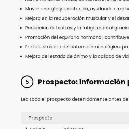
Mayor energía y resistencia, ayudando a reduci
Mejora en la recuperación muscular y el desar
Reducción del estrés y la fatiga mental graci
Promoción del equilibrio hormonal, contribuy
Fortalecimiento del sistema inmunológico, pr
Mejora del estado de ánimo y la calidad de vid
Prospecto: información 
Lea todo el prospecto detenidamente antes de
Prospecto