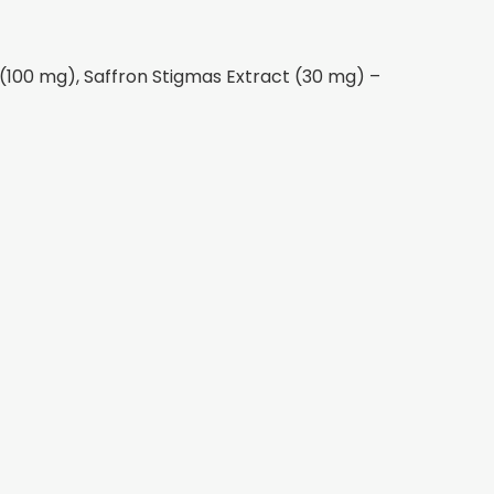
 (100 mg), Saffron Stigmas Extract (30 mg) –