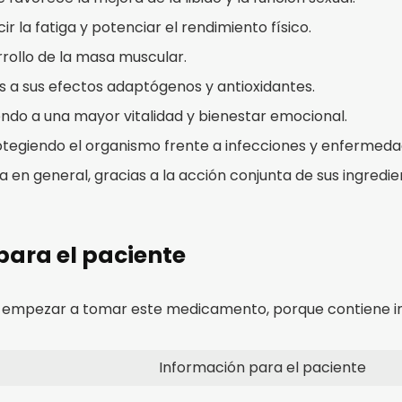
r la fatiga y potenciar el rendimiento físico.
rollo de la masa muscular.
as a sus efectos adaptógenos y antioxidantes.
endo a una mayor vitalidad y bienestar emocional.
otegiendo el organismo frente a infecciones y enfermeda
a en general, gracias a la acción conjunta de sus ingredie
para el paciente
 empezar a tomar este medicamento, porque contiene i
Información para el paciente