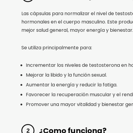
Las cápsulas para normalizar el nivel de testost
hormonales en el cuerpo masculino. Este produ
mejor salud general, mayor energía y bienestar
Se utiliza principalmente para:
Incrementar los niveles de testosterona en 
Mejorar la libido y la función sexual.
Aumentar la energía y reducir la fatiga.
Favorecer la recuperación muscular y el rendi
Promover una mayor vitalidad y bienestar gen
¿Como funciona?