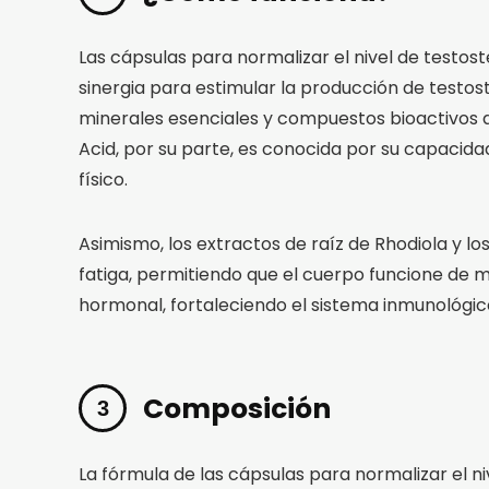
Las cápsulas para normalizar el nivel de testo
sinergia para estimular la producción de testost
minerales esenciales y compuestos bioactivos q
Acid, por su parte, es conocida por su capacida
físico.
Asimismo, los extractos de raíz de Rhodiola y l
fatiga, permitiendo que el cuerpo funcione de m
hormonal, fortaleciendo el sistema inmunológi
Composición
La fórmula de las cápsulas para normalizar el ni