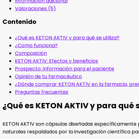
Información adicional
Valoraciones (5)
Contenido
¿Qué es KETON AKTIV y para qué se utiliza?
¿Como funciona?
Composición
KETON AKTIV: Efectos y beneficios
Prospecto: información para el paciente
Opinión de tu farmacéutico
¿Dónde comprar KETON AKTIV en la farmacia, pre
Preguntas frecuentes
¿Qué es KETON AKTIV y para qué se
KETON AKTIV son cápsulas diseñadas específicamente p
naturales respaldados por la investigación científica pa