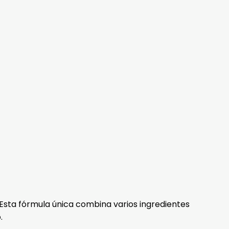
sta fórmula única combina varios ingredientes
.