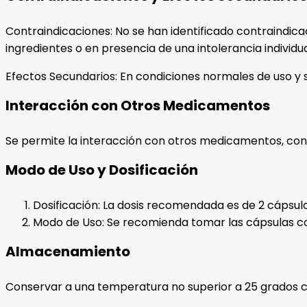
Contraindicaciones: No se han identificado contraindic
ingredientes o en presencia de una intolerancia individua
Efectos Secundarios: En condiciones normales de uso y s
Interacción con Otros Medicamentos
Se permite la interacción con otros medicamentos, con 
Modo de Uso y Dosificación
Dosificación: La dosis recomendada es de 2 cápsula
Modo de Uso: Se recomienda tomar las cápsulas con
Almacenamiento
Conservar a una temperatura no superior a 25 grados c