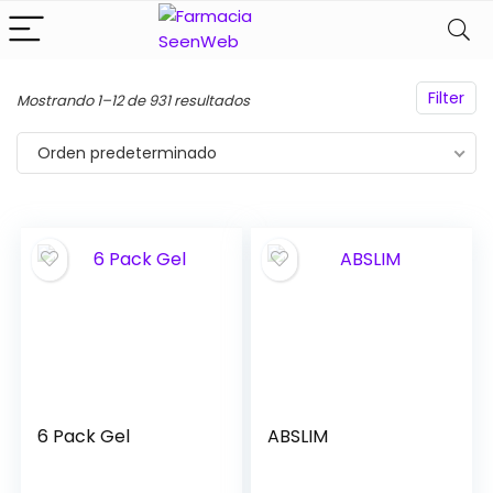
Filter
Mostrando 1–12 de 931 resultados
Orden predeterminado
6 Pack Gel
ABSLIM