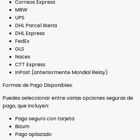
Correos Express
MRW
UPS
DHL Parcel Iberia
DHL Express
FedEx
GLS
Nacex
CTT Express
InPost (anteriormente Mondial Relay)
Formas de Pago Disponibles:
Puedes seleccionar entre varias opciones seguras de
pago, que incluyen:
Pago seguro con tarjeta
Bizum
Pago aplazado