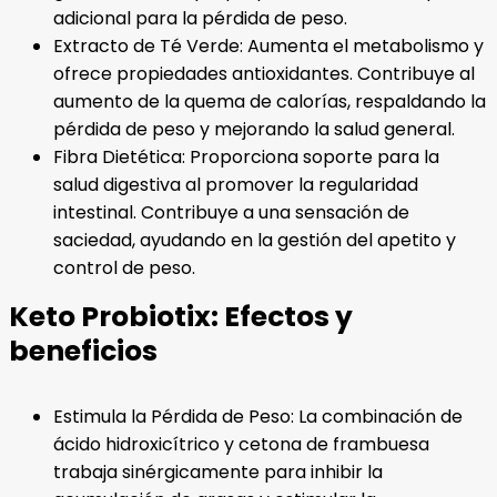
adicional para la pérdida de peso.
Extracto de Té Verde: Aumenta el metabolismo y
ofrece propiedades antioxidantes. Contribuye al
aumento de la quema de calorías, respaldando la
pérdida de peso y mejorando la salud general.
Fibra Dietética: Proporciona soporte para la
salud digestiva al promover la regularidad
intestinal. Contribuye a una sensación de
saciedad, ayudando en la gestión del apetito y
control de peso.
Keto Probiotix: Efectos y
beneficios
Estimula la Pérdida de Peso: La combinación de
ácido hidroxicítrico y cetona de frambuesa
trabaja sinérgicamente para inhibir la