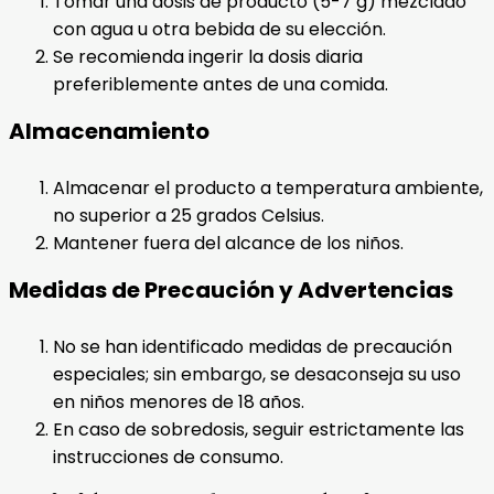
Tomar una dosis de producto (5-7 g) mezclado
con agua u otra bebida de su elección.
Se recomienda ingerir la dosis diaria
preferiblemente antes de una comida.
Almacenamiento
Almacenar el producto a temperatura ambiente,
no superior a 25 grados Celsius.
Mantener fuera del alcance de los niños.
Medidas de Precaución y Advertencias
No se han identificado medidas de precaución
especiales; sin embargo, se desaconseja su uso
en niños menores de 18 años.
En caso de sobredosis, seguir estrictamente las
instrucciones de consumo.