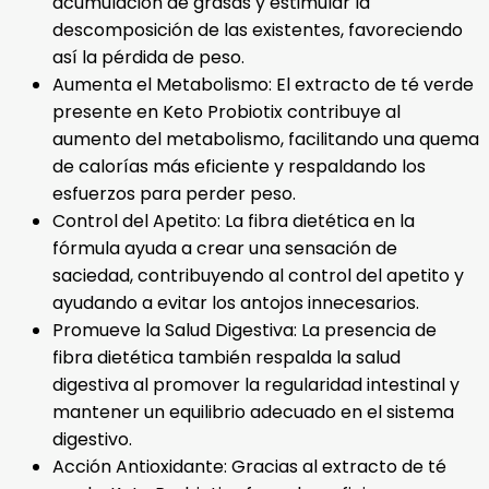
acumulación de grasas y estimular la
descomposición de las existentes, favoreciendo
así la pérdida de peso.
Aumenta el Metabolismo: El extracto de té verde
presente en Keto Probiotix contribuye al
aumento del metabolismo, facilitando una quema
de calorías más eficiente y respaldando los
esfuerzos para perder peso.
Control del Apetito: La fibra dietética en la
fórmula ayuda a crear una sensación de
saciedad, contribuyendo al control del apetito y
ayudando a evitar los antojos innecesarios.
Promueve la Salud Digestiva: La presencia de
fibra dietética también respalda la salud
digestiva al promover la regularidad intestinal y
mantener un equilibrio adecuado en el sistema
digestivo.
Acción Antioxidante: Gracias al extracto de té