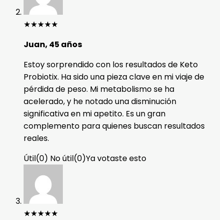
★
★
★
★
★
Juan, 45 años
Estoy sorprendido con los resultados de Keto
Probiotix. Ha sido una pieza clave en mi viaje de
pérdida de peso. Mi metabolismo se ha
acelerado, y he notado una disminución
significativa en mi apetito. Es un gran
complemento para quienes buscan resultados
reales.
Útil
(
0
)
No útil
(
0
)
Ya votaste esto
★
★
★
★
★