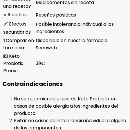
Medicamentos sin receta
una receta?
⭐ Reseñas
Reseñas positivas
🩹 Efectos
Posible intolerancia individual a los
ingredientes
secundarios
⚕️Comprar en
Disponible en nuestra farmacia
farmacia
Seenweb
💶 Keto
Probiotix
39€
Precio
Contraindicaciones
No se recomienda el uso de Keto Probiotix en
casos de posible alergia a los ingredientes del
producto.
Evitar en casos de intolerancia individual a alguno
de los componentes.