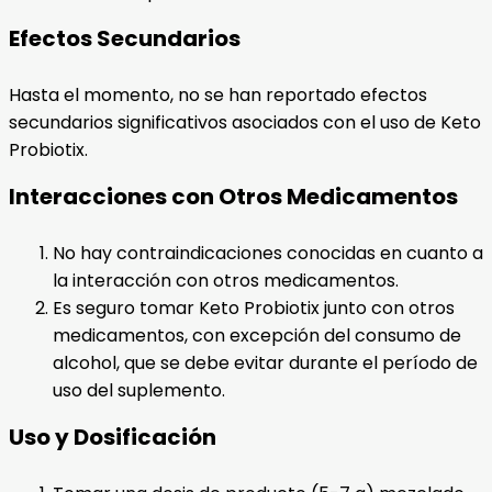
Efectos Secundarios
Hasta el momento, no se han reportado efectos
secundarios significativos asociados con el uso de Keto
Probiotix.
Interacciones con Otros Medicamentos
No hay contraindicaciones conocidas en cuanto a
la interacción con otros medicamentos.
Es seguro tomar Keto Probiotix junto con otros
medicamentos, con excepción del consumo de
alcohol, que se debe evitar durante el período de
uso del suplemento.
Uso y Dosificación