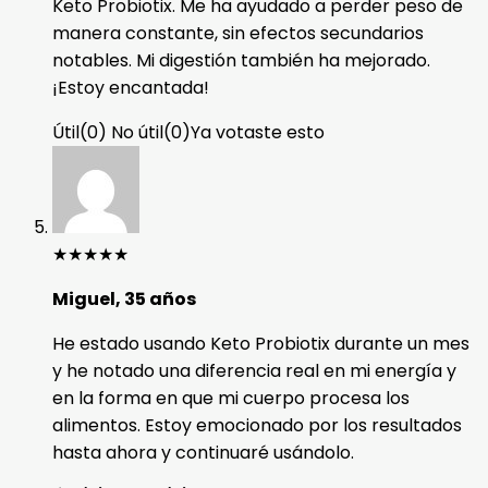
Keto Probiotix. Me ha ayudado a perder peso de
manera constante, sin efectos secundarios
notables. Mi digestión también ha mejorado.
¡Estoy encantada!
Útil
(
0
)
No útil
(
0
)
Ya votaste esto
★
★
★
★
★
Miguel, 35 años
He estado usando Keto Probiotix durante un mes
y he notado una diferencia real en mi energía y
en la forma en que mi cuerpo procesa los
alimentos. Estoy emocionado por los resultados
hasta ahora y continuaré usándolo.