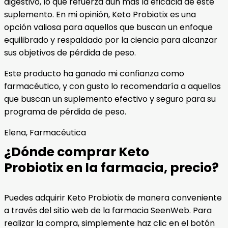
digestivo, lo que refuerza aún más la eficacia de este
suplemento. En mi opinión, Keto Probiotix es una
opción valiosa para aquellos que buscan un enfoque
equilibrado y respaldado por la ciencia para alcanzar
sus objetivos de pérdida de peso.
Este producto ha ganado mi confianza como
farmacéutico, y con gusto lo recomendaría a aquellos
que buscan un suplemento efectivo y seguro para su
programa de pérdida de peso.
Elena, Farmacéutica
¿Dónde comprar Keto
Probiotix en la farmacia, precio?
Puedes adquirir Keto Probiotix de manera conveniente
a través del sitio web de la farmacia SeenWeb. Para
realizar la compra, simplemente haz clic en el botón