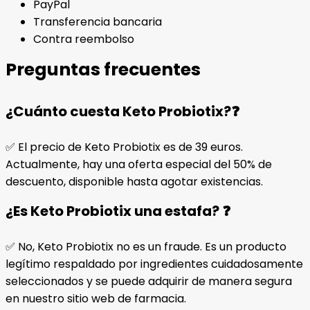
PayPal
Transferencia bancaria
Contra reembolso
Preguntas frecuentes
¿Cuánto cuesta Keto Probiotix?❓
✅ El precio de Keto Probiotix es de 39 euros.
Actualmente, hay una oferta especial del 50% de
descuento, disponible hasta agotar existencias.
¿Es Keto Probiotix una estafa? ❓
✅ No, Keto Probiotix no es un fraude. Es un producto
legítimo respaldado por ingredientes cuidadosamente
seleccionados y se puede adquirir de manera segura
en nuestro sitio web de farmacia.