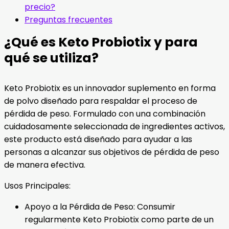
precio?
Preguntas frecuentes
¿Qué es Keto Probiotix y para
qué se utiliza?
Keto Probiotix es un innovador suplemento en forma
de polvo diseñado para respaldar el proceso de
pérdida de peso. Formulado con una combinación
cuidadosamente seleccionada de ingredientes activos,
este producto está diseñado para ayudar a las
personas a alcanzar sus objetivos de pérdida de peso
de manera efectiva.
Usos Principales:
Apoyo a la Pérdida de Peso: Consumir
regularmente Keto Probiotix como parte de un