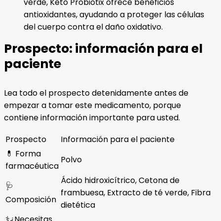
verde, Keto Probiotix ofrece beneficios
antioxidantes, ayudando a proteger las células
del cuerpo contra el daño oxidativo.
Prospecto: información para el
paciente
Lea todo el prospecto detenidamente antes de
empezar a tomar este medicamento, porque
contiene información importante para usted.
Prospecto
Información para el paciente
💊 Forma
Polvo
farmacéutica
Ácido hidroxicítrico, Cetona de
🩺
frambuesa, Extracto de té verde, Fibra
Composición
dietética
⚕️¿Necesitas