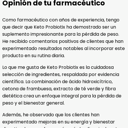
Opinión de tu farmacéutico
Como farmacéutico con años de experiencia, tengo
que decir que Keto Probiotix ha demostrado ser un
suplemento impresionante para la pérdida de peso.
He recibido comentarios positivos de clientes que han
experimentado resultados notables al incorporar este
producto en su rutina diaria.
Lo que me gusta de Keto Probiotix es la cuidadosa
selección de ingredientes, respaldada por evidencia
científica. La combinación de ácido hidroxicítrico,
cetona de frambuesa, extracto de té verde y fibra
dietética crea un enfoque integral para la pérdida de
peso y el bienestar general.
Además, he observado que los clientes han
experimentado mejoras en su energía y bienestar