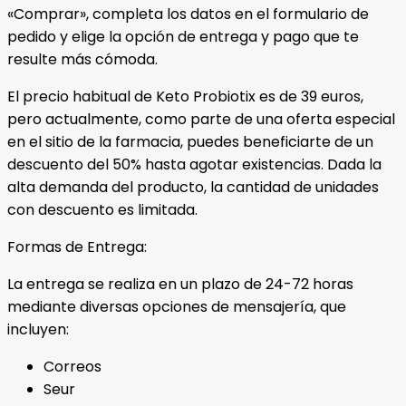
«Comprar», completa los datos en el formulario de
pedido y elige la opción de entrega y pago que te
resulte más cómoda.
El precio habitual de Keto Probiotix es de 39 euros,
pero actualmente, como parte de una oferta especial
en el sitio de la farmacia, puedes beneficiarte de un
descuento del 50% hasta agotar existencias. Dada la
alta demanda del producto, la cantidad de unidades
con descuento es limitada.
Formas de Entrega:
La entrega se realiza en un plazo de 24-72 horas
mediante diversas opciones de mensajería, que
incluyen:
Correos
Seur