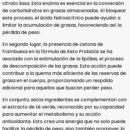
citrato liasa. Esta enzima es esencial en la conversión
de carbohidratos en grasas almacenadas. Al bloquear
este proceso, el ácido hidroxicítrico puede ayudar a
limitar la acumulación de grasas, favoreciendo así la
pérdida de peso.
En segundo lugar, la presencia de cetona de
frambuesa en la fórmula de Keto Probiotix se ha
asociado con la estimulación de la lipólisis, el proceso
de descomposición de las grasas. Esta acción puede
contribuir a la quema más eficiente de las reservas de
grasa en el cuerpo, proporcionando un respaldo
adicional para aquellos que buscan perder peso.
En conjunto, estos ingredientes se complementan con
el extracto de té verde, reconocido por su capacidad
para aumentar el metabolismo y su acción
antioxidante. Esto crea una sinergia que no solo puede
facilitar la pérdida de peso, sino también promover la