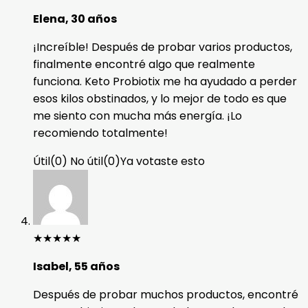
Elena, 30 años
¡Increíble! Después de probar varios productos,
finalmente encontré algo que realmente
funciona. Keto Probiotix me ha ayudado a perder
esos kilos obstinados, y lo mejor de todo es que
me siento con mucha más energía. ¡Lo
recomiendo totalmente!
Útil
(
0
)
No útil
(
0
)
Ya votaste esto
★
★
★
★
★
Isabel, 55 años
Después de probar muchos productos, encontré