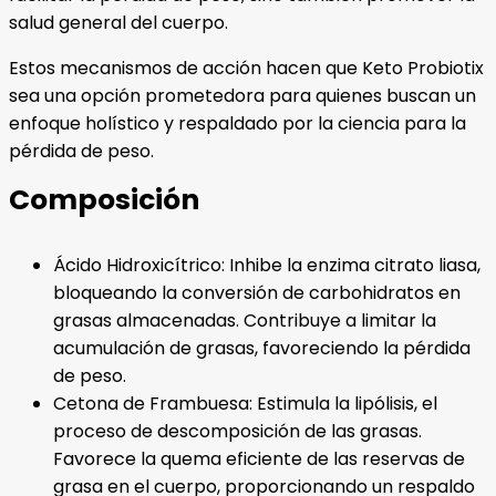
salud general del cuerpo.
Estos mecanismos de acción hacen que Keto Probiotix
sea una opción prometedora para quienes buscan un
enfoque holístico y respaldado por la ciencia para la
pérdida de peso.
Composición
Ácido Hidroxicítrico: Inhibe la enzima citrato liasa,
bloqueando la conversión de carbohidratos en
grasas almacenadas. Contribuye a limitar la
acumulación de grasas, favoreciendo la pérdida
de peso.
Cetona de Frambuesa: Estimula la lipólisis, el
proceso de descomposición de las grasas.
Favorece la quema eficiente de las reservas de
grasa en el cuerpo, proporcionando un respaldo