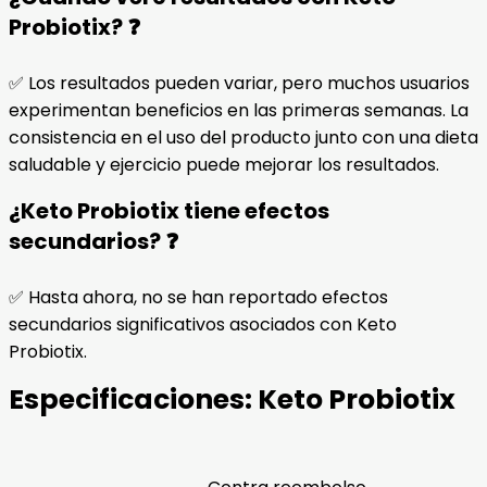
Probiotix? ❓
✅ Los resultados pueden variar, pero muchos usuarios
experimentan beneficios en las primeras semanas. La
consistencia en el uso del producto junto con una dieta
saludable y ejercicio puede mejorar los resultados.
¿Keto Probiotix tiene efectos
secundarios? ❓
✅ Hasta ahora, no se han reportado efectos
secundarios significativos asociados con Keto
Probiotix.
Especificaciones:
Keto Probiotix