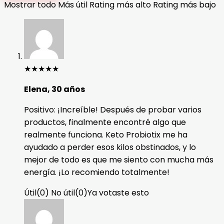
Mostrar todo
Más útil
Rating más alto
Rating más bajo
★
★
★
★
★
Elena, 30 años
Positivo: ¡Increíble! Después de probar varios
productos, finalmente encontré algo que
realmente funciona. Keto Probiotix me ha
ayudado a perder esos kilos obstinados, y lo
mejor de todo es que me siento con mucha más
energía. ¡Lo recomiendo totalmente!
Útil
(
0
)
No útil
(
0
)
Ya votaste esto