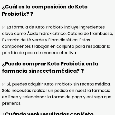
¿Cuál es la composición de Keto
Probiotix? ❓
✅ La fórmula de Keto Probiotix incluye ingredientes
clave como Ácido hidroxicítrico, Cetona de frambuesa,
Extracto de té verde y Fibra dietética. Estos
componentes trabajan en conjunto para respaldar la
pérdida de peso de manera efectiva.
¿Puedo comprar Keto Probiotix en la
farmacia sin receta médica? ❓
✅ Sí, puedes adquirir Keto Probiotix sin receta médica.
Solo necesitas realizar un pedido en nuestra farmacia
en línea y seleccionar la forma de pago y entrega que
prefieras.
¿Cuándo veré resultados con Keto