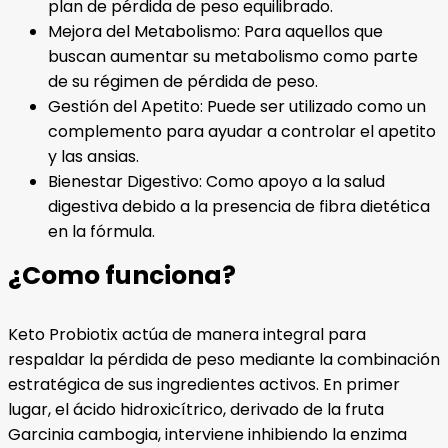
plan de pérdida de peso equilibrado.
Mejora del Metabolismo: Para aquellos que
buscan aumentar su metabolismo como parte
de su régimen de pérdida de peso.
Gestión del Apetito: Puede ser utilizado como un
complemento para ayudar a controlar el apetito
y las ansias.
Bienestar Digestivo: Como apoyo a la salud
digestiva debido a la presencia de fibra dietética
en la fórmula.
¿Como funciona?
Keto Probiotix actúa de manera integral para
respaldar la pérdida de peso mediante la combinación
estratégica de sus ingredientes activos. En primer
lugar, el ácido hidroxicítrico, derivado de la fruta
Garcinia cambogia, interviene inhibiendo la enzima