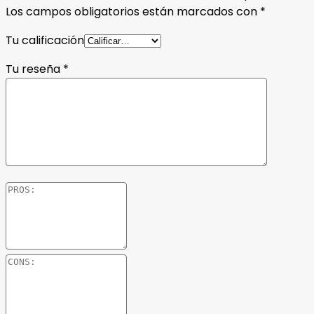
Los campos obligatorios están marcados con
*
Tu calificación
Tu reseña
*