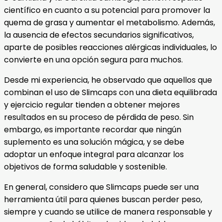
científico en cuanto a su potencial para promover la
quema de grasa y aumentar el metabolismo. Además,
la ausencia de efectos secundarios significativos,
aparte de posibles reacciones alérgicas individuales, lo
convierte en una opción segura para muchos.
Desde mi experiencia, he observado que aquellos que
combinan el uso de Slimcaps con una dieta equilibrada
y ejercicio regular tienden a obtener mejores
resultados en su proceso de pérdida de peso. Sin
embargo, es importante recordar que ningún
suplemento es una solución mágica, y se debe
adoptar un enfoque integral para alcanzar los
objetivos de forma saludable y sostenible.
En general, considero que Slimcaps puede ser una
herramienta útil para quienes buscan perder peso,
siempre y cuando se utilice de manera responsable y