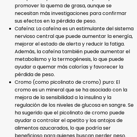
promover la quema de grasa, aunque se
necesitan más investigaciones para confirmar
sus efectos en la pérdida de peso.
Cafeína: La cafeína es un estimulante del sistema
nervioso central que puede aumentar la energía,
mejorar el estado de alerta y reducir la fatiga.
Además, la cafeína también puede aumentar el
metabolismo y la termogénesis, lo que puede
ayudar a quemar más calorías y favorecer la
pérdida de peso.
Cromo (como picolinato de cromo) puro: El
cromo es un mineral que se ha asociado con la
mejora de la sensibilidad a la insulina y la
regulación de los niveles de glucosa en sangre. Se
ha sugerido que el picolinato de cromo puede
ayudar a controlar el apetito y los antojos de
alimentos azucarados, lo que podría ser
beneficioso para quienes buscan perder peso.