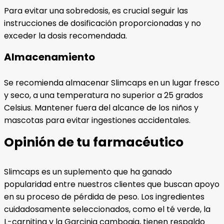
Para evitar una sobredosis, es crucial seguir las
instrucciones de dosificación proporcionadas y no
exceder la dosis recomendada.
Almacenamiento
Se recomienda almacenar Slimcaps en un lugar fresco
y seco, a una temperatura no superior a 25 grados
Celsius. Mantener fuera del alcance de los niños y
mascotas para evitar ingestiones accidentales.
Opinión de tu farmacéutico
Slimcaps es un suplemento que ha ganado
popularidad entre nuestros clientes que buscan apoyo
en su proceso de pérdida de peso. Los ingredientes
cuidadosamente seleccionados, como el té verde, la
L-carnitina y la Garcinia cambogia, tienen respaldo