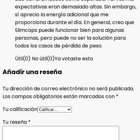
expectativas eran demasiado altas. Sin embargo,
sí aprecio la energía adicional que me
proporciona durante el día. En general, creo que
Slimcaps puede funcionar bien para algunas
personas, pero puede no ser la solución para
todos los casos de pérdida de peso.
Útil
(
0
)
No útil
(
0
)
Ya votaste esto
Añadir una reseña
Tu dirección de correo electrónico no será publicada.
Los campos obligatorios están marcados con
*
Tu calificación
Tu reseña
*