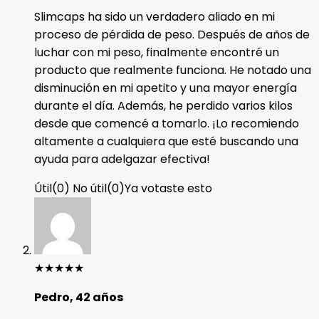
Slimcaps ha sido un verdadero aliado en mi
proceso de pérdida de peso. Después de años de
luchar con mi peso, finalmente encontré un
producto que realmente funciona. He notado una
disminución en mi apetito y una mayor energía
durante el día. Además, he perdido varios kilos
desde que comencé a tomarlo. ¡Lo recomiendo
altamente a cualquiera que esté buscando una
ayuda para adelgazar efectiva!
Útil
(
0
)
No útil
(
0
)
Ya votaste esto
★
★
★
★
★
Pedro, 42 años