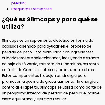
precio?
Preguntas frecuentes
¿Qué es Slimcaps y para qué se
utiliza?
Slimcaps es un suplemento dietético en forma de
cápsulas diseñado para ayudar en el proceso de
pérdida de peso. Está formulado con ingredientes
cuidadosamente seleccionados, incluyendo extracto
de hoja de té verde, tartrato de L-carnitina, extracto
de fruto de Garcinia, cafeína y cromo, entre otros.
Estos componentes trabajan en sinergia para
promover la quema de grasa, aumentar la energía y
controlar el apetito. Slimcaps se utiliza como parte de
un programa integral de pérdida de peso que incluye
dieta equilibrada y ejercicio regular.