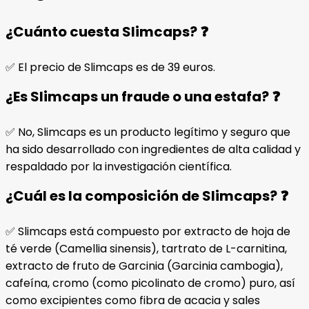
¿Cuánto cuesta Slimcaps? ❓
✅ El precio de Slimcaps es de 39 euros.
¿Es Slimcaps un fraude o una estafa? ❓
✅ No, Slimcaps es un producto legítimo y seguro que
ha sido desarrollado con ingredientes de alta calidad y
respaldado por la investigación científica.
¿Cuál es la composición de Slimcaps? ❓
✅ Slimcaps está compuesto por extracto de hoja de
té verde (Camellia sinensis), tartrato de L-carnitina,
extracto de fruto de Garcinia (Garcinia cambogia),
cafeína, cromo (como picolinato de cromo) puro, así
como excipientes como fibra de acacia y sales