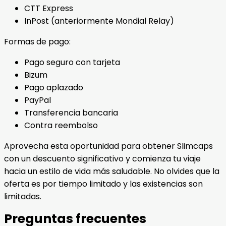
CTT Express
InPost (anteriormente Mondial Relay)
Formas de pago:
Pago seguro con tarjeta
Bizum
Pago aplazado
PayPal
Transferencia bancaria
Contra reembolso
Aprovecha esta oportunidad para obtener Slimcaps
con un descuento significativo y comienza tu viaje
hacia un estilo de vida más saludable. No olvides que la
oferta es por tiempo limitado y las existencias son
limitadas.
Preguntas frecuentes