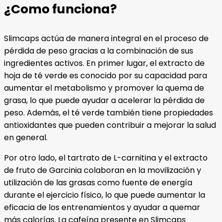
¿Como funciona?
Slimcaps actúa de manera integral en el proceso de
pérdida de peso gracias a la combinación de sus
ingredientes activos. En primer lugar, el extracto de
hoja de té verde es conocido por su capacidad para
aumentar el metabolismo y promover la quema de
grasa, lo que puede ayudar a acelerar la pérdida de
peso. Además, el té verde también tiene propiedades
antioxidantes que pueden contribuir a mejorar la salud
en general.
Por otro lado, el tartrato de L-carnitina y el extracto
de fruto de Garcinia colaboran en la movilización y
utilización de las grasas como fuente de energía
durante el ejercicio físico, lo que puede aumentar la
eficacia de los entrenamientos y ayudar a quemar
más calorías. La cafeína presente en Slimcaps