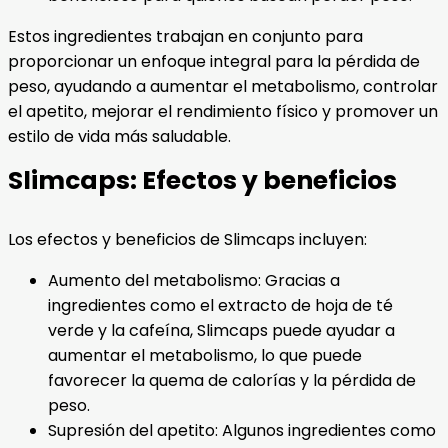
Estos ingredientes trabajan en conjunto para
proporcionar un enfoque integral para la pérdida de
peso, ayudando a aumentar el metabolismo, controlar
el apetito, mejorar el rendimiento físico y promover un
estilo de vida más saludable.
Slimcaps: Efectos y beneficios
Los efectos y beneficios de Slimcaps incluyen:
Aumento del metabolismo: Gracias a
ingredientes como el extracto de hoja de té
verde y la cafeína, Slimcaps puede ayudar a
aumentar el metabolismo, lo que puede
favorecer la quema de calorías y la pérdida de
peso.
Supresión del apetito: Algunos ingredientes como