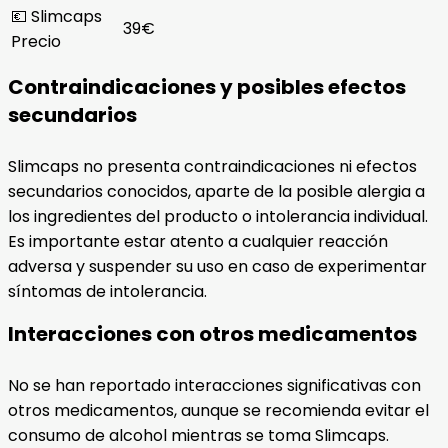
💶 Slimcaps
39€
Precio
Contraindicaciones y posibles efectos
secundarios
Slimcaps no presenta contraindicaciones ni efectos
secundarios conocidos, aparte de la posible alergia a
los ingredientes del producto o intolerancia individual.
Es importante estar atento a cualquier reacción
adversa y suspender su uso en caso de experimentar
síntomas de intolerancia.
Interacciones con otros medicamentos
No se han reportado interacciones significativas con
otros medicamentos, aunque se recomienda evitar el
consumo de alcohol mientras se toma Slimcaps.