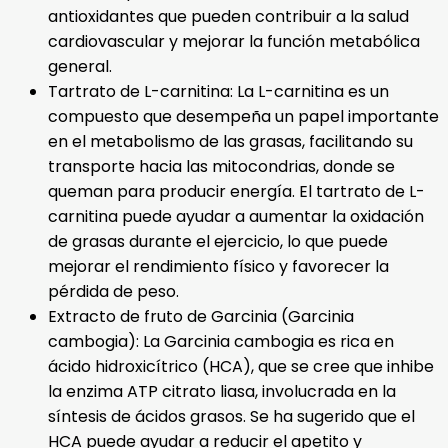
antioxidantes que pueden contribuir a la salud
cardiovascular y mejorar la función metabólica
general.
Tartrato de L-carnitina: La L-carnitina es un
compuesto que desempeña un papel importante
en el metabolismo de las grasas, facilitando su
transporte hacia las mitocondrias, donde se
queman para producir energía. El tartrato de L-
carnitina puede ayudar a aumentar la oxidación
de grasas durante el ejercicio, lo que puede
mejorar el rendimiento físico y favorecer la
pérdida de peso.
Extracto de fruto de Garcinia (Garcinia
cambogia): La Garcinia cambogia es rica en
ácido hidroxicítrico (HCA), que se cree que inhibe
la enzima ATP citrato liasa, involucrada en la
síntesis de ácidos grasos. Se ha sugerido que el
HCA puede ayudar a reducir el apetito y