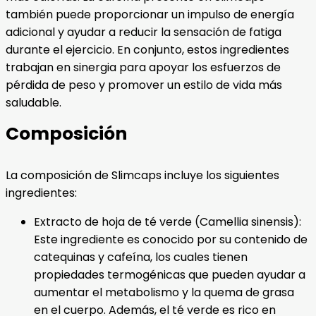
también puede proporcionar un impulso de energía
adicional y ayudar a reducir la sensación de fatiga
durante el ejercicio. En conjunto, estos ingredientes
trabajan en sinergia para apoyar los esfuerzos de
pérdida de peso y promover un estilo de vida más
saludable.
Composición
La composición de Slimcaps incluye los siguientes
ingredientes:
Extracto de hoja de té verde (Camellia sinensis):
Este ingrediente es conocido por su contenido de
catequinas y cafeína, los cuales tienen
propiedades termogénicas que pueden ayudar a
aumentar el metabolismo y la quema de grasa
en el cuerpo. Además, el té verde es rico en