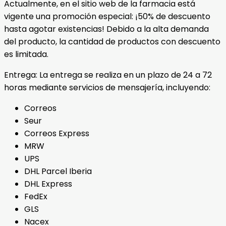
Actualmente, en el sitio web de la farmacia está
vigente una promoción especial: ¡50% de descuento
hasta agotar existencias! Debido a la alta demanda
del producto, la cantidad de productos con descuento
es limitada.
Entrega: La entrega se realiza en un plazo de 24 a 72
horas mediante servicios de mensajería, incluyendo:
Correos
Seur
Correos Express
MRW
UPS
DHL Parcel Iberia
DHL Express
FedEx
GLS
Nacex