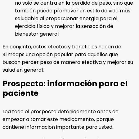
no solo se centra en la pérdida de peso, sino que
también puede promover un estilo de vida más
saludable al proporcionar energía para el
ejercicio físico y mejorar la sensación de
bienestar general.
En conjunto, estos efectos y beneficios hacen de
Slimcaps una opción popular para aquellos que
buscan perder peso de manera efectiva y mejorar su
salud en general.
Prospecto: información para el
paciente
Lea todo el prospecto detenidamente antes de
empezar a tomar este medicamento, porque
contiene información importante para usted.