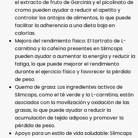
el extracto de fruto de Garcinia y el picolinato de
cromo pueden ayudar a reducir el apetito y
controlar los antojos de alimentos, lo que puede
facilitar la adherencia a una dieta baja en
calorías.
Mejora del rendimiento físico: El tartrato de L-
carnitina y la cafeína presentes en Slimcaps
pueden ayudar a aumentar la energía y reducir la
fatiga, lo que puede mejorar el rendimiento
durante el ejercicio físico y favorecer la pérdida
de peso.
Quema de grasa: Los ingredientes activos de
Slimcaps, como el té verde y la L-carnitina, están
asociados con la movilización y oxidación de las
grasas, lo que puede ayudar a reducir la
acumulación de tejido adiposo y promover la
pérdida de peso.
Apoyo para un estilo de vida saludable: Slimcaps