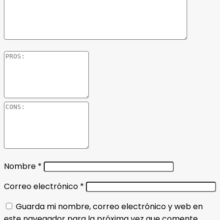
Nombre
*
Correo electrónico
*
Guarda mi nombre, correo electrónico y web en
este navegador para la próxima vez que comente.