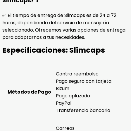
Slimcaps? ❓
✅ El tiempo de entrega de Slimcaps es de 24 a 72
horas, dependiendo del servicio de mensajería
seleccionado. Ofrecemos varias opciones de entrega
para adaptarnos a tus necesidades.
Especificaciones:
Slimcaps
Contra reembolso
Pago seguro con tarjeta
Bizum
Métodos de Pago
Pago aplazado
PayPal
Transferencia bancaria
Correos