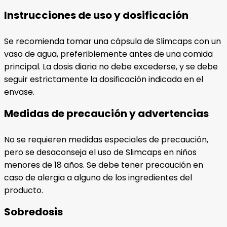
Instrucciones de uso y dosificación
Se recomienda tomar una cápsula de Slimcaps con un
vaso de agua, preferiblemente antes de una comida
principal. La dosis diaria no debe excederse, y se debe
seguir estrictamente la dosificación indicada en el
envase.
Medidas de precaución y advertencias
No se requieren medidas especiales de precaución,
pero se desaconseja el uso de Slimcaps en niños
menores de 18 años. Se debe tener precaución en
caso de alergia a alguno de los ingredientes del
producto.
Sobredosis