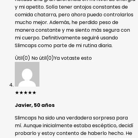
y mi apetito. Solía tener antojos constantes de
comida chatarra, pero ahora puedo controlarlos
mucho mejor. Además, he perdido peso de
manera constante y me siento más segura con
mi cuerpo. Definitivamente seguiré usando
Slimcaps como parte de mi rutina diaria.
Útil
(
0
)
No útil
(
0
)
Ya votaste esto
★
★
★
★
★
Javier, 50 años
Slimcaps ha sido una verdadera sorpresa para
mí. Aunque inicialmente estaba escéptico, decidí
probarlo y estoy contento de haberlo hecho. He