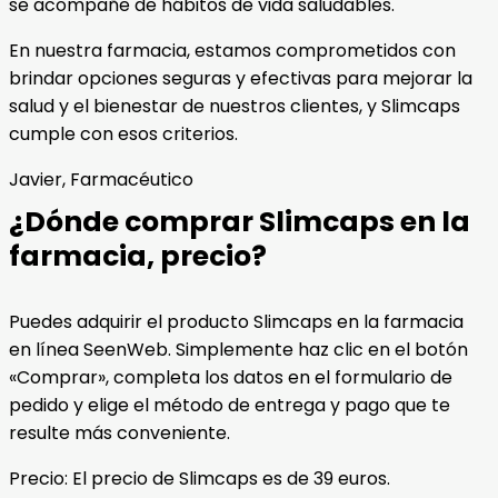
se acompañe de hábitos de vida saludables.
En nuestra farmacia, estamos comprometidos con
brindar opciones seguras y efectivas para mejorar la
salud y el bienestar de nuestros clientes, y Slimcaps
cumple con esos criterios.
Javier, Farmacéutico
¿Dónde comprar Slimcaps en la
farmacia, precio?
Puedes adquirir el producto Slimcaps en la farmacia
en línea SeenWeb. Simplemente haz clic en el botón
«Comprar», completa los datos en el formulario de
pedido y elige el método de entrega y pago que te
resulte más conveniente.
Precio: El precio de Slimcaps es de 39 euros.