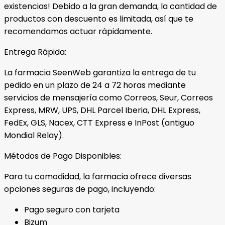
existencias! Debido a la gran demanda, la cantidad de
productos con descuento es limitada, así que te
recomendamos actuar rápidamente.
Entrega Rápida:
La farmacia SeenWeb garantiza la entrega de tu
pedido en un plazo de 24 a 72 horas mediante
servicios de mensajería como Correos, Seur, Correos
Express, MRW, UPS, DHL Parcel Iberia, DHL Express,
FedEx, GLS, Nacex, CTT Express e InPost (antiguo
Mondial Relay).
Métodos de Pago Disponibles:
Para tu comodidad, la farmacia ofrece diversas
opciones seguras de pago, incluyendo:
Pago seguro con tarjeta
Bizum