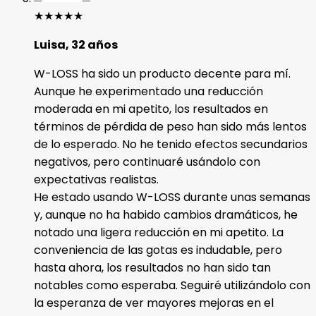
★
★
★
★
★
Luisa, 32 años
W-LOSS ha sido un producto decente para mí.
Aunque he experimentado una reducción
moderada en mi apetito, los resultados en
términos de pérdida de peso han sido más lentos
de lo esperado. No he tenido efectos secundarios
negativos, pero continuaré usándolo con
expectativas realistas.
He estado usando W-LOSS durante unas semanas
y, aunque no ha habido cambios dramáticos, he
notado una ligera reducción en mi apetito. La
conveniencia de las gotas es indudable, pero
hasta ahora, los resultados no han sido tan
notables como esperaba. Seguiré utilizándolo con
la esperanza de ver mayores mejoras en el