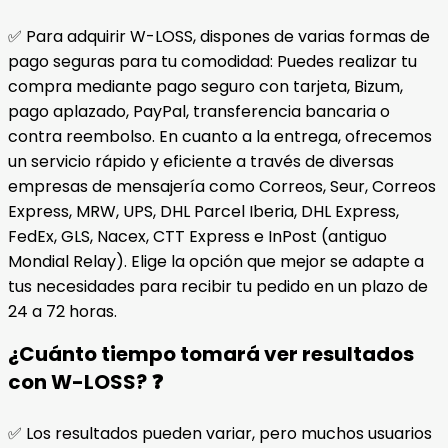
✅ Para adquirir W-LOSS, dispones de varias formas de
pago seguras para tu comodidad: Puedes realizar tu
compra mediante pago seguro con tarjeta, Bizum,
pago aplazado, PayPal, transferencia bancaria o
contra reembolso. En cuanto a la entrega, ofrecemos
un servicio rápido y eficiente a través de diversas
empresas de mensajería como Correos, Seur, Correos
Express, MRW, UPS, DHL Parcel Iberia, DHL Express,
FedEx, GLS, Nacex, CTT Express e InPost (antiguo
Mondial Relay). Elige la opción que mejor se adapte a
tus necesidades para recibir tu pedido en un plazo de
24 a 72 horas.
¿Cuánto tiempo tomará ver resultados
con W-LOSS? ❓
✅ Los resultados pueden variar, pero muchos usuarios