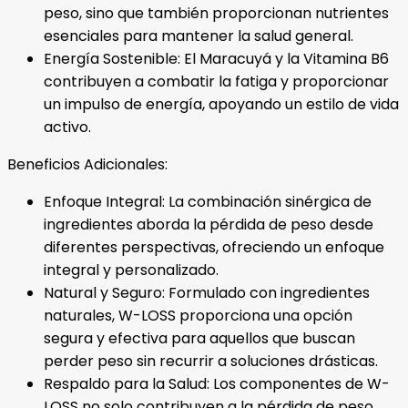
peso, sino que también proporcionan nutrientes
esenciales para mantener la salud general.
Energía Sostenible: El Maracuyá y la Vitamina B6
contribuyen a combatir la fatiga y proporcionar
un impulso de energía, apoyando un estilo de vida
activo.
Beneficios Adicionales:
Enfoque Integral: La combinación sinérgica de
ingredientes aborda la pérdida de peso desde
diferentes perspectivas, ofreciendo un enfoque
integral y personalizado.
Natural y Seguro: Formulado con ingredientes
naturales, W-LOSS proporciona una opción
segura y efectiva para aquellos que buscan
perder peso sin recurrir a soluciones drásticas.
Respaldo para la Salud: Los componentes de W-
LOSS no solo contribuyen a la pérdida de peso,