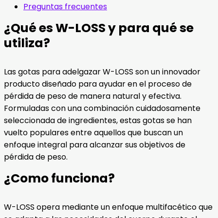
Preguntas frecuentes
¿Qué es W-LOSS y para qué se
utiliza?
Las gotas para adelgazar W-LOSS son un innovador
producto diseñado para ayudar en el proceso de
pérdida de peso de manera natural y efectiva.
Formuladas con una combinación cuidadosamente
seleccionada de ingredientes, estas gotas se han
vuelto populares entre aquellos que buscan un
enfoque integral para alcanzar sus objetivos de
pérdida de peso.
¿Como funciona?
W-LOSS opera mediante un enfoque multifacético que