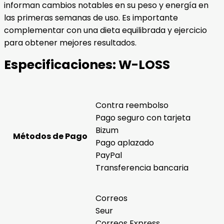
informan cambios notables en su peso y energía en
las primeras semanas de uso. Es importante
complementar con una dieta equilibrada y ejercicio
para obtener mejores resultados.
Especificaciones:
W-LOSS
Contra reembolso
Pago seguro con tarjeta
Bizum
Métodos de Pago
Pago aplazado
PayPal
Transferencia bancaria
Correos
Seur
Correos Express