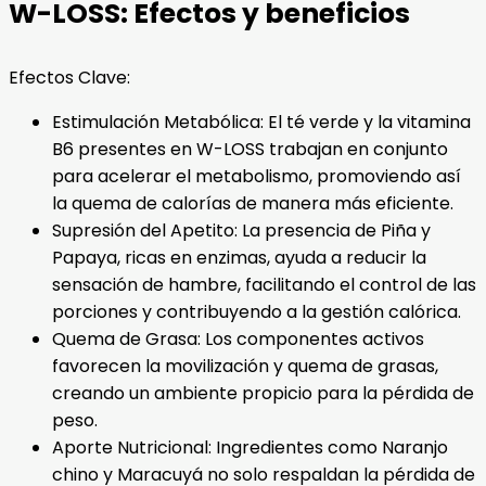
W-LOSS: Efectos y beneficios
Efectos Clave:
Estimulación Metabólica: El té verde y la vitamina
B6 presentes en W-LOSS trabajan en conjunto
para acelerar el metabolismo, promoviendo así
la quema de calorías de manera más eficiente.
Supresión del Apetito: La presencia de Piña y
Papaya, ricas en enzimas, ayuda a reducir la
sensación de hambre, facilitando el control de las
porciones y contribuyendo a la gestión calórica.
Quema de Grasa: Los componentes activos
favorecen la movilización y quema de grasas,
creando un ambiente propicio para la pérdida de
peso.
Aporte Nutricional: Ingredientes como Naranjo
chino y Maracuyá no solo respaldan la pérdida de