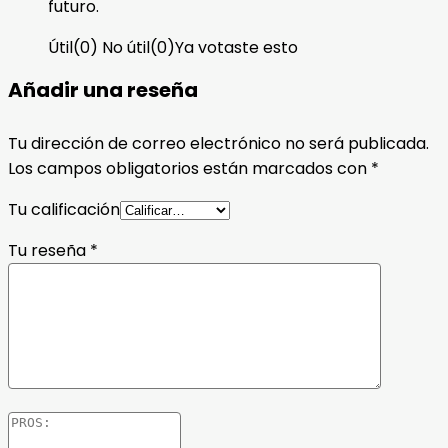
futuro.
Útil
(
0
)
No útil
(
0
)
Ya votaste esto
Añadir una reseña
Tu dirección de correo electrónico no será publicada.
Los campos obligatorios están marcados con
*
Tu calificación
Tu reseña
*