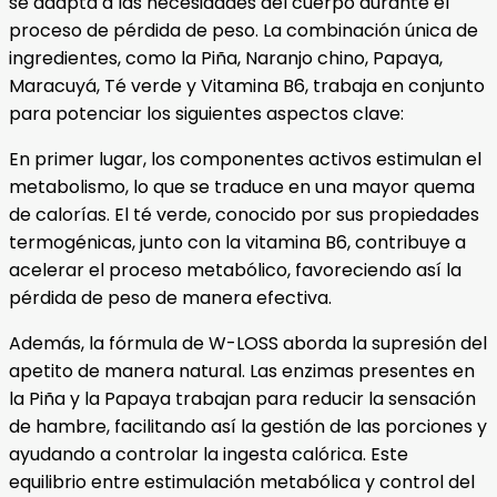
se adapta a las necesidades del cuerpo durante el
proceso de pérdida de peso. La combinación única de
ingredientes, como la Piña, Naranjo chino, Papaya,
Maracuyá, Té verde y Vitamina B6, trabaja en conjunto
para potenciar los siguientes aspectos clave:
En primer lugar, los componentes activos estimulan el
metabolismo, lo que se traduce en una mayor quema
de calorías. El té verde, conocido por sus propiedades
termogénicas, junto con la vitamina B6, contribuye a
acelerar el proceso metabólico, favoreciendo así la
pérdida de peso de manera efectiva.
Además, la fórmula de W-LOSS aborda la supresión del
apetito de manera natural. Las enzimas presentes en
la Piña y la Papaya trabajan para reducir la sensación
de hambre, facilitando así la gestión de las porciones y
ayudando a controlar la ingesta calórica. Este
equilibrio entre estimulación metabólica y control del