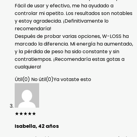
Fácil de usar y efectivo, me ha ayudado a
controlar mi apetito. Los resultados son notables
y estoy agradecida. ¡Definitivamente lo
recomendaría!
Después de probar varias opciones, W-LOSS ha
marcado la diferencia. Mi energía ha aumentado,
y la pérdida de peso ha sido constante y sin
contratiempos. ¡Recomendaría estas gotas a
cualquiera!
Útil
(
0
)
No útil
(
0
)
Ya votaste esto
★
★
★
★
★
Isabella, 42 años