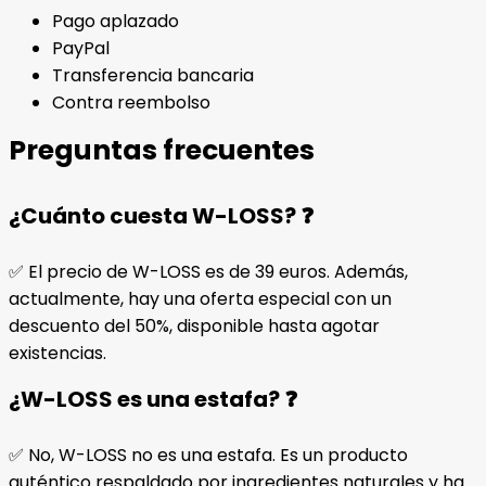
Pago aplazado
PayPal
Transferencia bancaria
Contra reembolso
Preguntas frecuentes
¿Cuánto cuesta W-LOSS? ❓
✅ El precio de W-LOSS es de 39 euros. Además,
actualmente, hay una oferta especial con un
descuento del 50%, disponible hasta agotar
existencias.
¿W-LOSS es una estafa? ❓
✅ No, W-LOSS no es una estafa. Es un producto
auténtico respaldado por ingredientes naturales y ha