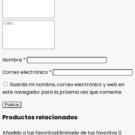
Nombre
*
Correo electrónico
*
Guarda mi nombre, correo electrónico y web en
este navegador para la próxima vez que comente.
Productos relacionados
Añadido a tus favoritos
Eliminado de tus favoritos
0