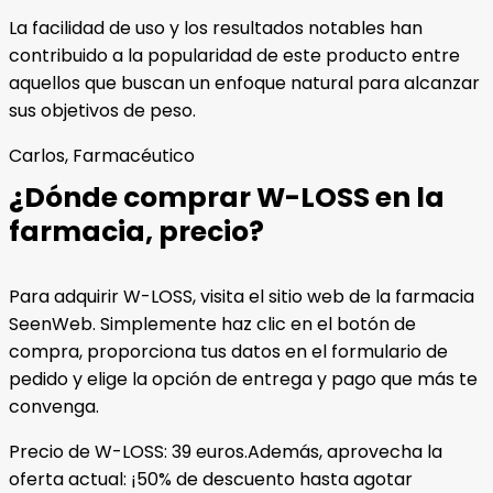
La facilidad de uso y los resultados notables han
contribuido a la popularidad de este producto entre
aquellos que buscan un enfoque natural para alcanzar
sus objetivos de peso.
Carlos, Farmacéutico
¿Dónde comprar W-LOSS en la
farmacia, precio?
Para adquirir W-LOSS, visita el sitio web de la farmacia
SeenWeb. Simplemente haz clic en el botón de
compra, proporciona tus datos en el formulario de
pedido y elige la opción de entrega y pago que más te
convenga.
Precio de W-LOSS: 39 euros.Además, aprovecha la
oferta actual: ¡50% de descuento hasta agotar