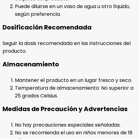
Puede diluirse en un vaso de agua u otro líquido,
según preferencia.
Dosificación Recomendada
Seguir la dosis recomendada en las instrucciones del
producto.
Almacenamiento
Mantener el producto en un lugar fresco y seco.
Temperatura de almacenamiento: No superior a
25 grados Celsius.
Medidas de Precaución y Advertencias
No hay precauciones especiales señaladas.
No se recomienda el uso en niños menores de 18