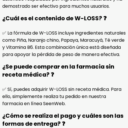
demostrado ser efectivo para muchos usuarios.
¿Cuál es el contenido de W-LOSS? ❓
✅ La fórmula de W-LOSS incluye ingredientes naturales
como Piña, Naranjo chino, Papaya, Maracuyá, Té verde
y Vitamina B6. Esta combinación única está diseñada
para apoyar la pérdida de peso de manera efectiva.
¿Se puede comprar en la farmacia sin
receta médica? ❓
✅ Sí, puedes adquirir W-LOSS sin receta médica. Para
ello, simplemente realiza tu pedido en nuestra
farmacia en línea SeenWeb.
¿Cómo se realiza el pago y cuáles son las
formas de entrega? ❓