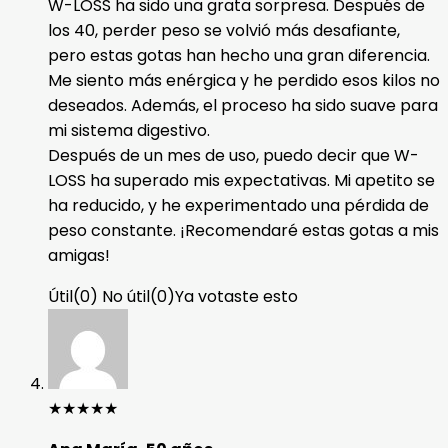
W-LOSS ha sido una grata sorpresa. Después de
los 40, perder peso se volvió más desafiante,
pero estas gotas han hecho una gran diferencia.
Me siento más enérgica y he perdido esos kilos no
deseados. Además, el proceso ha sido suave para
mi sistema digestivo.
Después de un mes de uso, puedo decir que W-
LOSS ha superado mis expectativas. Mi apetito se
ha reducido, y he experimentado una pérdida de
peso constante. ¡Recomendaré estas gotas a mis
amigas!
Útil
(
0
)
No útil
(
0
)
Ya votaste esto
★
★
★
★
★