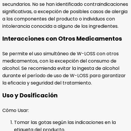
secundarios. No se han identificado contraindicaciones
significativas, a excepción de posibles casos de alergia
a los componentes del producto o individuos con
intolerancia conocida a alguno de los ingredientes.
Interacciones con Otros Medicamentos
Se permite el uso simultáneo de W-LOSS con otros
medicamentos, con la excepción del consumo de
alcohol. Se recomienda evitar la ingesta de alcohol
durante el período de uso de W-LOSS para garantizar
la eficacia y seguridad del tratamiento.
Uso y Dosificación
Cómo Usar:
Tomar las gotas según las indicaciones en la
etiqueta del producto.