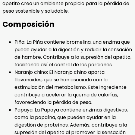
apetito crea un ambiente propicio para la pérdida de
peso sostenible y saludable.
Composición
Piña: La Piña contiene bromelina, una enzima que
puede ayudar a la digestión y reducir la sensación
de hambre. Contribuye a la supresión del apetito,
facilitando así el control de las porciones.
Naranjo chino: El Naranjo chino aporta
flavonoides, que se han asociado con la
estimulación del metabolismo. Este ingrediente
contribuye a acelerar la quema de calorías,
favoreciendo la pérdida de peso.
Papaya: La Papaya contiene enzimas digestivas,
como la papaína, que pueden ayudar en la
digestión de proteínas. Además, contribuye a la
supresión del apetito al promover la sensación