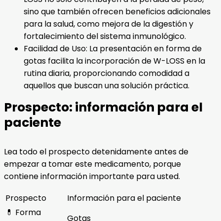
sino que también ofrecen beneficios adicionales
para la salud, como mejora de la digestión y
fortalecimiento del sistema inmunológico.
Facilidad de Uso: La presentación en forma de
gotas facilita la incorporación de W-LOSS en la
rutina diaria, proporcionando comodidad a
aquellos que buscan una solución práctica.
Prospecto: información para el
paciente
Lea todo el prospecto detenidamente antes de
empezar a tomar este medicamento, porque
contiene información importante para usted.
Prospecto
Información para el paciente
💊 Forma
Gotas