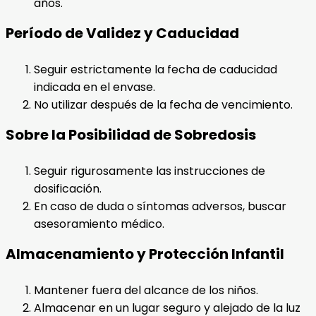
años.
Período de Validez y Caducidad
Seguir estrictamente la fecha de caducidad
indicada en el envase.
No utilizar después de la fecha de vencimiento.
Sobre la Posibilidad de Sobredosis
Seguir rigurosamente las instrucciones de
dosificación.
En caso de duda o síntomas adversos, buscar
asesoramiento médico.
Almacenamiento y Protección Infantil
Mantener fuera del alcance de los niños.
Almacenar en un lugar seguro y alejado de la luz