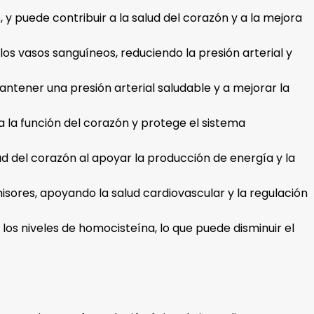
 y puede contribuir a la salud del corazón y a la mejora
los vasos sanguíneos, reduciendo la presión arterial y
antener una presión arterial saludable y a mejorar la
 la función del corazón y protege el sistema
ud del corazón al apoyar la producción de energía y la
isores, apoyando la salud cardiovascular y la regulación
 los niveles de homocisteína, lo que puede disminuir el