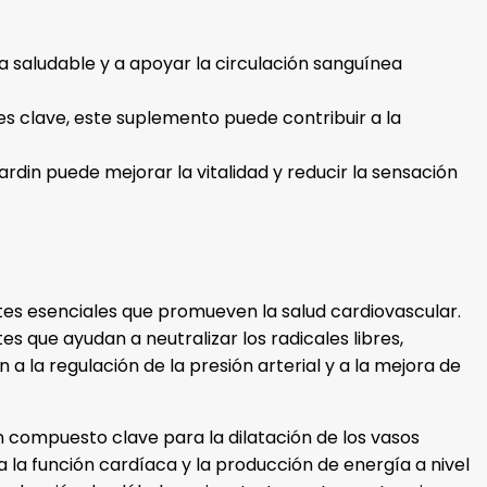
a saludable y a apoyar la circulación sanguínea
s clave, este suplemento puede contribuir a la
rdin puede mejorar la vitalidad y reducir la sensación
tes esenciales que promueven la salud cardiovascular.
es que ayudan a neutralizar los radicales libres,
a la regulación de la presión arterial y a la mejora de
un compuesto clave para la dilatación de los vasos
 la función cardíaca y la producción de energía a nivel