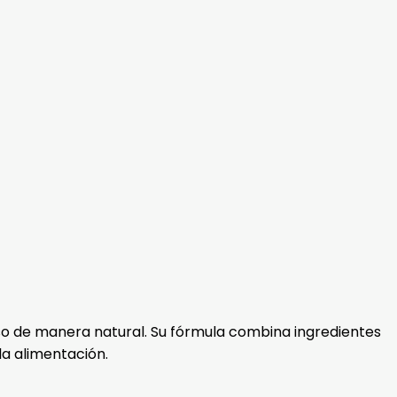
so de manera natural. Su fórmula combina ingredientes
la alimentación.