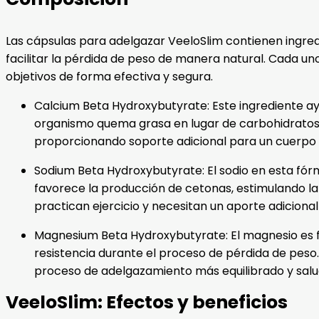
Las cápsulas para adelgazar VeeloSlim contienen ingr
facilitar la pérdida de peso de manera natural. Cada un
objetivos de forma efectiva y segura.
Calcium Beta Hydroxybutyrate: Este ingrediente ayu
organismo quema grasa en lugar de carbohidratos. 
proporcionando soporte adicional para un cuerpo 
Sodium Beta Hydroxybutyrate: El sodio en esta fórm
favorece la producción de cetonas, estimulando la
practican ejercicio y necesitan un aporte adicional
Magnesium Beta Hydroxybutyrate: El magnesio es f
resistencia durante el proceso de pérdida de peso.
proceso de adelgazamiento más equilibrado y salu
VeeloSlim: Efectos y beneficios