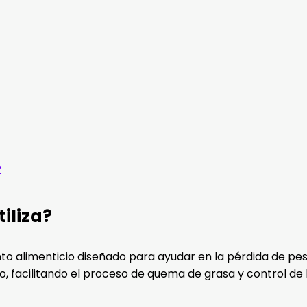
?
iliza?
to alimenticio diseñado para ayudar en la pérdida de pe
o, facilitando el proceso de quema de grasa y control de 