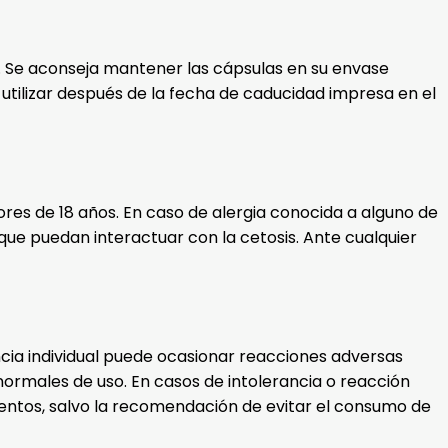
. Se aconseja mantener las cápsulas en su envase
 utilizar después de la fecha de caducidad impresa en el
es de 18 años. En caso de alergia conocida a alguno de
que puedan interactuar con la cetosis. Ante cualquier
ancia individual puede ocasionar reacciones adversas
ormales de uso. En casos de intolerancia o reacción
entos, salvo la recomendación de evitar el consumo de