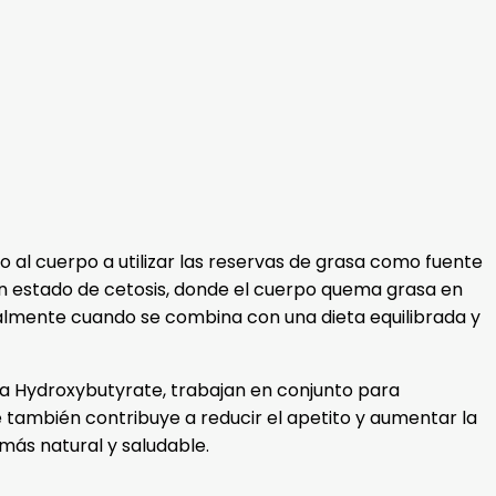
 al cuerpo a utilizar las reservas de grasa como fuente
un estado de cetosis, donde el cuerpo quema grasa en
ialmente cuando se combina con una dieta equilibrada y
a Hydroxybutyrate, trabajan en conjunto para
 también contribuye a reducir el apetito y aumentar la
más natural y saludable.