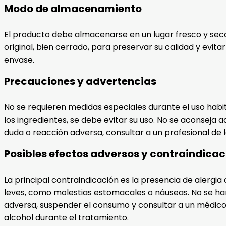
Modo de almacenamiento
El producto debe almacenarse en un lugar fresco y seco
original, bien cerrado, para preservar su calidad y evit
envase.
Precauciones y advertencias
No se requieren medidas especiales durante el uso habi
los ingredientes, se debe evitar su uso. No se aconsej
duda o reacción adversa, consultar a un profesional de l
Posibles efectos adversos y contraindica
La principal contraindicación es la presencia de alergia
leves, como molestias estomacales o náuseas. No se ha
adversa, suspender el consumo y consultar a un médico
alcohol durante el tratamiento.