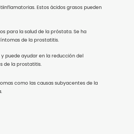
ntiinflamatorias. Estos ácidos grasos pueden
os para la salud de la próstata. Se ha
íntomas de la prostatitis.
al y puede ayudar en la reducción del
de la prostatitis.
íntomas como las causas subyacentes de la
.