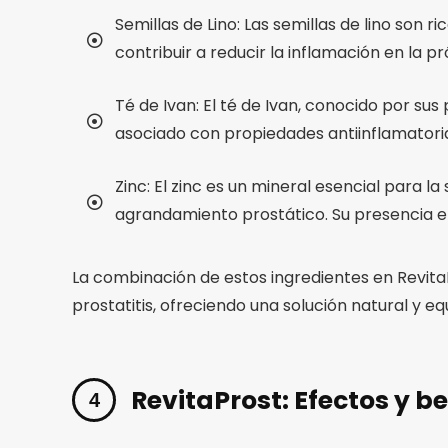
Semillas de Lino: Las semillas de lino son
contribuir a reducir la inflamación en la pr
Té de Ivan: El té de Ivan, conocido por su
asociado con propiedades antiinflamatorias 
Zinc: El zinc es un mineral esencial para l
agrandamiento prostático. Su presencia en
La combinación de estos ingredientes en Revita
prostatitis, ofreciendo una solución natural y e
RevitaProst: Efectos y be