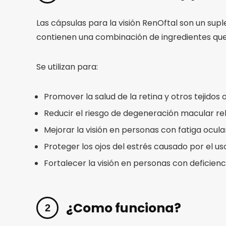
Las cápsulas para la visión RenOftal son un sup
contienen una combinación de ingredientes que a
Se utilizan para:
Promover la salud de la retina y otros tejidos 
Reducir el riesgo de degeneración macular re
Mejorar la visión en personas con fatiga ocular
Proteger los ojos del estrés causado por el u
Fortalecer la visión en personas con deficienc
¿Como funciona?