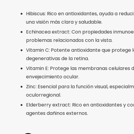
Hibiscus: Rico en antioxidantes, ayuda a reduc
una visión más clara y saludable.
Echinacea extract: Con propiedades inmunoest
problemas relacionados con la vista.
Vitamin C: Potente antioxidante que protege 
degenerativas de la retina.
Vitamin E: Protege las membranas celulares de
envejecimiento ocular.
Zinc: Esencial para la función visual, especia
oculorregional.
Elderberry extract: Rico en antioxidantes y co
agentes dañinos externos.