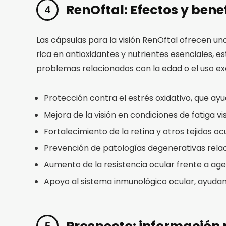
RenOftal: Efectos y bene
Las cápsulas para la visión RenOftal ofrecen un
rica en antioxidantes y nutrientes esenciales, 
problemas relacionados con la edad o el uso ex
Protección contra el estrés oxidativo, que ayud
Mejora de la visión en condiciones de fatiga vis
Fortalecimiento de la retina y otros tejidos o
Prevención de patologías degenerativas rela
Aumento de la resistencia ocular frente a age
Apoyo al sistema inmunológico ocular, ayudan