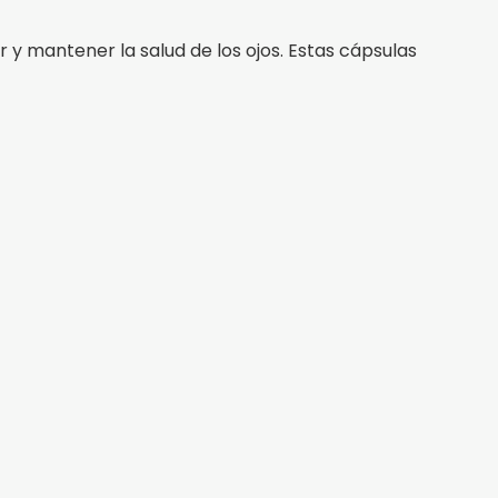
 y mantener la salud de los ojos. Estas cápsulas