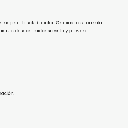
 mejorar la salud ocular. Gracias a su fórmula
ienes desean cuidar su vista y prevenir
nación.