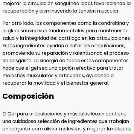
mejorar la circulación sanguínea local, favoreciendo la
recuperación y disminuyendo la tensión muscular.
Por otro lado, los componentes como la condroitina y
la glucosamina son fundamentales para mantener la
salud y la integridad del cartílago en las articulaciones.
Estos ingredientes ayudan a nutrir las articulaciones,
promoviendo su reparación y ralentizando el proceso
de desgaste. La sinergia de todos estos componentes
hace que el gel sea una opción efectiva para tratar
molestias musculares y articulares, ayudando a
recuperar la movilidad y el bienestar general.
Composición
El Gel para articulaciones y músculos Icexin contiene
una cuidadosa selección de ingredientes que trabajan
en conjunto para aliviar molestias y mejorar la salud de