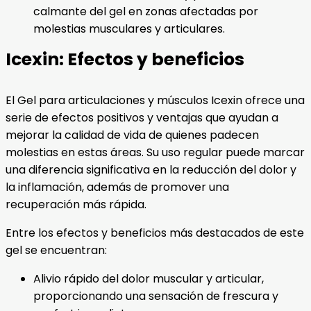
calmante del gel en zonas afectadas por
molestias musculares y articulares.
Icexin: Efectos y beneficios
El Gel para articulaciones y músculos Icexin ofrece una
serie de efectos positivos y ventajas que ayudan a
mejorar la calidad de vida de quienes padecen
molestias en estas áreas. Su uso regular puede marcar
una diferencia significativa en la reducción del dolor y
la inflamación, además de promover una
recuperación más rápida.
Entre los efectos y beneficios más destacados de este
gel se encuentran:
Alivio rápido del dolor muscular y articular,
proporcionando una sensación de frescura y