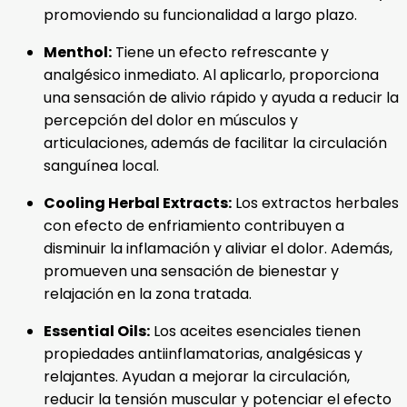
promoviendo su funcionalidad a largo plazo.
Menthol:
Tiene un efecto refrescante y
analgésico inmediato. Al aplicarlo, proporciona
una sensación de alivio rápido y ayuda a reducir la
percepción del dolor en músculos y
articulaciones, además de facilitar la circulación
sanguínea local.
Cooling Herbal Extracts:
Los extractos herbales
con efecto de enfriamiento contribuyen a
disminuir la inflamación y aliviar el dolor. Además,
promueven una sensación de bienestar y
relajación en la zona tratada.
Essential Oils:
Los aceites esenciales tienen
propiedades antiinflamatorias, analgésicas y
relajantes. Ayudan a mejorar la circulación,
reducir la tensión muscular y potenciar el efecto