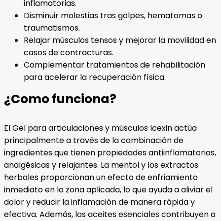
inflamatorias.
Disminuir molestias tras golpes, hematomas o
traumatismos.
Relajar músculos tensos y mejorar la movilidad en
casos de contracturas.
Complementar tratamientos de rehabilitación
para acelerar la recuperación física.
¿Como funciona?
El Gel para articulaciones y músculos Icexin actúa
principalmente a través de la combinación de
ingredientes que tienen propiedades antiinflamatorias,
analgésicas y relajantes. La mentol y los extractos
herbales proporcionan un efecto de enfriamiento
inmediato en la zona aplicada, lo que ayuda a aliviar el
dolor y reducir la inflamación de manera rápida y
efectiva. Además, los aceites esenciales contribuyen a