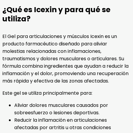
¿Qué es Icexin y para qué se
utiliza?
El Gel para articulaciones y músculos Icexin es un
producto farmacéutico diseñado para aliviar
molestias relacionadas con inflamaciones,
traumatismos y dolores musculares o articulares. Su
fórmula combina ingredientes que ayudan a reducir la
inflamación y el dolor, promoviendo una recuperación
más rápida y efectiva de las zonas afectadas.
Este gel se utiliza principalmente para:
Aliviar dolores musculares causados por
sobreesfuerzo o lesiones deportivas.
Reducir la inflamación en articulaciones
afectadas por artritis u otras condiciones