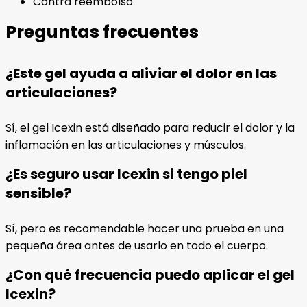
Contra reembolso
Preguntas frecuentes
¿Este gel ayuda a aliviar el dolor en las
articulaciones?
Sí, el gel Icexin está diseñado para reducir el dolor y la
inflamación en las articulaciones y músculos.
¿Es seguro usar Icexin si tengo piel
sensible?
Sí, pero es recomendable hacer una prueba en una
pequeña área antes de usarlo en todo el cuerpo.
¿Con qué frecuencia puedo aplicar el gel
Icexin?