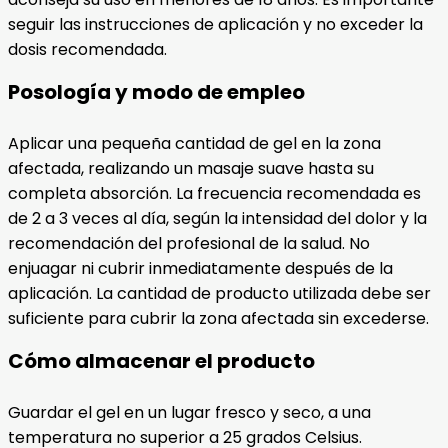
seguir las instrucciones de aplicación y no exceder la
dosis recomendada.
Posología y modo de empleo
Aplicar una pequeña cantidad de gel en la zona
afectada, realizando un masaje suave hasta su
completa absorción. La frecuencia recomendada es
de 2 a 3 veces al día, según la intensidad del dolor y la
recomendación del profesional de la salud. No
enjuagar ni cubrir inmediatamente después de la
aplicación. La cantidad de producto utilizada debe ser
suficiente para cubrir la zona afectada sin excederse.
Cómo almacenar el producto
Guardar el gel en un lugar fresco y seco, a una
temperatura no superior a 25 grados Celsius.