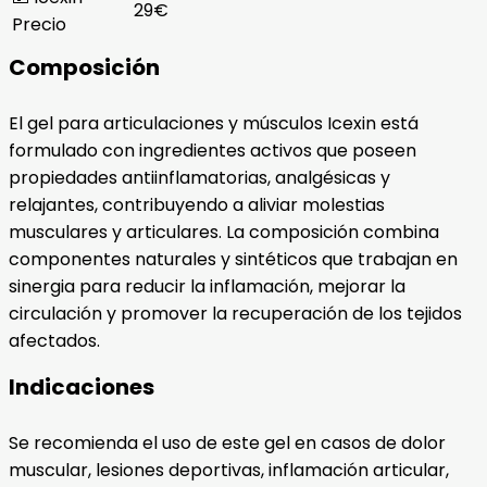
29€
Precio
Composición
El gel para articulaciones y músculos Icexin está
formulado con ingredientes activos que poseen
propiedades antiinflamatorias, analgésicas y
relajantes, contribuyendo a aliviar molestias
musculares y articulares. La composición combina
componentes naturales y sintéticos que trabajan en
sinergia para reducir la inflamación, mejorar la
circulación y promover la recuperación de los tejidos
afectados.
Indicaciones
Se recomienda el uso de este gel en casos de dolor
muscular, lesiones deportivas, inflamación articular,