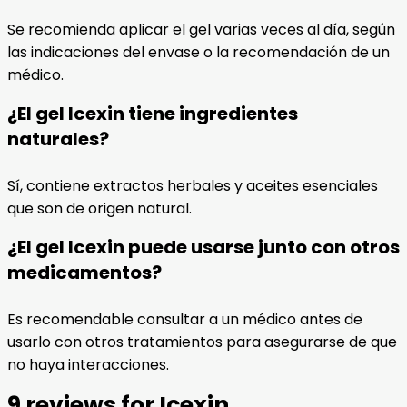
Se recomienda aplicar el gel varias veces al día, según
las indicaciones del envase o la recomendación de un
médico.
¿El gel Icexin tiene ingredientes
naturales?
Sí, contiene extractos herbales y aceites esenciales
que son de origen natural.
¿El gel Icexin puede usarse junto con otros
medicamentos?
Es recomendable consultar a un médico antes de
usarlo con otros tratamientos para asegurarse de que
no haya interacciones.
9 reviews for
Icexin