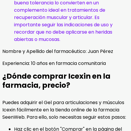
buena tolerancia lo convierten en un
complemento ideal en tratamientos de
recuperación muscular y articular. Es
importante seguir las indicaciones de uso y
recordar que no debe aplicarse en heridas
abiertas o mucosas.
Nombre y Apellido del farmacéutico: Juan Pérez
Experiencia: 10 años en farmacia comunitaria
¿Dónde comprar Icexin en la
farmacia, precio?
Puedes adquirir el Gel para articulaciones y músculos
Icexin fácilmente en la tienda online de la farmacia
SeenWeb. Para ello, solo necesitas seguir estos pasos:
Haz clic en el botón "Comprar" en la página del