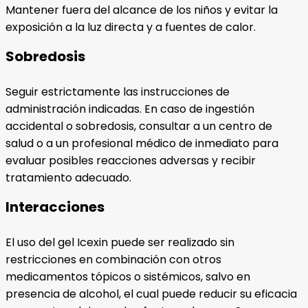
Mantener fuera del alcance de los niños y evitar la
exposición a la luz directa y a fuentes de calor.
Sobredosis
Seguir estrictamente las instrucciones de
administración indicadas. En caso de ingestión
accidental o sobredosis, consultar a un centro de
salud o a un profesional médico de inmediato para
evaluar posibles reacciones adversas y recibir
tratamiento adecuado.
Interacciones
El uso del gel Icexin puede ser realizado sin
restricciones en combinación con otros
medicamentos tópicos o sistémicos, salvo en
presencia de alcohol, el cual puede reducir su eficacia