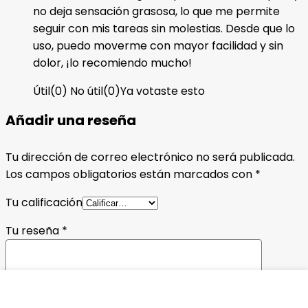
no deja sensación grasosa, lo que me permite
seguir con mis tareas sin molestias. Desde que lo
uso, puedo moverme con mayor facilidad y sin
dolor, ¡lo recomiendo mucho!
Útil
(
0
)
No útil
(
0
)
Ya votaste esto
Añadir una reseña
Tu dirección de correo electrónico no será publicada.
Los campos obligatorios están marcados con
*
Tu calificación
Tu reseña
*