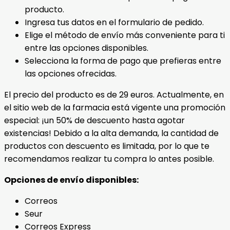
producto.
Ingresa tus datos en el formulario de pedido.
Elige el método de envío más conveniente para ti
entre las opciones disponibles.
Selecciona la forma de pago que prefieras entre
las opciones ofrecidas.
El precio del producto es de 29 euros. Actualmente, en
el sitio web de la farmacia está vigente una promoción
especial: ¡un 50% de descuento hasta agotar
existencias! Debido a la alta demanda, la cantidad de
productos con descuento es limitada, por lo que te
recomendamos realizar tu compra lo antes posible.
Opciones de envío disponibles:
Correos
Seur
Correos Express