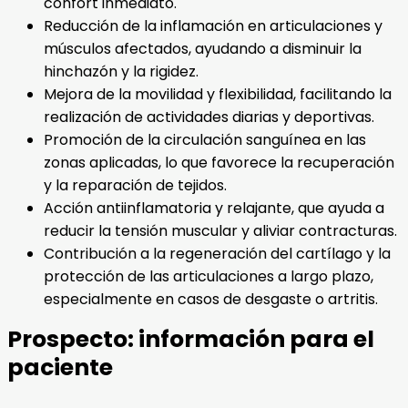
confort inmediato.
Reducción de la inflamación en articulaciones y
músculos afectados, ayudando a disminuir la
hinchazón y la rigidez.
Mejora de la movilidad y flexibilidad, facilitando la
realización de actividades diarias y deportivas.
Promoción de la circulación sanguínea en las
zonas aplicadas, lo que favorece la recuperación
y la reparación de tejidos.
Acción antiinflamatoria y relajante, que ayuda a
reducir la tensión muscular y aliviar contracturas.
Contribución a la regeneración del cartílago y la
protección de las articulaciones a largo plazo,
especialmente en casos de desgaste o artritis.
Prospecto: información para el
paciente