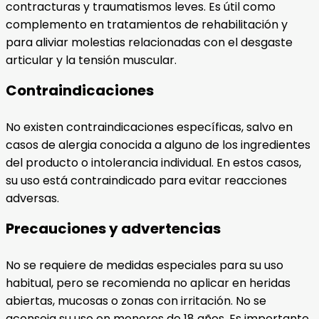
contracturas y traumatismos leves. Es útil como
complemento en tratamientos de rehabilitación y
para aliviar molestias relacionadas con el desgaste
articular y la tensión muscular.
Contraindicaciones
No existen contraindicaciones específicas, salvo en
casos de alergia conocida a alguno de los ingredientes
del producto o intolerancia individual. En estos casos,
su uso está contraindicado para evitar reacciones
adversas.
Precauciones y advertencias
No se requiere de medidas especiales para su uso
habitual, pero se recomienda no aplicar en heridas
abiertas, mucosas o zonas con irritación. No se
aconseja su uso en menores de 18 años. Es importante