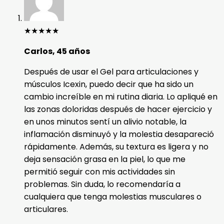
★
★
★
★
★
Carlos, 45 años
Después de usar el Gel para articulaciones y
músculos Icexin, puedo decir que ha sido un
cambio increíble en mi rutina diaria. Lo apliqué en
las zonas doloridas después de hacer ejercicio y
en unos minutos sentí un alivio notable, la
inflamación disminuyó y la molestia desapareció
rápidamente. Además, su textura es ligera y no
deja sensación grasa en la piel, lo que me
permitió seguir con mis actividades sin
problemas. Sin duda, lo recomendaría a
cualquiera que tenga molestias musculares o
articulares.