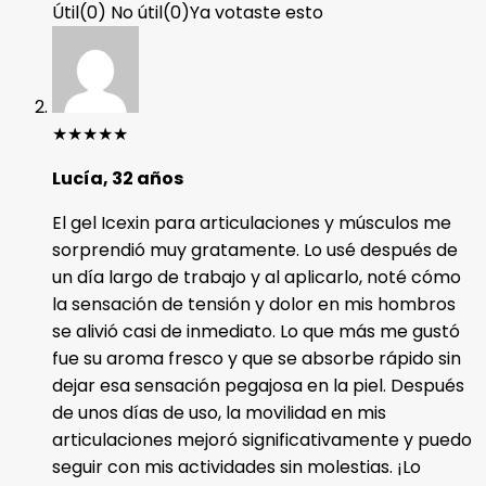
Útil
(
0
)
No útil
(
0
)
Ya votaste esto
★
★
★
★
★
Lucía, 32 años
El gel Icexin para articulaciones y músculos me
sorprendió muy gratamente. Lo usé después de
un día largo de trabajo y al aplicarlo, noté cómo
la sensación de tensión y dolor en mis hombros
se alivió casi de inmediato. Lo que más me gustó
fue su aroma fresco y que se absorbe rápido sin
dejar esa sensación pegajosa en la piel. Después
de unos días de uso, la movilidad en mis
articulaciones mejoró significativamente y puedo
seguir con mis actividades sin molestias. ¡Lo