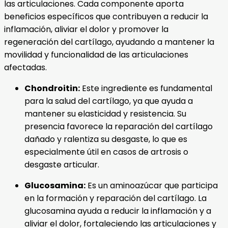
las articulaciones. Cada componente aporta
beneficios específicos que contribuyen a reducir la
inflamación, aliviar el dolor y promover la
regeneración del cartílago, ayudando a mantener la
movilidad y funcionalidad de las articulaciones
afectadas.
Chondroitin:
Este ingrediente es fundamental
para la salud del cartílago, ya que ayuda a
mantener su elasticidad y resistencia. Su
presencia favorece la reparación del cartílago
dañado y ralentiza su desgaste, lo que es
especialmente útil en casos de artrosis o
desgaste articular.
Glucosamina:
Es un aminoazúcar que participa
en la formación y reparación del cartílago. La
glucosamina ayuda a reducir la inflamación y a
aliviar el dolor, fortaleciendo las articulaciones y