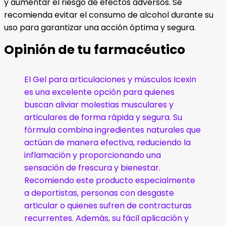
y aumentar el riesgo de efectos adversos. Se
recomienda evitar el consumo de alcohol durante su
uso para garantizar una acción óptima y segura.
Opinión de tu farmacéutico
El Gel para articulaciones y músculos Icexin
es una excelente opción para quienes
buscan aliviar molestias musculares y
articulares de forma rápida y segura. Su
fórmula combina ingredientes naturales que
actúan de manera efectiva, reduciendo la
inflamación y proporcionando una
sensación de frescura y bienestar.
Recomiendo este producto especialmente
a deportistas, personas con desgaste
articular o quienes sufren de contracturas
recurrentes. Además, su fácil aplicación y