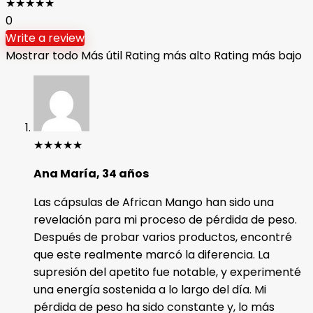
★
★
★
★
★
0
Write a review
Mostrar todo
Más útil
Rating más alto
Rating más bajo
★
★
★
★
★
Ana María, 34 años
Las cápsulas de African Mango han sido una
revelación para mi proceso de pérdida de peso.
Después de probar varios productos, encontré
que este realmente marcó la diferencia. La
supresión del apetito fue notable, y experimenté
una energía sostenida a lo largo del día. Mi
pérdida de peso ha sido constante y, lo más