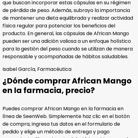
que buscan incorporar estas cápsulas en su régimen
de pérdida de peso. Además, subrayo la importancia
de mantener una dieta equilibrada y realizar actividad
física regular para potenciar los beneficios del
producto. En general, las cápsulas de African Mango
pueden ser una adición valiosa a un enfoque holístico
para la gestión del peso cuando se utilizan de manera
responsable y acompañadas de hábitos saludables.
Isabel García, Farmacéutica
¿Dónde comprar African Mango
en la farmacia, precio?
Puedes comprar African Mango en la farmacia en
línea de SeenWeb. Simplemente haz clic en el botón
de compra, ingresa tus datos en el formulario de
pedido y elige un método de entrega y pago