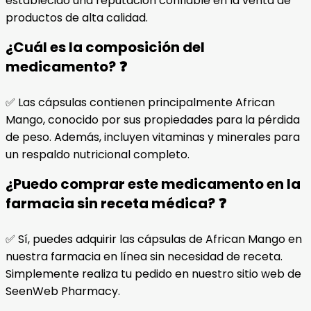
establecido una reputación confiable en la venta de
productos de alta calidad.
¿Cuál es la composición del
medicamento? ❓
✅ Las cápsulas contienen principalmente African
Mango, conocido por sus propiedades para la pérdida
de peso. Además, incluyen vitaminas y minerales para
un respaldo nutricional completo.
¿Puedo comprar este medicamento en la
farmacia sin receta médica? ❓
✅ Sí, puedes adquirir las cápsulas de African Mango en
nuestra farmacia en línea sin necesidad de receta.
Simplemente realiza tu pedido en nuestro sitio web de
SeenWeb Pharmacy.