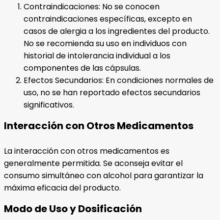
Contraindicaciones: No se conocen
contraindicaciones específicas, excepto en
casos de alergia a los ingredientes del producto.
No se recomienda su uso en individuos con
historial de intolerancia individual a los
componentes de las cápsulas.
Efectos Secundarios: En condiciones normales de
uso, no se han reportado efectos secundarios
significativos.
Interacción con Otros Medicamentos
La interacción con otros medicamentos es
generalmente permitida. Se aconseja evitar el
consumo simultáneo con alcohol para garantizar la
máxima eficacia del producto.
Modo de Uso y Dosificación