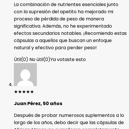
La combinación de nutrientes esenciales junto
con la supresión del apetito ha mejorado mi
proceso de pérdida de peso de manera
significativa. Además, no he experimentado
efectos secundarios notables. ¡Recomiendo estas
cápsulas a aquellos que buscan un enfoque
natural y efectivo para perder peso!
Útil
(
0
)
No útil
(
0
)
Ya votaste esto
★
★
★
★
★
Juan Pérez, 50 años
Después de probar numerosos suplementos a lo
largo de los años, debo decir que las cápsulas de