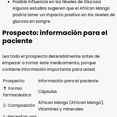
Posible Influencia en los Niveles de Glucosa:
Algunos estudios sugieren que el African Mango
podría tener un impacto positivo en los niveles de
glucosa en sangre.
Prospecto: información para el
paciente
Lea todo el prospecto detenidamente antes de
empezar a tomar este medicamento, porque
contiene información importante para usted.
Prospecto
Información para el paciente
💊 Forma
Cápsulas
farmacéutica
African Mango (African Mango),
🩺 Composición
Vitamines y minerales
⚕️¿Necesitas una