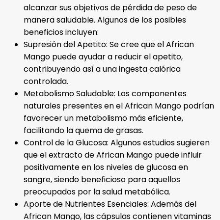
alcanzar sus objetivos de pérdida de peso de
manera saludable. Algunos de los posibles
beneficios incluyen:
Supresión del Apetito: Se cree que el African
Mango puede ayudar a reducir el apetito,
contribuyendo así a una ingesta calórica
controlada.
Metabolismo Saludable: Los componentes
naturales presentes en el African Mango podrían
favorecer un metabolismo más eficiente,
facilitando la quema de grasas.
Control de la Glucosa: Algunos estudios sugieren
que el extracto de African Mango puede influir
positivamente en los niveles de glucosa en
sangre, siendo beneficioso para aquellos
preocupados por la salud metabólica.
Aporte de Nutrientes Esenciales: Además del
African Mango, las cápsulas contienen vitaminas