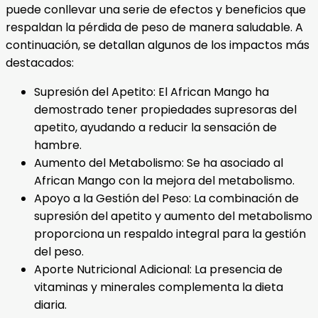
puede conllevar una serie de efectos y beneficios que
respaldan la pérdida de peso de manera saludable. A
continuación, se detallan algunos de los impactos más
destacados:
Supresión del Apetito: El African Mango ha
demostrado tener propiedades supresoras del
apetito, ayudando a reducir la sensación de
hambre.
Aumento del Metabolismo: Se ha asociado al
African Mango con la mejora del metabolismo.
Apoyo a la Gestión del Peso: La combinación de
supresión del apetito y aumento del metabolismo
proporciona un respaldo integral para la gestión
del peso.
Aporte Nutricional Adicional: La presencia de
vitaminas y minerales complementa la dieta
diaria.