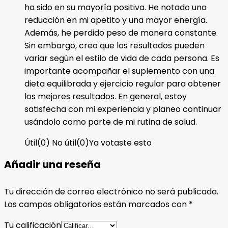
ha sido en su mayoría positiva. He notado una
reducción en mi apetito y una mayor energía.
Además, he perdido peso de manera constante.
Sin embargo, creo que los resultados pueden
variar según el estilo de vida de cada persona. Es
importante acompañar el suplemento con una
dieta equilibrada y ejercicio regular para obtener
los mejores resultados. En general, estoy
satisfecha con mi experiencia y planeo continuar
usándolo como parte de mi rutina de salud.
Útil
(
0
)
No útil
(
0
)
Ya votaste esto
Añadir una reseña
Tu dirección de correo electrónico no será publicada.
Los campos obligatorios están marcados con
*
Tu calificación