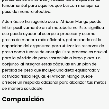
fundamental para aquellos que buscan manejar su
peso de manera efectiva.
Además, se ha sugerido que el African Mango puede
influir positivamente en el metabolismo. Esto significa
que puede ayudar al cuerpo a procesar y quemar
grasas de manera más eficiente, potenciando así la
capacidad del organismo para utilizar las reservas de
grasa como fuente de energía. Este proceso es crucial
para la pérdida de peso sostenible a largo plazo. En
conjunto, al integrar estas cápsulas en un plan de
pérdida de peso que incluya una dieta equilibrada y
actividad física regular, el African Mango puede
ofrecer un respaldo adicional para alcanzar tus metas
de manera saludable.
Composición