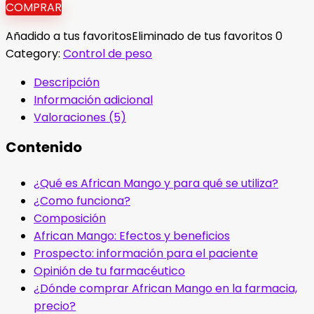
COMPRAR
Añadido a tus favoritos
Eliminado de tus favoritos
0
Category:
Control de peso
Descripción
Información adicional
Valoraciones (5)
Contenido
¿Qué es African Mango y para qué se utiliza?
¿Como funciona?
Composición
African Mango: Efectos y beneficios
Prospecto: información para el paciente
Opinión de tu farmacéutico
¿Dónde comprar African Mango en la farmacia,
precio?