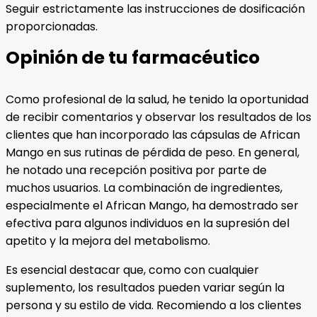
Seguir estrictamente las instrucciones de dosificación
proporcionadas.
Opinión de tu farmacéutico
Como profesional de la salud, he tenido la oportunidad
de recibir comentarios y observar los resultados de los
clientes que han incorporado las cápsulas de African
Mango en sus rutinas de pérdida de peso. En general,
he notado una recepción positiva por parte de
muchos usuarios. La combinación de ingredientes,
especialmente el African Mango, ha demostrado ser
efectiva para algunos individuos en la supresión del
apetito y la mejora del metabolismo.
Es esencial destacar que, como con cualquier
suplemento, los resultados pueden variar según la
persona y su estilo de vida. Recomiendo a los clientes