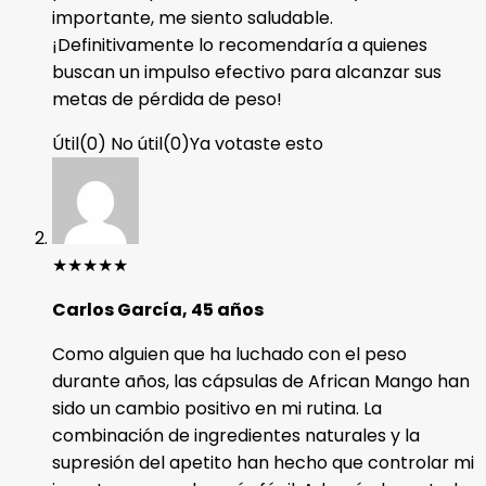
importante, me siento saludable.
¡Definitivamente lo recomendaría a quienes
buscan un impulso efectivo para alcanzar sus
metas de pérdida de peso!
Útil
(
0
)
No útil
(
0
)
Ya votaste esto
★
★
★
★
★
Carlos García, 45 años
Como alguien que ha luchado con el peso
durante años, las cápsulas de African Mango han
sido un cambio positivo en mi rutina. La
combinación de ingredientes naturales y la
supresión del apetito han hecho que controlar mi