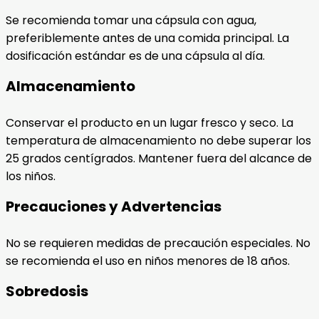
Se recomienda tomar una cápsula con agua,
preferiblemente antes de una comida principal. La
dosificación estándar es de una cápsula al día.
Almacenamiento
Conservar el producto en un lugar fresco y seco. La
temperatura de almacenamiento no debe superar los
25 grados centígrados. Mantener fuera del alcance de
los niños.
Precauciones y Advertencias
No se requieren medidas de precaución especiales. No
se recomienda el uso en niños menores de 18 años.
Sobredosis