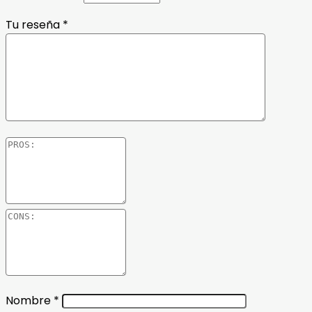
Tu reseña
*
Nombre
*