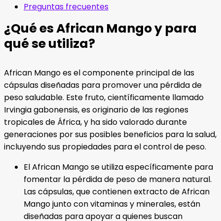
Preguntas frecuentes
¿Qué es African Mango y para
qué se utiliza?
African Mango es el componente principal de las
cápsulas diseñadas para promover una pérdida de
peso saludable. Este fruto, científicamente llamado
Irvingia gabonensis, es originario de las regiones
tropicales de África, y ha sido valorado durante
generaciones por sus posibles beneficios para la salud,
incluyendo sus propiedades para el control de peso.
El African Mango se utiliza específicamente para
fomentar la pérdida de peso de manera natural.
Las cápsulas, que contienen extracto de African
Mango junto con vitaminas y minerales, están
diseñadas para apoyar a quienes buscan