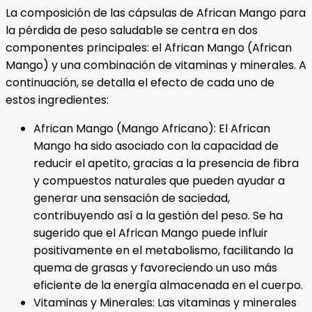
La composición de las cápsulas de African Mango para
la pérdida de peso saludable se centra en dos
componentes principales: el African Mango (African
Mango) y una combinación de vitaminas y minerales. A
continuación, se detalla el efecto de cada uno de
estos ingredientes:
African Mango (Mango Africano): El African
Mango ha sido asociado con la capacidad de
reducir el apetito, gracias a la presencia de fibra
y compuestos naturales que pueden ayudar a
generar una sensación de saciedad,
contribuyendo así a la gestión del peso. Se ha
sugerido que el African Mango puede influir
positivamente en el metabolismo, facilitando la
quema de grasas y favoreciendo un uso más
eficiente de la energía almacenada en el cuerpo.
Vitaminas y Minerales: Las vitaminas y minerales