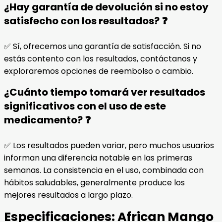
¿Hay garantía de devolución si no estoy
satisfecho con los resultados? ❓
✅ Sí, ofrecemos una garantía de satisfacción. Si no
estás contento con los resultados, contáctanos y
exploraremos opciones de reembolso o cambio.
¿Cuánto tiempo tomará ver resultados
significativos con el uso de este
medicamento? ❓
✅ Los resultados pueden variar, pero muchos usuarios
informan una diferencia notable en las primeras
semanas. La consistencia en el uso, combinada con
hábitos saludables, generalmente produce los
mejores resultados a largo plazo.
Especificaciones:
African Mango