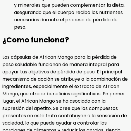
y minerales que pueden complementar la dieta,
asegurando que el cuerpo reciba los nutrientes
necesarios durante el proceso de pérdida de
peso.
¿Como funciona?
Las cápsulas de African Mango para la pérdida de
peso saludable funcionan de manera integral para
apoyar tus objetivos de pérdida de peso. El principal
mecanismo de acción se atribuye a la combinación de
ingredientes, especialmente el extracto de African
Mango, que ofrece beneficios significativos. En primer
lugar, el African Mango se ha asociado con la
supresión del apetito. Se cree que los compuestos
presentes en este fruto contribuyen a la sensación de
saciedad, lo que puede ayudar a controlar las
porciones de alimentos y reducir los antojos, siendo