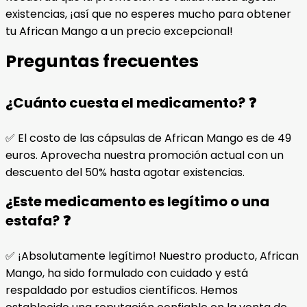
existencias, ¡así que no esperes mucho para obtener
tu African Mango a un precio excepcional!
Preguntas frecuentes
¿Cuánto cuesta el medicamento? ❓
✅ El costo de las cápsulas de African Mango es de 49
euros. Aprovecha nuestra promoción actual con un
descuento del 50% hasta agotar existencias.
¿Este medicamento es legítimo o una
estafa? ❓
✅ ¡Absolutamente legítimo! Nuestro producto, African
Mango, ha sido formulado con cuidado y está
respaldado por estudios científicos. Hemos