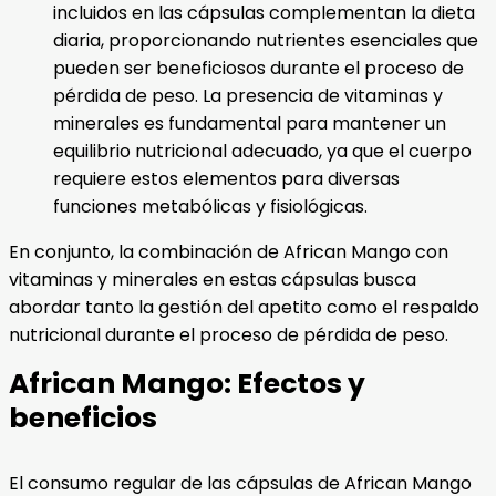
incluidos en las cápsulas complementan la dieta
diaria, proporcionando nutrientes esenciales que
pueden ser beneficiosos durante el proceso de
pérdida de peso. La presencia de vitaminas y
minerales es fundamental para mantener un
equilibrio nutricional adecuado, ya que el cuerpo
requiere estos elementos para diversas
funciones metabólicas y fisiológicas.
En conjunto, la combinación de African Mango con
vitaminas y minerales en estas cápsulas busca
abordar tanto la gestión del apetito como el respaldo
nutricional durante el proceso de pérdida de peso.
African Mango: Efectos y
beneficios
El consumo regular de las cápsulas de African Mango