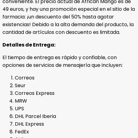
conveniente. El precio actual de African Mango es de
49 euros, y hay una promoción especial en el sitio de la
farmacia: ¡un descuento del 50% hasta agotar
existencias! Debido a la alta demanda del producto, la
cantidad de artículos con descuento es limitada.
Detalles de Entrega:
El tiempo de entrega es rápido y confiable, con
opciones de servicios de mensajería que incluyen:
Correos
Seur
Correos Express
MRW
UPS
DHL Parcel Iberia
DHL Express
FedEx