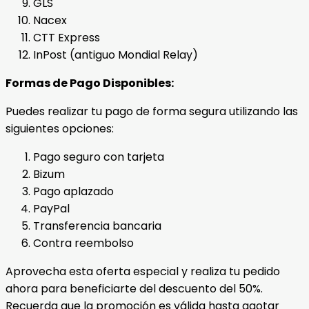
GLS
Nacex
CTT Express
InPost (antiguo Mondial Relay)
Formas de Pago Disponibles:
Puedes realizar tu pago de forma segura utilizando las
siguientes opciones:
Pago seguro con tarjeta
Bizum
Pago aplazado
PayPal
Transferencia bancaria
Contra reembolso
Aprovecha esta oferta especial y realiza tu pedido
ahora para beneficiarte del descuento del 50%.
Recuerda que la promoción es válida hasta agotar