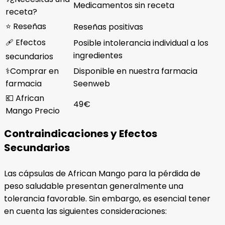
Medicamentos sin receta
receta?
⭐ Reseñas
Reseñas positivas
🩹 Efectos
Posible intolerancia individual a los
ingredientes
secundarios
⚕️Comprar en
Disponible en nuestra farmacia
farmacia
Seenweb
💶 African
49€
Mango Precio
Contraindicaciones y Efectos
Secundarios
Las cápsulas de African Mango para la pérdida de
peso saludable presentan generalmente una
tolerancia favorable. Sin embargo, es esencial tener
en cuenta las siguientes consideraciones: