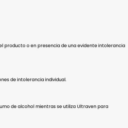
del producto o en presencia de una evidente intolerancia
es de intolerancia individual.
umo de alcohol mientras se utiliza Ultraven para