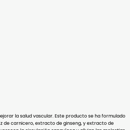
ejorar la salud vascular. Este producto se ha formulado
 de carnicero, extracto de ginseng, y extracto de