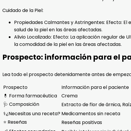
Cuidado de la Piel:
Propiedades Calmantes y Astringentes: Efecto: El 
salud de la piel en las áreas afectadas.
Alivio Localizado: Efecto: La aplicación regular de 
la comodidad de la piel en las áreas afectadas.
Prospecto: información para el p
Lea todo el prospecto detenidamente antes de empeza
Prospecto
Información para el paciente
💊 Forma farmacéutica
Crema
🩺 Composición
Extracto de flor de árnica, Ra
⚕️¿Necesitas una receta?
Medicamentos sin receta
⭐ Reseñas
Reseñas positivas