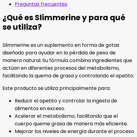
Preguntas frecuentes
¿Qué es Slimmerine y para qué
se utiliza?
Slimmerine es un suplemento en forma de gotas
diseñado para ayudar en la pérdida de peso de
manera natural. Su fórmula combina ingredientes que
actúan en diferentes procesos del metabolismo,
facilitando la quema de grasa y controlando el apetito.
Este producto se utiliza principalmente para:
Reducir el apetito y controlar la ingesta de
alimentos en exceso.
Acelerar el metabolismo, facilitando que el
cuerpo queme grasa de manera más eficiente.
Mejorar los niveles de energía durante el proceso