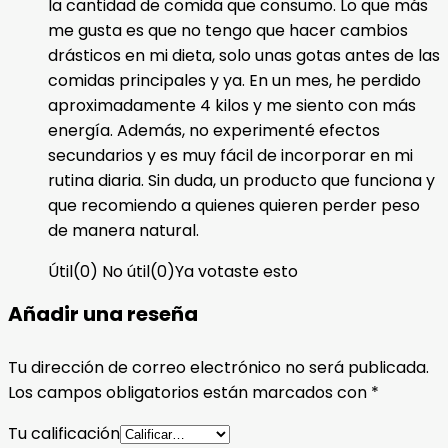
la cantidad de comida que consumo. Lo que más
me gusta es que no tengo que hacer cambios
drásticos en mi dieta, solo unas gotas antes de las
comidas principales y ya. En un mes, he perdido
aproximadamente 4 kilos y me siento con más
energía. Además, no experimenté efectos
secundarios y es muy fácil de incorporar en mi
rutina diaria. Sin duda, un producto que funciona y
que recomiendo a quienes quieren perder peso
de manera natural.
Útil
(
0
)
No útil
(
0
)
Ya votaste esto
Añadir una reseña
Tu dirección de correo electrónico no será publicada.
Los campos obligatorios están marcados con
*
Tu calificación