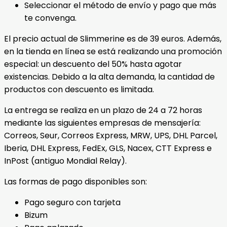
Seleccionar el método de envío y pago que más
te convenga.
El precio actual de Slimmerine es de 39 euros. Además,
en la tienda en línea se está realizando una promoción
especial: un descuento del 50% hasta agotar
existencias. Debido a la alta demanda, la cantidad de
productos con descuento es limitada.
La entrega se realiza en un plazo de 24 a 72 horas
mediante las siguientes empresas de mensajería:
Correos, Seur, Correos Express, MRW, UPS, DHL Parcel,
Iberia, DHL Express, FedEx, GLS, Nacex, CTT Express e
InPost (antiguo Mondial Relay).
Las formas de pago disponibles son:
Pago seguro con tarjeta
Bizum