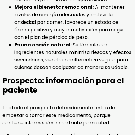
Mejora el bienestar emocional:
Al mantener
niveles de energía adecuados y reducir la
ansiedad por comer, favorece un estado de
ánimo positivo y mayor motivación para seguir
con el plan de pérdida de peso.
Es una opción natural:
Su fórmula con
ingredientes naturales minimiza riesgos y efectos
secundarios, siendo una alternativa segura para
quienes desean adelgazar de manera saludable.
Prospecto: información para el
paciente
Lea todo el prospecto detenidamente antes de
empezar a tomar este medicamento, porque
contiene información importante para usted.