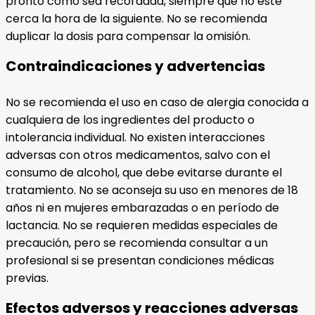
pronto como sea recordada, siempre que no esté
cerca la hora de la siguiente. No se recomienda
duplicar la dosis para compensar la omisión.
Contraindicaciones y advertencias
No se recomienda el uso en caso de alergia conocida a
cualquiera de los ingredientes del producto o
intolerancia individual. No existen interacciones
adversas con otros medicamentos, salvo con el
consumo de alcohol, que debe evitarse durante el
tratamiento. No se aconseja su uso en menores de 18
años ni en mujeres embarazadas o en período de
lactancia. No se requieren medidas especiales de
precaución, pero se recomienda consultar a un
profesional si se presentan condiciones médicas
previas.
Efectos adversos y reacciones adversas