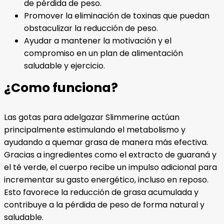
de pérdida de peso.
Promover la eliminación de toxinas que puedan
obstaculizar la reducción de peso.
Ayudar a mantener la motivación y el
compromiso en un plan de alimentación
saludable y ejercicio.
¿Como funciona?
Las gotas para adelgazar Slimmerine actúan
principalmente estimulando el metabolismo y
ayudando a quemar grasa de manera más efectiva.
Gracias a ingredientes como el extracto de guaraná y
el té verde, el cuerpo recibe un impulso adicional para
incrementar su gasto energético, incluso en reposo.
Esto favorece la reducción de grasa acumulada y
contribuye a la pérdida de peso de forma natural y
saludable.