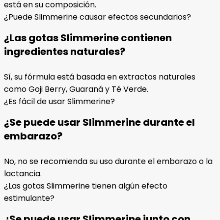
está en su composición.
¿Puede Slimmerine causar efectos secundarios?
¿Las gotas Slimmerine contienen
ingredientes naturales?
Sí, su fórmula está basada en extractos naturales
como Goji Berry, Guaraná y Té Verde.
¿Es fácil de usar Slimmerine?
¿Se puede usar Slimmerine durante el
embarazo?
No, no se recomienda su uso durante el embarazo o la
lactancia.
¿Las gotas Slimmerine tienen algún efecto
estimulante?
¿Se puede usar Slimmerine junto con