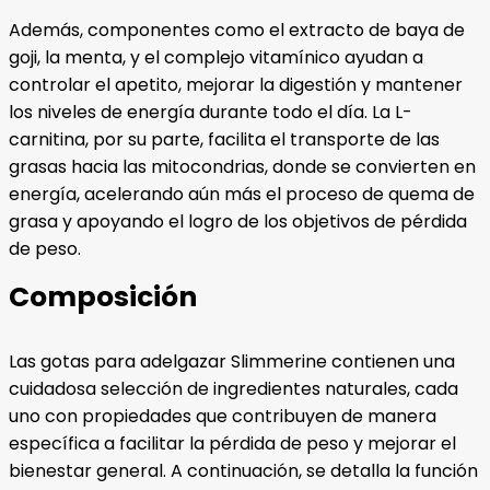
Además, componentes como el extracto de baya de
goji, la menta, y el complejo vitamínico ayudan a
controlar el apetito, mejorar la digestión y mantener
los niveles de energía durante todo el día. La L-
carnitina, por su parte, facilita el transporte de las
grasas hacia las mitocondrias, donde se convierten en
energía, acelerando aún más el proceso de quema de
grasa y apoyando el logro de los objetivos de pérdida
de peso.
Composición
Las gotas para adelgazar Slimmerine contienen una
cuidadosa selección de ingredientes naturales, cada
uno con propiedades que contribuyen de manera
específica a facilitar la pérdida de peso y mejorar el
bienestar general. A continuación, se detalla la función