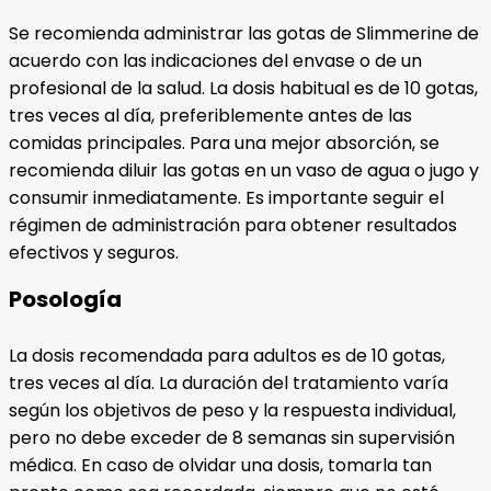
Se recomienda administrar las gotas de Slimmerine de
acuerdo con las indicaciones del envase o de un
profesional de la salud. La dosis habitual es de 10 gotas,
tres veces al día, preferiblemente antes de las
comidas principales. Para una mejor absorción, se
recomienda diluir las gotas en un vaso de agua o jugo y
consumir inmediatamente. Es importante seguir el
régimen de administración para obtener resultados
efectivos y seguros.
Posología
La dosis recomendada para adultos es de 10 gotas,
tres veces al día. La duración del tratamiento varía
según los objetivos de peso y la respuesta individual,
pero no debe exceder de 8 semanas sin supervisión
médica. En caso de olvidar una dosis, tomarla tan