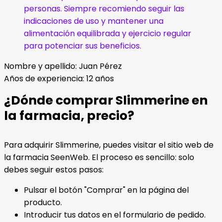
personas. Siempre recomiendo seguir las
indicaciones de uso y mantener una
alimentación equilibrada y ejercicio regular
para potenciar sus beneficios.
Nombre y apellido: Juan Pérez
Años de experiencia: 12 años
¿Dónde comprar Slimmerine en
la farmacia, precio?
Para adquirir Slimmerine, puedes visitar el sitio web de
la farmacia SeenWeb. El proceso es sencillo: solo
debes seguir estos pasos:
Pulsar el botón "Comprar" en la página del
producto.
Introducir tus datos en el formulario de pedido.