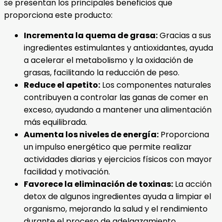
se presentan los principales beneficios que
proporciona este producto:
Incrementa la quema de grasa:
Gracias a sus
ingredientes estimulantes y antioxidantes, ayuda
a acelerar el metabolismo y la oxidación de
grasas, facilitando la reducción de peso.
Reduce el apetito:
Los componentes naturales
contribuyen a controlar las ganas de comer en
exceso, ayudando a mantener una alimentación
más equilibrada.
Aumenta los niveles de energía:
Proporciona
un impulso energético que permite realizar
actividades diarias y ejercicios físicos con mayor
facilidad y motivación.
Favorece la eliminación de toxinas:
La acción
detox de algunos ingredientes ayuda a limpiar el
organismo, mejorando la salud y el rendimiento
durante el proceso de adelgazamiento.