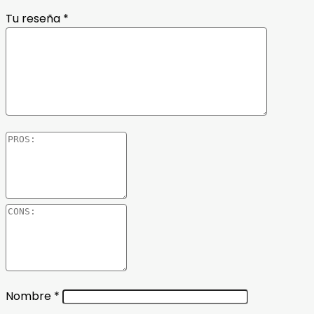
Tu reseña
*
Nombre
*