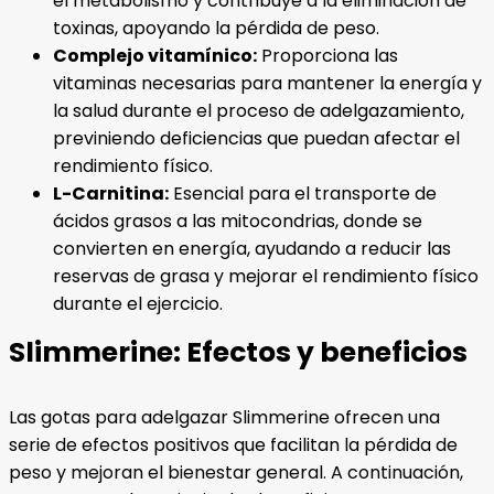
el metabolismo y contribuye a la eliminación de
toxinas, apoyando la pérdida de peso.
Complejo vitamínico:
Proporciona las
vitaminas necesarias para mantener la energía y
la salud durante el proceso de adelgazamiento,
previniendo deficiencias que puedan afectar el
rendimiento físico.
L-Carnitina:
Esencial para el transporte de
ácidos grasos a las mitocondrias, donde se
convierten en energía, ayudando a reducir las
reservas de grasa y mejorar el rendimiento físico
durante el ejercicio.
Slimmerine: Efectos y beneficios
Las gotas para adelgazar Slimmerine ofrecen una
serie de efectos positivos que facilitan la pérdida de
peso y mejoran el bienestar general. A continuación,