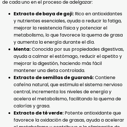
de cada uno en el proceso de adelgazar:
Extracto de baya de goji:
Rico en antioxidantes
y nutrientes esenciales, ayuda a reducir la fatiga,
mejorar la resistencia física y potenciar el
metabolismo, lo que favorece la quema de grasa
y aumenta la energía durante el día.
Menta:
Conocida por sus propiedades digestivas,
ayuda a calmar el estómago, reducir el apetito y
mejorar la digestión, haciendo más fácil
mantener una dieta controlada.
Extracto de semillas de guaraná:
Contiene
cafeína natural, que estimula el sistema nervioso
central, incrementa los niveles de energía y
acelera el metabolismo, facilitando la quema de
calorías y grasa.
Extracto de té verde:
Potente antioxidante que
favorece la oxidación de grasas, ayuda a acelerar