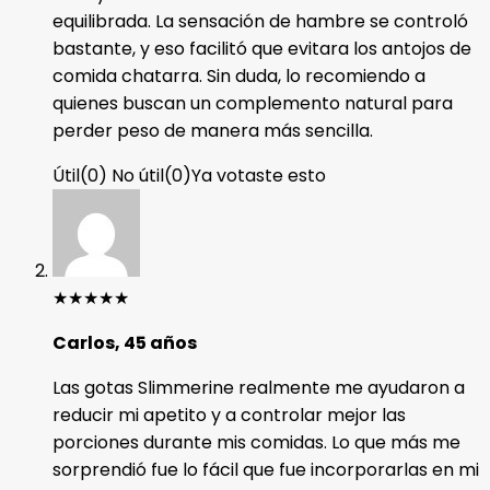
equilibrada. La sensación de hambre se controló
bastante, y eso facilitó que evitara los antojos de
comida chatarra. Sin duda, lo recomiendo a
quienes buscan un complemento natural para
perder peso de manera más sencilla.
Útil
(
0
)
No útil
(
0
)
Ya votaste esto
★
★
★
★
★
Carlos, 45 años
Las gotas Slimmerine realmente me ayudaron a
reducir mi apetito y a controlar mejor las
porciones durante mis comidas. Lo que más me
sorprendió fue lo fácil que fue incorporarlas en mi