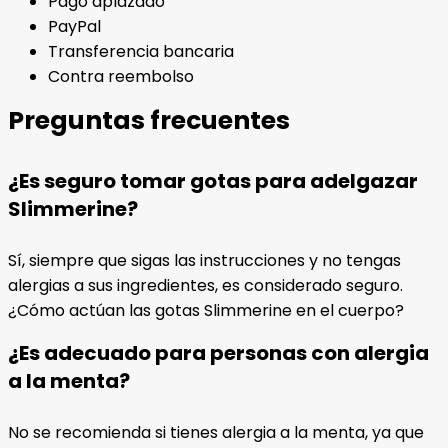
Pago aplazado
PayPal
Transferencia bancaria
Contra reembolso
Preguntas frecuentes
¿Es seguro tomar gotas para adelgazar
Slimmerine?
Sí, siempre que sigas las instrucciones y no tengas
alergias a sus ingredientes, es considerado seguro.
¿Cómo actúan las gotas Slimmerine en el cuerpo?
¿Es adecuado para personas con alergia
a la menta?
No se recomienda si tienes alergia a la menta, ya que