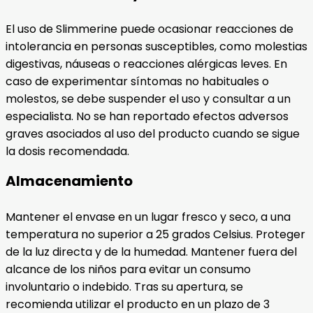
El uso de Slimmerine puede ocasionar reacciones de
intolerancia en personas susceptibles, como molestias
digestivas, náuseas o reacciones alérgicas leves. En
caso de experimentar síntomas no habituales o
molestos, se debe suspender el uso y consultar a un
especialista. No se han reportado efectos adversos
graves asociados al uso del producto cuando se sigue
la dosis recomendada.
Almacenamiento
Mantener el envase en un lugar fresco y seco, a una
temperatura no superior a 25 grados Celsius. Proteger
de la luz directa y de la humedad. Mantener fuera del
alcance de los niños para evitar un consumo
involuntario o indebido. Tras su apertura, se
recomienda utilizar el producto en un plazo de 3