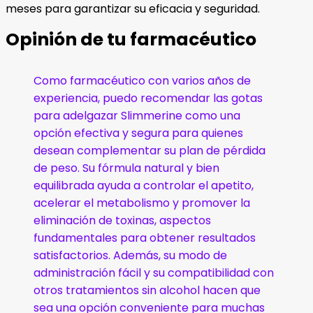
meses para garantizar su eficacia y seguridad.
Opinión de tu farmacéutico
Como farmacéutico con varios años de
experiencia, puedo recomendar las gotas
para adelgazar Slimmerine como una
opción efectiva y segura para quienes
desean complementar su plan de pérdida
de peso. Su fórmula natural y bien
equilibrada ayuda a controlar el apetito,
acelerar el metabolismo y promover la
eliminación de toxinas, aspectos
fundamentales para obtener resultados
satisfactorios. Además, su modo de
administración fácil y su compatibilidad con
otros tratamientos sin alcohol hacen que
sea una opción conveniente para muchas