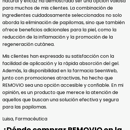
natural y eficaz ha demostrado ser una opción valiosa
para muchos de mis clientes. La combinación de
ingredientes cuidadosamente seleccionados no solo
aborda la eliminación de papilomas, sino que también
ofrece beneficios adicionales para la piel, como la
reducción de la inflamación y la promoción de la
regeneración cutánea.
Mis clientes han expresado su satisfacción con la
facilidad de aplicación y la rápida absorción del gel.
Además, la disponibilidad en la farmacia SeenWeb,
junto con promociones atractivas, ha hecho que
REMOVIO sea una opción accesible y confiable. En mi
opinión, es un producto que merece la atención de
aquellos que buscan una solución efectiva y segura
para las papilomas.
Luisa, Farmacéutica
¿Dónde comprar REMOVIO en la