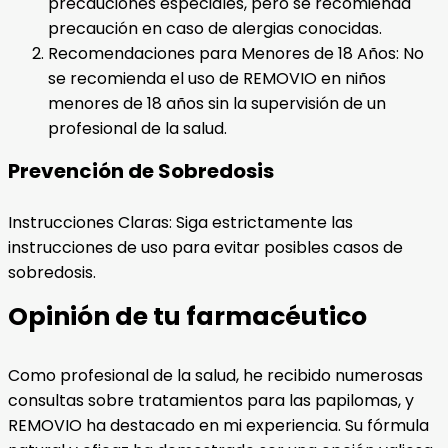
precauciones especiales, pero se recomienda
precaución en caso de alergias conocidas.
Recomendaciones para Menores de 18 Años: No
se recomienda el uso de REMOVIO en niños
menores de 18 años sin la supervisión de un
profesional de la salud.
Prevención de Sobredosis
Instrucciones Claras: Siga estrictamente las
instrucciones de uso para evitar posibles casos de
sobredosis.
Opinión de tu farmacéutico
Como profesional de la salud, he recibido numerosas
consultas sobre tratamientos para las papilomas, y
REMOVIO ha destacado en mi experiencia. Su fórmula