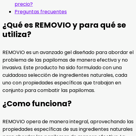
precio?
Preguntas frecuentes
¿Qué es REMOVIO y para qué se
utiliza?
REMOVIO es un avanzado gel diseñado para abordar el
problema de las papilomas de manera efectiva y no
invasiva. Este producto ha sido formulado con una
cuidadosa selección de ingredientes naturales, cada
uno con propiedades específicas que trabajan en
conjunto para combatir las papilomas.
¿Como funciona?
REMOVIO opera de manera integral, aprovechando las
propiedades específicas de sus ingredientes naturales