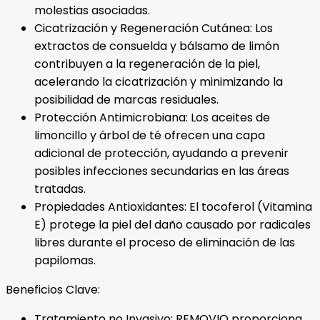
molestias asociadas.
Cicatrización y Regeneración Cutánea: Los
extractos de consuelda y bálsamo de limón
contribuyen a la regeneración de la piel,
acelerando la cicatrización y minimizando la
posibilidad de marcas residuales.
Protección Antimicrobiana: Los aceites de
limoncillo y árbol de té ofrecen una capa
adicional de protección, ayudando a prevenir
posibles infecciones secundarias en las áreas
tratadas.
Propiedades Antioxidantes: El tocoferol (Vitamina
E) protege la piel del daño causado por radicales
libres durante el proceso de eliminación de las
papilomas.
Beneficios Clave:
Tratamiento no Invasivo: REMOVIO proporciona