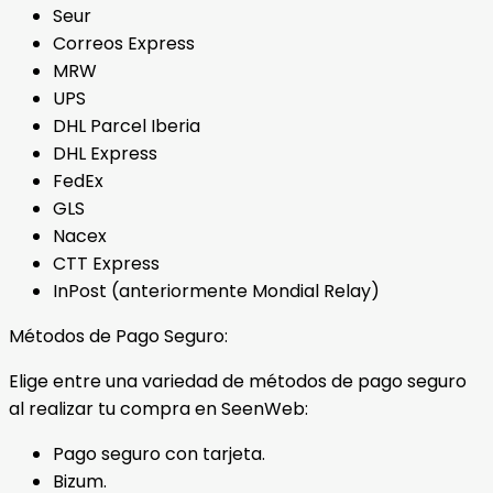
Seur
Correos Express
MRW
UPS
DHL Parcel Iberia
DHL Express
FedEx
GLS
Nacex
CTT Express
InPost (anteriormente Mondial Relay)
Métodos de Pago Seguro:
Elige entre una variedad de métodos de pago seguro
al realizar tu compra en SeenWeb:
Pago seguro con tarjeta.
Bizum.