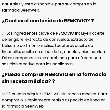
naturales y está disponible para su compra en la
farmacia SeenWeb.
¿Cuál es el contenido de REMOVIO? ❓
✅ Los ingredientes clave de REMOVIO incluyen aceite
de jengibre, extracto de consuelda, extracto de
bálsamo de limón o melisa, tocoferol, aceite de
limoncillo, aceite de árbol de té, canela y niacinamida.
Estos componentes se combinan para ofrecer una
solución efectiva para las papilomas.
¿Puedo comprar REMOVIO en la farmacia
sin receta médica? ❓
✅ Sí, puedes adquirir REMOVIO sin receta médica. Para
comprarlo, simplemente realiza tu pedido en línea en
la farmacia SeenWeb.