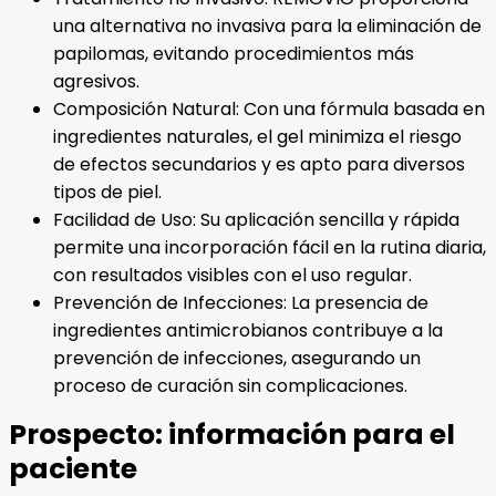
una alternativa no invasiva para la eliminación de
papilomas, evitando procedimientos más
agresivos.
Composición Natural: Con una fórmula basada en
ingredientes naturales, el gel minimiza el riesgo
de efectos secundarios y es apto para diversos
tipos de piel.
Facilidad de Uso: Su aplicación sencilla y rápida
permite una incorporación fácil en la rutina diaria,
con resultados visibles con el uso regular.
Prevención de Infecciones: La presencia de
ingredientes antimicrobianos contribuye a la
prevención de infecciones, asegurando un
proceso de curación sin complicaciones.
Prospecto: información para el
paciente