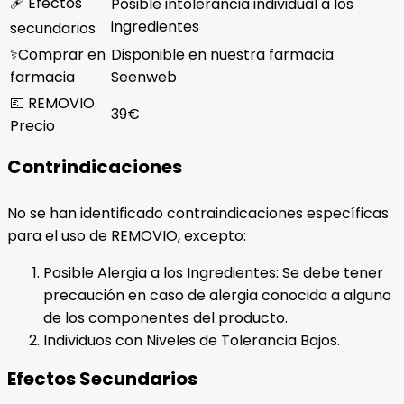
🩹 Efectos
Posible intolerancia individual a los
ingredientes
secundarios
⚕️Comprar en
Disponible en nuestra farmacia
farmacia
Seenweb
💶 REMOVIO
39€
Precio
Contrindicaciones
No se han identificado contraindicaciones específicas
para el uso de REMOVIO, excepto:
Posible Alergia a los Ingredientes: Se debe tener
precaución en caso de alergia conocida a alguno
de los componentes del producto.
Individuos con Niveles de Tolerancia Bajos.
Efectos Secundarios