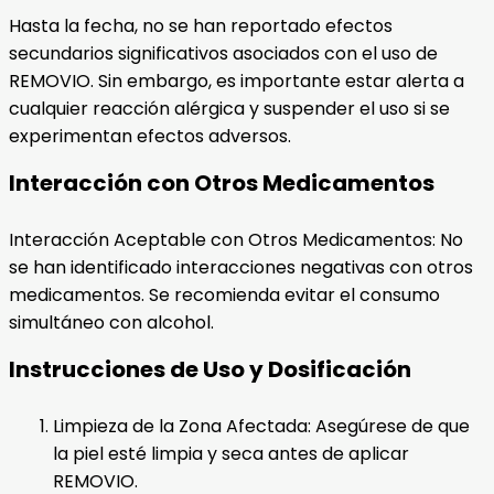
Hasta la fecha, no se han reportado efectos
secundarios significativos asociados con el uso de
REMOVIO. Sin embargo, es importante estar alerta a
cualquier reacción alérgica y suspender el uso si se
experimentan efectos adversos.
Interacción con Otros Medicamentos
Interacción Aceptable con Otros Medicamentos: No
se han identificado interacciones negativas con otros
medicamentos. Se recomienda evitar el consumo
simultáneo con alcohol.
Instrucciones de Uso y Dosificación
Limpieza de la Zona Afectada: Asegúrese de que
la piel esté limpia y seca antes de aplicar
REMOVIO.