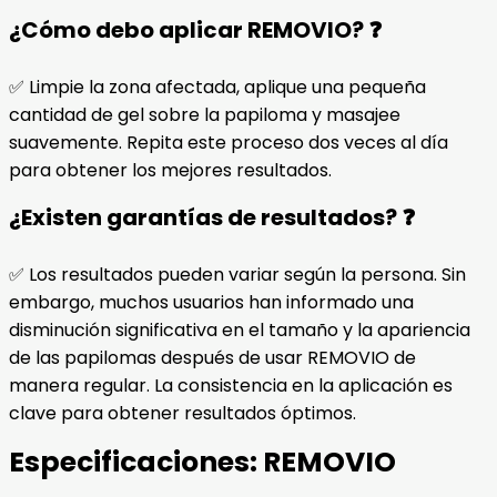
¿Cómo debo aplicar REMOVIO? ❓
✅ Limpie la zona afectada, aplique una pequeña
cantidad de gel sobre la papiloma y masajee
suavemente. Repita este proceso dos veces al día
para obtener los mejores resultados.
¿Existen garantías de resultados? ❓
✅ Los resultados pueden variar según la persona. Sin
embargo, muchos usuarios han informado una
disminución significativa en el tamaño y la apariencia
de las papilomas después de usar REMOVIO de
manera regular. La consistencia en la aplicación es
clave para obtener resultados óptimos.
Especificaciones:
REMOVIO