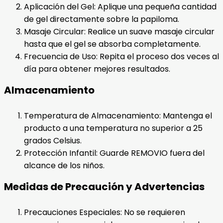
Aplicación del Gel: Aplique una pequeña cantidad
de gel directamente sobre la papiloma.
Masaje Circular: Realice un suave masaje circular
hasta que el gel se absorba completamente.
Frecuencia de Uso: Repita el proceso dos veces al
día para obtener mejores resultados.
Almacenamiento
Temperatura de Almacenamiento: Mantenga el
producto a una temperatura no superior a 25
grados Celsius.
Protección Infantil: Guarde REMOVIO fuera del
alcance de los niños.
Medidas de Precaución y Advertencias
Precauciones Especiales: No se requieren