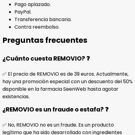
Pago aplazado.
PayPal.
Transferencia bancaria.
Contra reembolso.
Preguntas frecuentes
¿Cuánto cuesta REMOVIO? ❓
✅ El precio de REMOVIO es de 39 euros. Actualmente,
hay una promoción especial con un descuento del 50%
disponible en la farmacia SeenWeb hasta agotar
existencias.
¿REMOVIO es un fraude o estafa? ❓
✅ No, REMOVIO no es un fraude. Es un producto
legítimo que ha sido desarrollado con ingredientes