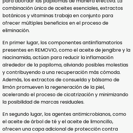
para abordar las papilomas de manera efectiva. La
combinación única de aceites esenciales, extractos
botánicos y vitaminas trabaja en conjunto para
ofrecer múltiples beneficios en el proceso de
eliminación.
En primer lugar, los componentes antiinflamatorios
presentes en REMOVIO, como el aceite de jengibre y la
niacinamida, actúan para reducir la inflamación
alrededor de la papiloma, aliviando posibles molestias
y contribuyendo a una recuperación más cómoda.
Además, los extractos de consuelda y bálsamo de
limón promueven la regeneración de la piel,
acelerando el proceso de cicatrización y minimizando
la posibilidad de marcas residuales.
En segundo lugar, los agentes antimicrobianos, como
el aceite de árbol de té y el aceite de limoncillo,
ofrecen una capa adicional de protección contra