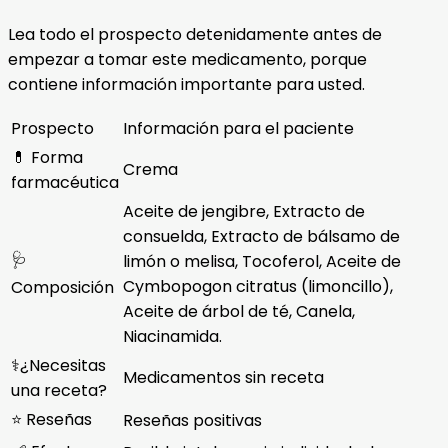
Lea todo el prospecto detenidamente antes de
empezar a tomar este medicamento, porque
contiene información importante para usted.
Prospecto
Información para el paciente
💊 Forma
Crema
farmacéutica
Aceite de jengibre, Extracto de
consuelda, Extracto de bálsamo de
🩺
limón o melisa, Tocoferol, Aceite de
Cymbopogon citratus (limoncillo),
Composición
Aceite de árbol de té, Canela,
Niacinamida.
⚕️¿Necesitas
Medicamentos sin receta
una receta?
⭐ Reseñas
Reseñas positivas