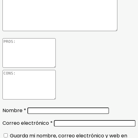
Nombre
*
Correo electrónico
*
Guarda mi nombre, correo electrónico y web en