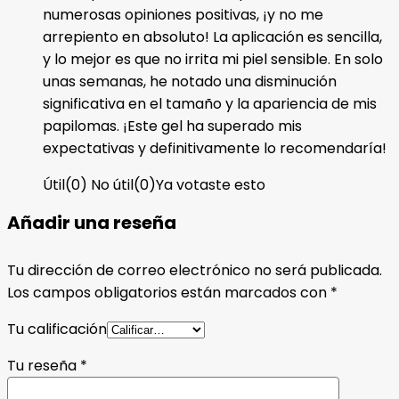
numerosas opiniones positivas, ¡y no me
arrepiento en absoluto! La aplicación es sencilla,
y lo mejor es que no irrita mi piel sensible. En solo
unas semanas, he notado una disminución
significativa en el tamaño y la apariencia de mis
papilomas. ¡Este gel ha superado mis
expectativas y definitivamente lo recomendaría!
Útil
(
0
)
No útil
(
0
)
Ya votaste esto
Añadir una reseña
Tu dirección de correo electrónico no será publicada.
Los campos obligatorios están marcados con
*
Tu calificación
Tu reseña
*