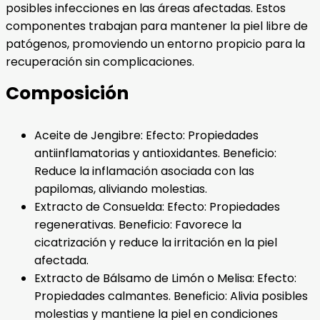
posibles infecciones en las áreas afectadas. Estos
componentes trabajan para mantener la piel libre de
patógenos, promoviendo un entorno propicio para la
recuperación sin complicaciones.
Composición
Aceite de Jengibre: Efecto: Propiedades
antiinflamatorias y antioxidantes. Beneficio:
Reduce la inflamación asociada con las
papilomas, aliviando molestias.
Extracto de Consuelda: Efecto: Propiedades
regenerativas. Beneficio: Favorece la
cicatrización y reduce la irritación en la piel
afectada.
Extracto de Bálsamo de Limón o Melisa: Efecto:
Propiedades calmantes. Beneficio: Alivia posibles
molestias y mantiene la piel en condiciones