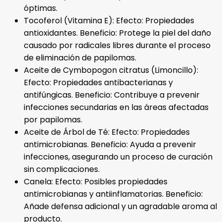
óptimas.
Tocoferol (Vitamina E): Efecto: Propiedades
antioxidantes. Beneficio: Protege la piel del daño
causado por radicales libres durante el proceso
de eliminación de papilomas.
Aceite de Cymbopogon citratus (Limoncillo):
Efecto: Propiedades antibacterianas y
antifúngicas. Beneficio: Contribuye a prevenir
infecciones secundarias en las áreas afectadas
por papilomas.
Aceite de Árbol de Té: Efecto: Propiedades
antimicrobianas. Beneficio: Ayuda a prevenir
infecciones, asegurando un proceso de curación
sin complicaciones.
Canela: Efecto: Posibles propiedades
antimicrobianas y antiinflamatorias. Beneficio:
Añade defensa adicional y un agradable aroma al
producto.