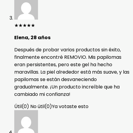
★
★
★
★
★
Elena, 28 años
Después de probar varios productos sin éxito,
finalmente encontré REMOVIO. Mis papilomas
eran persistentes, pero este gel ha hecho
maravillas. La piel alrededor está más suave, y las
papilomas se están desvaneciendo
gradualmente. ¡Un producto increíble que ha
cambiado mi confianza!
Útil
(
0
)
No útil
(
0
)
Ya votaste esto