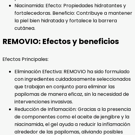
Niacinamida: Efecto: Propiedades hidratantes y
fortalecedoras. Beneficio: Contribuye a mantener
la piel bien hidratada y fortalece la barrera
cutánea.
REMOVIO: Efectos y beneficios
Efectos Principales:
Eliminación Efectiva: REMOVIO ha sido formulado
con ingredientes cuidadosamente seleccionados
que trabajan en conjunto para eliminar las
papilomas de manera eficaz, sin la necesidad de
intervenciones invasivas.
Reducción de Inflamación: Gracias a la presencia
de componentes como el aceite de jengibre y la
niacinamida, el gel ayuda a reducir la inflamación
alrededor de las papilomas, aliviando posibles