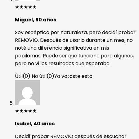
★
★
★
★
★
Miguel, 50 años
Soy escéptico por naturaleza, pero decidí probar
REMOVIO. Después de usarlo durante un mes, no
noté una diferencia significativa en mis
papilomas. Puede ser que funcione para algunos,
pero no vi los resultados que esperaba.
Útil
(
0
)
No útil
(
0
)
Ya votaste esto
★
★
★
★
★
Isabel, 40 años
Decidí probar REMOVIO después de escuchar