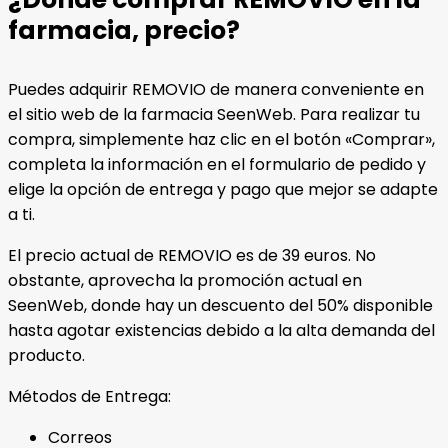
farmacia, precio?
Puedes adquirir REMOVIO de manera conveniente en
el sitio web de la farmacia SeenWeb. Para realizar tu
compra, simplemente haz clic en el botón «Comprar»,
completa la información en el formulario de pedido y
elige la opción de entrega y pago que mejor se adapte
a ti.
El precio actual de REMOVIO es de 39 euros. No
obstante, aprovecha la promoción actual en
SeenWeb, donde hay un descuento del 50% disponible
hasta agotar existencias debido a la alta demanda del
producto.
Métodos de Entrega:
Correos