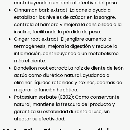
contribuyendo a un control efectivo del peso.
Cinnamon bark extract: La canela ayuda a
estabilizar los niveles de azúcar en la sangre,
controla el hambre y mejora la sensibilidad a la
insulina, facilitando la pérdida de peso.
Ginger root extract: El jengibre aumenta la
termogénesis, mejora la digestión y reduce la
inflamación, contribuyendo a un metabolismo
más eficiente.
Dandelion root extract: La raíz de diente de león
actúa como diurético natural, ayudando a
eliminar líquidos retenidos y toxinas, además de
mejorar la función hepática.
Potassium sorbate (E202): Como conservante
natural, mantiene la frescura del producto y
garantiza su estabilidad durante el uso, sin
afectar su efectividad.