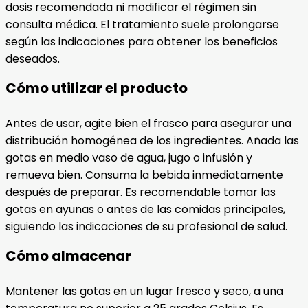
dosis recomendada ni modificar el régimen sin
consulta médica. El tratamiento suele prolongarse
según las indicaciones para obtener los beneficios
deseados.
Cómo utilizar el producto
Antes de usar, agite bien el frasco para asegurar una
distribución homogénea de los ingredientes. Añada las
gotas en medio vaso de agua, jugo o infusión y
remueva bien. Consuma la bebida inmediatamente
después de preparar. Es recomendable tomar las
gotas en ayunas o antes de las comidas principales,
siguiendo las indicaciones de su profesional de salud.
Cómo almacenar
Mantener las gotas en un lugar fresco y seco, a una