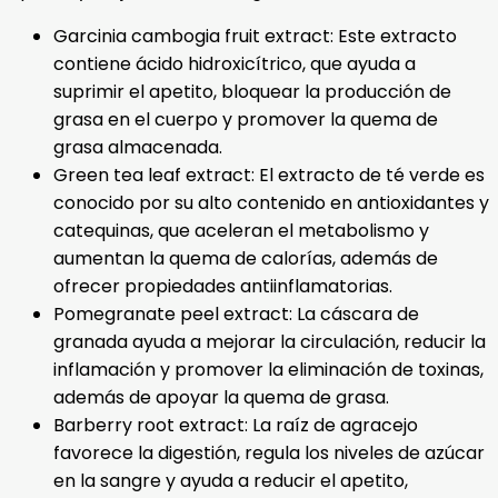
Garcinia cambogia fruit extract: Este extracto
contiene ácido hidroxicítrico, que ayuda a
suprimir el apetito, bloquear la producción de
grasa en el cuerpo y promover la quema de
grasa almacenada.
Green tea leaf extract: El extracto de té verde es
conocido por su alto contenido en antioxidantes y
catequinas, que aceleran el metabolismo y
aumentan la quema de calorías, además de
ofrecer propiedades antiinflamatorias.
Pomegranate peel extract: La cáscara de
granada ayuda a mejorar la circulación, reducir la
inflamación y promover la eliminación de toxinas,
además de apoyar la quema de grasa.
Barberry root extract: La raíz de agracejo
favorece la digestión, regula los niveles de azúcar
en la sangre y ayuda a reducir el apetito,