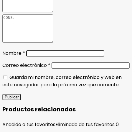
Nombre
*
Correo electrónico
*
Guarda mi nombre, correo electrónico y web en
este navegador para la próxima vez que comente.
Productos relacionados
Añadido a tus favoritos
Eliminado de tus favoritos
0