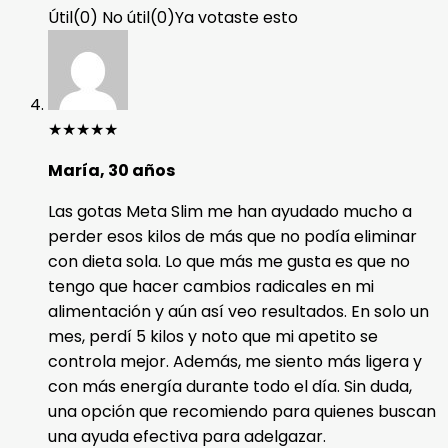
Útil
(
0
)
No útil
(
0
)
Ya votaste esto
★
★
★
★
★
María, 30 años
Las gotas Meta Slim me han ayudado mucho a
perder esos kilos de más que no podía eliminar
con dieta sola. Lo que más me gusta es que no
tengo que hacer cambios radicales en mi
alimentación y aún así veo resultados. En solo un
mes, perdí 5 kilos y noto que mi apetito se
controla mejor. Además, me siento más ligera y
con más energía durante todo el día. Sin duda,
una opción que recomiendo para quienes buscan
una ayuda efectiva para adelgazar.