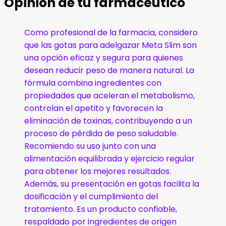
Opinión de tu farmacéutico
Como profesional de la farmacia, considero
que las gotas para adelgazar Meta Slim son
una opción eficaz y segura para quienes
desean reducir peso de manera natural. La
fórmula combina ingredientes con
propiedades que aceleran el metabolismo,
controlan el apetito y favorecen la
eliminación de toxinas, contribuyendo a un
proceso de pérdida de peso saludable.
Recomiendo su uso junto con una
alimentación equilibrada y ejercicio regular
para obtener los mejores resultados.
Además, su presentación en gotas facilita la
dosificación y el cumplimiento del
tratamiento. Es un producto confiable,
respaldado por ingredientes de origen