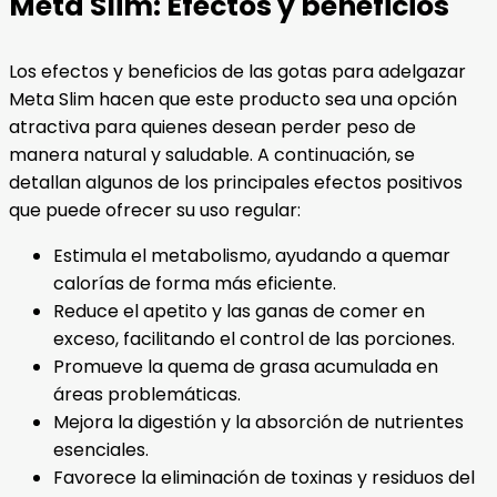
Meta Slim: Efectos y beneficios
Los efectos y beneficios de las gotas para adelgazar
Meta Slim hacen que este producto sea una opción
atractiva para quienes desean perder peso de
manera natural y saludable. A continuación, se
detallan algunos de los principales efectos positivos
que puede ofrecer su uso regular:
Estimula el metabolismo, ayudando a quemar
calorías de forma más eficiente.
Reduce el apetito y las ganas de comer en
exceso, facilitando el control de las porciones.
Promueve la quema de grasa acumulada en
áreas problemáticas.
Mejora la digestión y la absorción de nutrientes
esenciales.
Favorece la eliminación de toxinas y residuos del