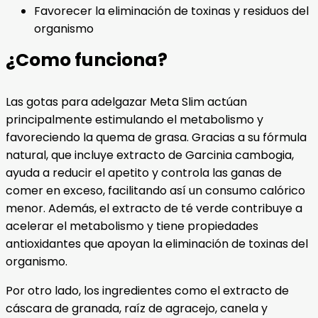
Favorecer la eliminación de toxinas y residuos del
organismo
¿Como funciona?
Las gotas para adelgazar Meta Slim actúan
principalmente estimulando el metabolismo y
favoreciendo la quema de grasa. Gracias a su fórmula
natural, que incluye extracto de Garcinia cambogia,
ayuda a reducir el apetito y controla las ganas de
comer en exceso, facilitando así un consumo calórico
menor. Además, el extracto de té verde contribuye a
acelerar el metabolismo y tiene propiedades
antioxidantes que apoyan la eliminación de toxinas del
organismo.
Por otro lado, los ingredientes como el extracto de
cáscara de granada, raíz de agracejo, canela y