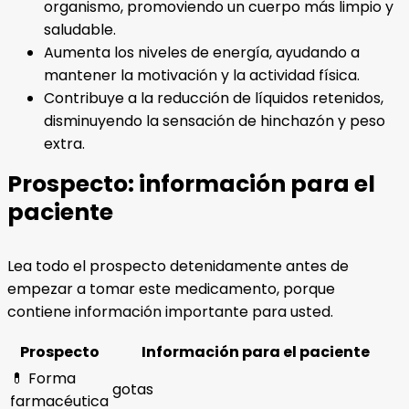
organismo, promoviendo un cuerpo más limpio y
saludable.
Aumenta los niveles de energía, ayudando a
mantener la motivación y la actividad física.
Contribuye a la reducción de líquidos retenidos,
disminuyendo la sensación de hinchazón y peso
extra.
Prospecto: información para el
paciente
Lea todo el prospecto detenidamente antes de
empezar a tomar este medicamento, porque
contiene información importante para usted.
Prospecto
Información para el paciente
💊 Forma
gotas
farmacéutica