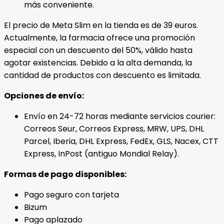
más conveniente.
El precio de Meta Slim en la tienda es de 39 euros.
Actualmente, la farmacia ofrece una promoción
especial con un descuento del 50%, válido hasta
agotar existencias. Debido a la alta demanda, la
cantidad de productos con descuento es limitada.
Opciones de envío:
Envío en 24-72 horas mediante servicios courier:
Correos Seur, Correos Express, MRW, UPS, DHL
Parcel, Iberia, DHL Express, FedEx, GLS, Nacex, CTT
Express, InPost (antiguo Mondial Relay).
Formas de pago disponibles:
Pago seguro con tarjeta
Bizum
Pago aplazado