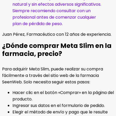
natural y sin efectos adversos significativos.
Siempre recomiendo consultar con un
profesional antes de comenzar cualquier
plan de pérdida de peso.
Juan Pérez, Farmacéutico con 12 años de experiencia.
¿Dónde comprar Meta Slim en la
farmacia, precio?
Para adquirir Meta Slim, puede realizar su compra
fácilmente a través del sitio web de la farmacia
SeenWeb. Solo necesita seguir estos pasos:
Hacer clic en el botón «Comprar» en la página del
producto.
Ingresar sus datos en el formulario de pedido.
Elegir el método de envío y pago que le resulte