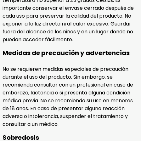
temperatura no superior a 25 grados Celsius. Es
importante conservar el envase cerrado después de
cada uso para preservar la calidad del producto. No
exponer a la luz directa ni al calor excesivo. Guardar
fuera del alcance de los niños y en un lugar donde no
puedan acceder fácilmente.
Medidas de precaución y advertencias
No se requieren medidas especiales de precaución
durante el uso del producto. Sin embargo, se
recomienda consultar con un profesional en caso de
embarazo, lactancia o si presenta alguna condición
médica previa. No se recomienda su uso en menores
de 18 años. En caso de presentar alguna reacción
adversa o intolerancia, suspender el tratamiento y
consultar a un médico.
Sobredosis