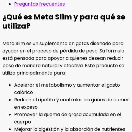
Preguntas frecuentes
¿Qué es Meta Slim y para qué se
utiliza?
Meta Slim es un suplemento en gotas diseñado para
ayudar en el proceso de pérdida de peso. Su fórmula
está pensada para apoyar a quienes desean reducir
peso de manera natural y efectiva. Este producto se
utiliza principalmente para:
Acelerar el metabolismo y aumentar el gasto
calórico
Reducir el apetito y controlar las ganas de comer
en exceso
Promover la quema de grasa acumulada en el
cuerpo
Mejorar la digestión y la absorción de nutrientes