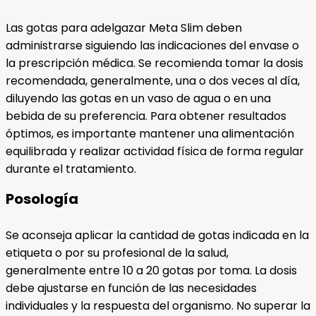
Las gotas para adelgazar Meta Slim deben
administrarse siguiendo las indicaciones del envase o
la prescripción médica. Se recomienda tomar la dosis
recomendada, generalmente, una o dos veces al día,
diluyendo las gotas en un vaso de agua o en una
bebida de su preferencia. Para obtener resultados
óptimos, es importante mantener una alimentación
equilibrada y realizar actividad física de forma regular
durante el tratamiento.
Posología
Se aconseja aplicar la cantidad de gotas indicada en la
etiqueta o por su profesional de la salud,
generalmente entre 10 a 20 gotas por toma. La dosis
debe ajustarse en función de las necesidades
individuales y la respuesta del organismo. No superar la