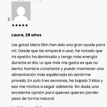
★
★
★
★
★
Laura, 28 años
Las gotas Meta Slim han sido una gran ayuda para
mí. Desde que las empecé a usar, he notado que
mi apetito ha disminuido y tengo más energía
durante el día. Lo que más me gusta es que no
siento hambre constante y puedo mantener una
alimentación más equilibrada sin sentirme
privada. En solo tres semanas, he bajado 3 kilos y
eso me motiva a seguir adelante. Sin duda, una
excelente opción para quienes quieren perder
peso de forma natural.