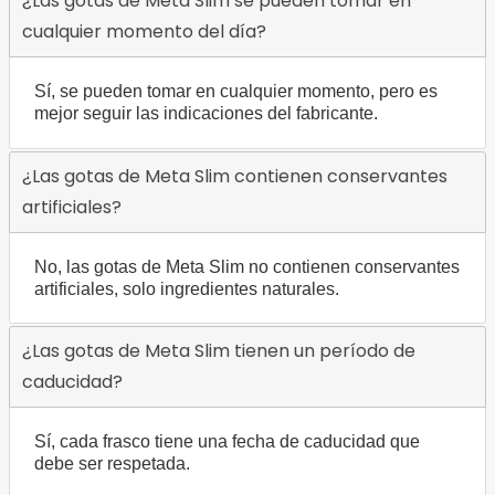
¿Las gotas de Meta Slim se pueden tomar en
cualquier momento del día?
Sí, se pueden tomar en cualquier momento, pero es
mejor seguir las indicaciones del fabricante.
¿Las gotas de Meta Slim contienen conservantes
artificiales?
No, las gotas de Meta Slim no contienen conservantes
artificiales, solo ingredientes naturales.
¿Las gotas de Meta Slim tienen un período de
caducidad?
Sí, cada frasco tiene una fecha de caducidad que
debe ser respetada.