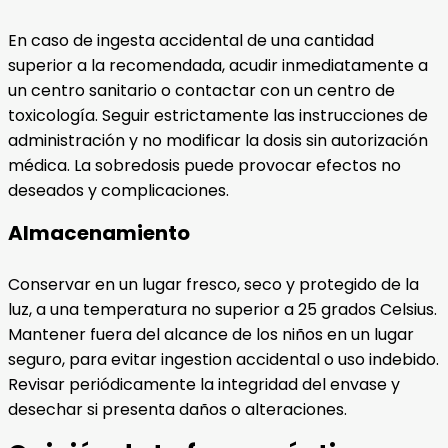
En caso de ingesta accidental de una cantidad
superior a la recomendada, acudir inmediatamente a
un centro sanitario o contactar con un centro de
toxicología. Seguir estrictamente las instrucciones de
administración y no modificar la dosis sin autorización
médica. La sobredosis puede provocar efectos no
deseados y complicaciones.
Almacenamiento
Conservar en un lugar fresco, seco y protegido de la
luz, a una temperatura no superior a 25 grados Celsius.
Mantener fuera del alcance de los niños en un lugar
seguro, para evitar ingestion accidental o uso indebido.
Revisar periódicamente la integridad del envase y
desechar si presenta daños o alteraciones.