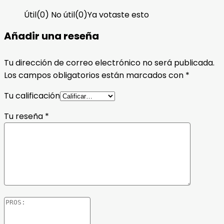
Útil
(
0
)
No útil
(
0
)
Ya votaste esto
Añadir una reseña
Tu dirección de correo electrónico no será publicada.
Los campos obligatorios están marcados con
*
Tu calificación
Tu reseña
*