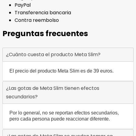
PayPal
Transferencia bancaria
Contra reembolso
Preguntas frecuentes
¿Cuánto cuesta el producto Meta Slim?
El precio del producto Meta Slim es de 39 euros.
¿Las gotas de Meta Slim tienen efectos
secundarios?
Por lo general, no se reportan efectos secundarios,
pero cada persona puede reaccionar diferente.