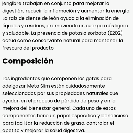
jengibre trabajan en conjunto para mejorar la
digestión, reducir la inflamación y aumentar la energía.
La raíz de diente de león ayuda a la eliminación de
líquidos y residuos, promoviendo un cuerpo más ligero
y saludable. La presencia de potasio sorbato (E202)
actúa como conservante natural para mantener la
frescura del producto.
Composición
Los ingredientes que componen las gotas para
adelgazar Meta Slim están cuidadosamente
seleccionados por sus propiedades naturales que
ayudan en el proceso de pérdida de peso y en la
mejora del bienestar general. Cada uno de estos
componentes tiene un papel específico y beneficioso
para facilitar la reducción de grasa, controlar el
apetito y mejorar la salud digestiva.