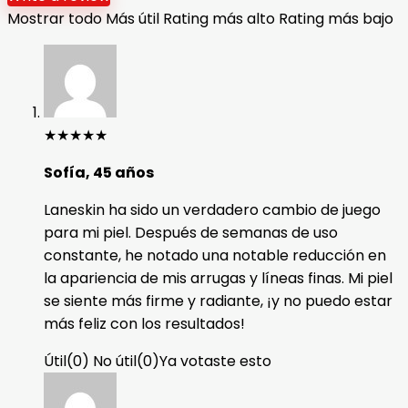
Mostrar todo
Más útil
Rating más alto
Rating más bajo
★
★
★
★
★
Sofía, 45 años
Laneskin ha sido un verdadero cambio de juego
para mi piel. Después de semanas de uso
constante, he notado una notable reducción en
la apariencia de mis arrugas y líneas finas. Mi piel
se siente más firme y radiante, ¡y no puedo estar
más feliz con los resultados!
Útil
(
0
)
No útil
(
0
)
Ya votaste esto