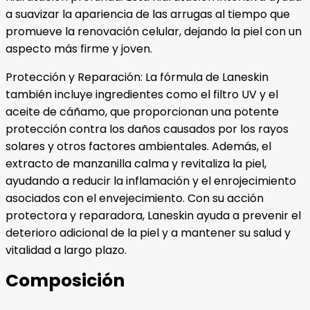
a suavizar la apariencia de las arrugas al tiempo que
promueve la renovación celular, dejando la piel con un
aspecto más firme y joven.
Protección y Reparación: La fórmula de Laneskin
también incluye ingredientes como el filtro UV y el
aceite de cáñamo, que proporcionan una potente
protección contra los daños causados por los rayos
solares y otros factores ambientales. Además, el
extracto de manzanilla calma y revitaliza la piel,
ayudando a reducir la inflamación y el enrojecimiento
asociados con el envejecimiento. Con su acción
protectora y reparadora, Laneskin ayuda a prevenir el
deterioro adicional de la piel y a mantener su salud y
vitalidad a largo plazo.
Composición