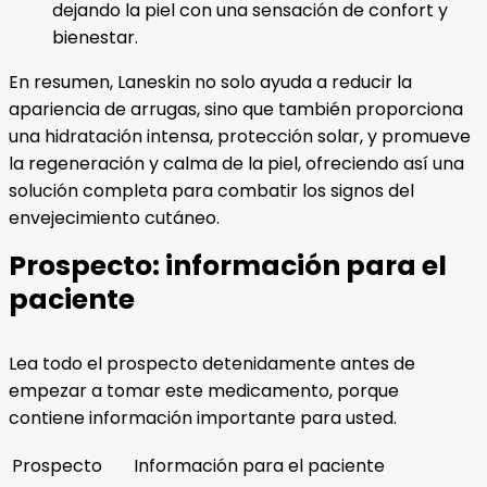
dejando la piel con una sensación de confort y
bienestar.
En resumen, Laneskin no solo ayuda a reducir la
apariencia de arrugas, sino que también proporciona
una hidratación intensa, protección solar, y promueve
la regeneración y calma de la piel, ofreciendo así una
solución completa para combatir los signos del
envejecimiento cutáneo.
Prospecto: información para el
paciente
Lea todo el prospecto detenidamente antes de
empezar a tomar este medicamento, porque
contiene información importante para usted.
Prospecto
Información para el paciente