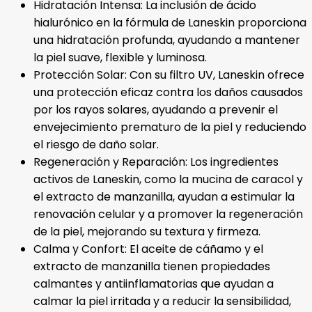
Hidratación Intensa: La inclusión de ácido
hialurónico en la fórmula de Laneskin proporciona
una hidratación profunda, ayudando a mantener
la piel suave, flexible y luminosa.
Protección Solar: Con su filtro UV, Laneskin ofrece
una protección eficaz contra los daños causados
por los rayos solares, ayudando a prevenir el
envejecimiento prematuro de la piel y reduciendo
el riesgo de daño solar.
Regeneración y Reparación: Los ingredientes
activos de Laneskin, como la mucina de caracol y
el extracto de manzanilla, ayudan a estimular la
renovación celular y a promover la regeneración
de la piel, mejorando su textura y firmeza.
Calma y Confort: El aceite de cáñamo y el
extracto de manzanilla tienen propiedades
calmantes y antiinflamatorias que ayudan a
calmar la piel irritada y a reducir la sensibilidad,