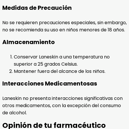
Medidas de Precaución
No se requieren precauciones especiales, sin embargo,
no se recomienda su uso en niños menores de 18 años.
Almacenamiento
Conservar Laneskin a una temperatura no
superior a 25 grados Celsius.
Mantener fuera del alcance de los niños.
Interacciones Medicamentosas
Laneskin no presenta interacciones significativas con
otros medicamentos, con la excepción del consumo
de alcohol.
Opinión de tu farmacéutico