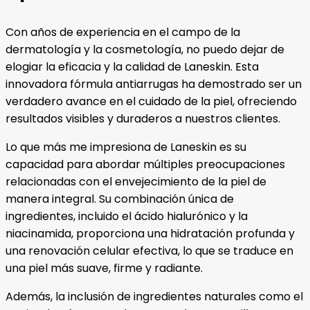
Con años de experiencia en el campo de la
dermatología y la cosmetología, no puedo dejar de
elogiar la eficacia y la calidad de Laneskin. Esta
innovadora fórmula antiarrugas ha demostrado ser un
verdadero avance en el cuidado de la piel, ofreciendo
resultados visibles y duraderos a nuestros clientes.
Lo que más me impresiona de Laneskin es su
capacidad para abordar múltiples preocupaciones
relacionadas con el envejecimiento de la piel de
manera integral. Su combinación única de
ingredientes, incluido el ácido hialurónico y la
niacinamida, proporciona una hidratación profunda y
una renovación celular efectiva, lo que se traduce en
una piel más suave, firme y radiante.
Además, la inclusión de ingredientes naturales como el