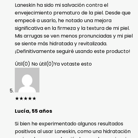
Laneskin ha sido mi salvación contra el
envejecimiento prematuro de la piel. Desde que
empecé a usarlo, he notado una mejora
significativa en la firmeza y la textura de mi piel.
Mis arrugas se ven menos pronunciadas y mi piel
se siente más hidratada y revitalizada.
¡Definitivamente seguiré usando este producto!
Útil
(
0
)
No útil
(
0
)
Ya votaste esto
★
★
★
★
★
Lucía, 55 años
Si bien he experimentado algunos resultados
positivos al usar Laneskin, como una hidratación