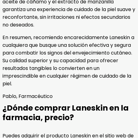
aceite de cáñamo y el extracto de manzanilla
garantiza una experiencia de cuidado de la piel suave y
reconfortante, sin irritaciones ni efectos secundarios
no deseados.
En resumen, recomiendo encarecidamente Laneskin a
cualquiera que busque una solución efectiva y segura
para combatir los signos del envejecimiento cutáneo.
Su calidad superior y su capacidad para ofrecer
resultados tangibles lo convierten en un
imprescindible en cualquier régimen de cuidado de la
piel.
Pablo, Farmacéutico
¿Dónde comprar Laneskin en la
farmacia, precio?
Puedes adquirir el producto Laneskin en el sitio web de