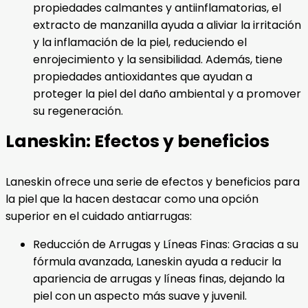
propiedades calmantes y antiinflamatorias, el
extracto de manzanilla ayuda a aliviar la irritación
y la inflamación de la piel, reduciendo el
enrojecimiento y la sensibilidad. Además, tiene
propiedades antioxidantes que ayudan a
proteger la piel del daño ambiental y a promover
su regeneración.
Laneskin: Efectos y beneficios
Laneskin ofrece una serie de efectos y beneficios para
la piel que la hacen destacar como una opción
superior en el cuidado antiarrugas:
Reducción de Arrugas y Líneas Finas: Gracias a su
fórmula avanzada, Laneskin ayuda a reducir la
apariencia de arrugas y líneas finas, dejando la
piel con un aspecto más suave y juvenil.