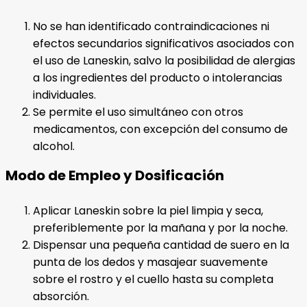
No se han identificado contraindicaciones ni
efectos secundarios significativos asociados con
el uso de Laneskin, salvo la posibilidad de alergias
a los ingredientes del producto o intolerancias
individuales.
Se permite el uso simultáneo con otros
medicamentos, con excepción del consumo de
alcohol.
Modo de Empleo y Dosificación
Aplicar Laneskin sobre la piel limpia y seca,
preferiblemente por la mañana y por la noche.
Dispensar una pequeña cantidad de suero en la
punta de los dedos y masajear suavemente
sobre el rostro y el cuello hasta su completa
absorción.