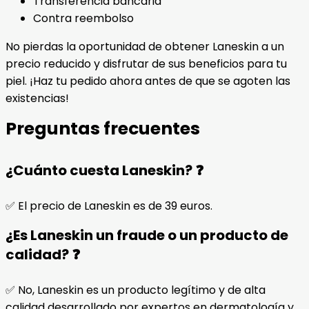
Transferencia bancaria
Contra reembolso
No pierdas la oportunidad de obtener Laneskin a un
precio reducido y disfrutar de sus beneficios para tu
piel. ¡Haz tu pedido ahora antes de que se agoten las
existencias!
Preguntas frecuentes
¿Cuánto cuesta Laneskin? ❓
✅ El precio de Laneskin es de 39 euros.
¿Es Laneskin un fraude o un producto de
calidad? ❓
✅ No, Laneskin es un producto legítimo y de alta
calidad desarrollado por expertos en dermatología y