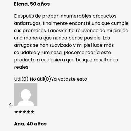
Elena, 50 años
Después de probar innumerables productos
antiarrugas, finalmente encontré uno que cumple
sus promesas. Laneskin ha rejuvenecido mi piel de
una manera que nunca pensé posible. Las
arrugas se han suavizado y mi piel luce más
saludable y luminosa. ¡Recomendaría este
producto a cualquiera que busque resultados
reales!
Útil
(
0
)
No útil
(
0
)
Ya votaste esto
★
★
★
★
★
Ana, 40 años