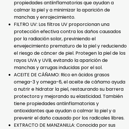
propiedades antiinflamatorias que ayudan a
calmar la piel y a minimizar la aparición de
manchas y enrojecimiento.
FILTRO UV: Los filtros UV proporcionan una
protección efectiva contra los daños causados
por la radiación solar, previniendo el
envejecimiento prematuro de la piel y reduciendo
el riesgo de cáncer de piel. Protegen la piel de los
rayos UVA y UVB, evitando la aparición de
manchas y arrugas inducidas por el sol.
ACEITE DE CÁÑAMO: Rico en ácidos grasos
omega-3 y omega-6, el aceite de cáñamo ayuda
a nutrir e hidratar la piel, restaurando su barrera
protectora y mejorando su elasticidad. También
tiene propiedades antiinflamatorias y
antioxidantes que ayudan a calmar la piel y a
prevenir el daño causado por los radicales libres.
EXTRACTO DE MANZANILLA: Conocida por sus