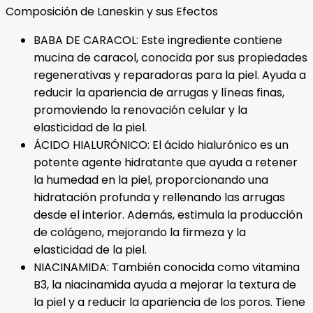
Composición de Laneskin y sus Efectos
BABA DE CARACOL: Este ingrediente contiene
mucina de caracol, conocida por sus propiedades
regenerativas y reparadoras para la piel. Ayuda a
reducir la apariencia de arrugas y líneas finas,
promoviendo la renovación celular y la
elasticidad de la piel.
ÁCIDO HIALURÓNICO: El ácido hialurónico es un
potente agente hidratante que ayuda a retener
la humedad en la piel, proporcionando una
hidratación profunda y rellenando las arrugas
desde el interior. Además, estimula la producción
de colágeno, mejorando la firmeza y la
elasticidad de la piel.
NIACINAMIDA: También conocida como vitamina
B3, la niacinamida ayuda a mejorar la textura de
la piel y a reducir la apariencia de los poros. Tiene