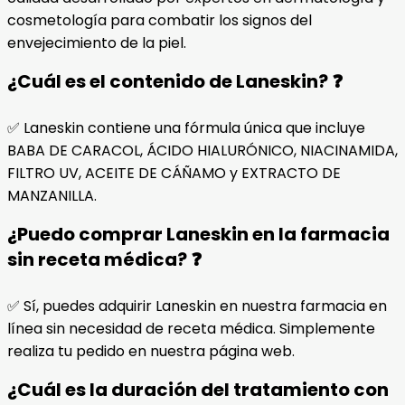
cosmetología para combatir los signos del
envejecimiento de la piel.
¿Cuál es el contenido de Laneskin? ❓
✅ Laneskin contiene una fórmula única que incluye
BABA DE CARACOL, ÁCIDO HIALURÓNICO, NIACINAMIDA,
FILTRO UV, ACEITE DE CÁÑAMO y EXTRACTO DE
MANZANILLA.
¿Puedo comprar Laneskin en la farmacia
sin receta médica? ❓
✅ Sí, puedes adquirir Laneskin en nuestra farmacia en
línea sin necesidad de receta médica. Simplemente
realiza tu pedido en nuestra página web.
¿Cuál es la duración del tratamiento con