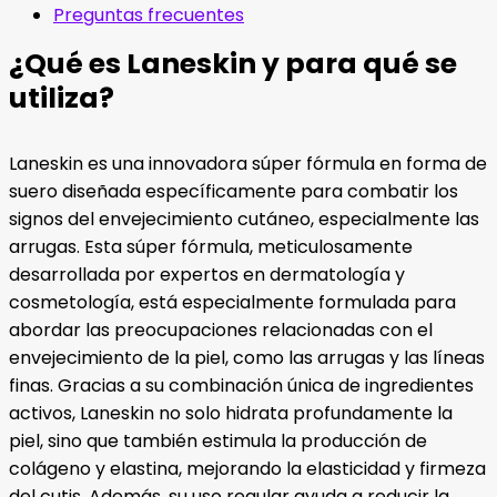
Preguntas frecuentes
¿Qué es Laneskin y para qué se
utiliza?
Laneskin es una innovadora súper fórmula en forma de
suero diseñada específicamente para combatir los
signos del envejecimiento cutáneo, especialmente las
arrugas. Esta súper fórmula, meticulosamente
desarrollada por expertos en dermatología y
cosmetología, está especialmente formulada para
abordar las preocupaciones relacionadas con el
envejecimiento de la piel, como las arrugas y las líneas
finas. Gracias a su combinación única de ingredientes
activos, Laneskin no solo hidrata profundamente la
piel, sino que también estimula la producción de
colágeno y elastina, mejorando la elasticidad y firmeza
del cutis. Además, su uso regular ayuda a reducir la