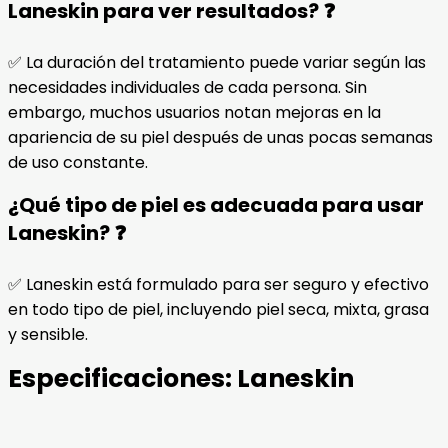
Laneskin para ver resultados? ❓
✅ La duración del tratamiento puede variar según las
necesidades individuales de cada persona. Sin
embargo, muchos usuarios notan mejoras en la
apariencia de su piel después de unas pocas semanas
de uso constante.
¿Qué tipo de piel es adecuada para usar
Laneskin? ❓
✅ Laneskin está formulado para ser seguro y efectivo
en todo tipo de piel, incluyendo piel seca, mixta, grasa
y sensible.
Especificaciones:
Laneskin