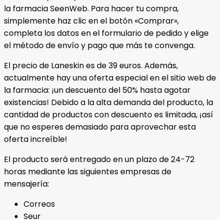
la farmacia SeenWeb. Para hacer tu compra,
simplemente haz clic en el botón «Comprar»,
completa los datos en el formulario de pedido y elige
el método de envío y pago que más te convenga.
El precio de Laneskin es de 39 euros. Además,
actualmente hay una oferta especial en el sitio web de
la farmacia: ¡un descuento del 50% hasta agotar
existencias! Debido a la alta demanda del producto, la
cantidad de productos con descuento es limitada, ¡así
que no esperes demasiado para aprovechar esta
oferta increíble!
El producto será entregado en un plazo de 24-72
horas mediante las siguientes empresas de
mensajería:
Correos
Seur