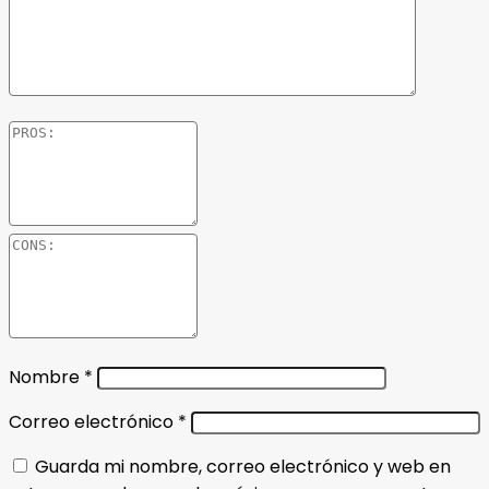
Nombre
*
Correo electrónico
*
Guarda mi nombre, correo electrónico y web en