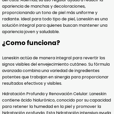
apariencia de manchas y decoloraciones,
proporcionando un tono de piel más uniforme y
radiante. Ideal para todo tipo de piel, Laneskin es una
solución integral para quienes buscan mantener una
apariencia joven y saludable.
¿Como funciona?
Laneskin actúa de manera integral para revertir los
signos visibles del envejecimiento cutáneo. Su fórmula
avanzada combina una variedad de ingredientes
potentes que trabajan en sinergia para proporcionar
resultados efectivos y visibles.
Hidratación Profunda y Renovación Celular: Laneskin
contiene ácido hialurónico, conocido por su capacidad
para retener la humedad en la piel y promover la
hidratación profunda. Esta hidratación intensiva ayuda