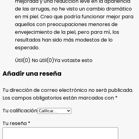
mejorada y una reducción leve en la apariencia
de las arrugas, no he visto un cambio dramático
en mi piel. Creo que podría funcionar mejor para
aquellos con preocupaciones menores de
envejecimiento de la piel, pero para mí, los
resultados han sido más modestos de lo
esperado.
Útil
(
0
)
No útil
(
0
)
Ya votaste esto
Añadir una reseña
Tu dirección de correo electrónico no será publicada.
Los campos obligatorios están marcados con
*
Tu calificación
Tu reseña
*