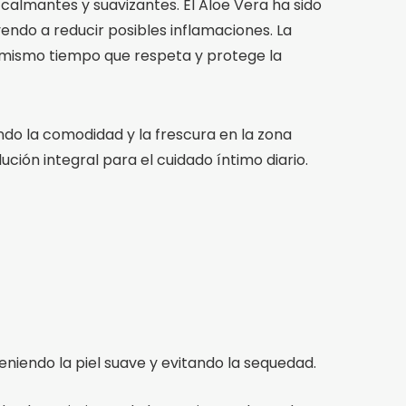
calmantes y suavizantes. El Aloe Vera ha sido
yendo a reducir posibles inflamaciones. La
l mismo tiempo que respeta y protege la
endo la comodidad y la frescura en la zona
ución integral para el cuidado íntimo diario.
niendo la piel suave y evitando la sequedad.