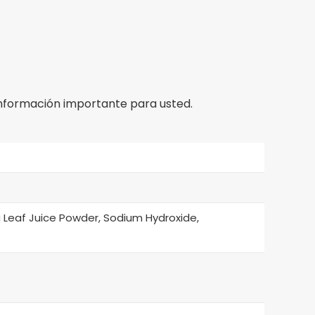
nformación importante para usted.
a Leaf Juice Powder, Sodium Hydroxide,