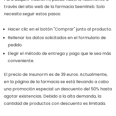
través del sitio web de la farmacia SeenWeb. Solo
necesita seguir estos pasos:
Hacer clic en el botón "Comprar" junto al producto.
Rellenar los datos solicitados en el formulario de
pedido.
Elegir el método de entrega y pago que le sea más
conveniente.
El precio de Insunorm es de 39 euros. Actualmente,
en la página de la farmacia se está llevando a cabo
una promoción especial: un descuento del 50% hasta
agotar existencias. Debido a la alta demanda, la
cantidad de productos con descuento es limitada.