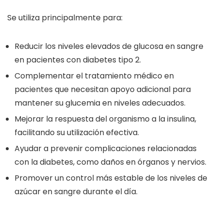
Se utiliza principalmente para:
Reducir los niveles elevados de glucosa en sangre
en pacientes con diabetes tipo 2.
Complementar el tratamiento médico en
pacientes que necesitan apoyo adicional para
mantener su glucemia en niveles adecuados.
Mejorar la respuesta del organismo a la insulina,
facilitando su utilización efectiva.
Ayudar a prevenir complicaciones relacionadas
con la diabetes, como daños en órganos y nervios.
Promover un control más estable de los niveles de
azúcar en sangre durante el día.