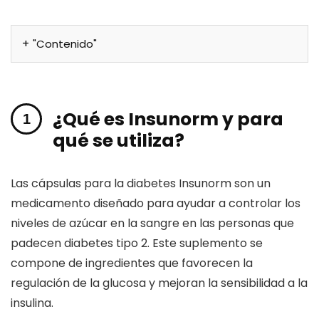
"Contenido"
¿Qué es Insunorm y para
qué se utiliza?
Las cápsulas para la diabetes Insunorm son un
medicamento diseñado para ayudar a controlar los
niveles de azúcar en la sangre en las personas que
padecen diabetes tipo 2. Este suplemento se
compone de ingredientes que favorecen la
regulación de la glucosa y mejoran la sensibilidad a la
insulina.