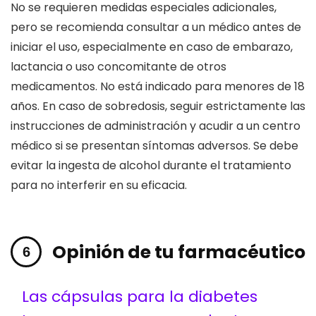
No se requieren medidas especiales adicionales,
pero se recomienda consultar a un médico antes de
iniciar el uso, especialmente en caso de embarazo,
lactancia o uso concomitante de otros
medicamentos. No está indicado para menores de 18
años. En caso de sobredosis, seguir estrictamente las
instrucciones de administración y acudir a un centro
médico si se presentan síntomas adversos. Se debe
evitar la ingesta de alcohol durante el tratamiento
para no interferir en su eficacia.
Opinión de tu farmacéutico
Las cápsulas para la diabetes