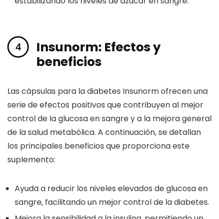
estabilizando los niveles de azúcar en sangre.
Insunorm: Efectos y
beneficios
Las cápsulas para la diabetes Insunorm ofrecen una
serie de efectos positivos que contribuyen al mejor
control de la glucosa en sangre y a la mejora general
de la salud metabólica. A continuación, se detallan
los principales beneficios que proporciona este
suplemento:
Ayuda a reducir los niveles elevados de glucosa en
sangre, facilitando un mejor control de la diabetes.
Mejora la sensibilidad a la insulina, permitiendo un