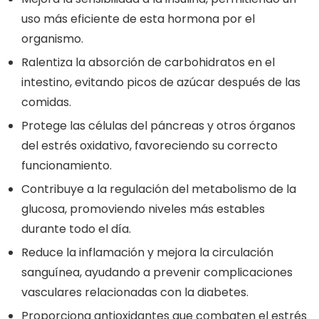
uso más eficiente de esta hormona por el
organismo.
Ralentiza la absorción de carbohidratos en el
intestino, evitando picos de azúcar después de las
comidas.
Protege las células del páncreas y otros órganos
del estrés oxidativo, favoreciendo su correcto
funcionamiento.
Contribuye a la regulación del metabolismo de la
glucosa, promoviendo niveles más estables
durante todo el día.
Reduce la inflamación y mejora la circulación
sanguínea, ayudando a prevenir complicaciones
vasculares relacionadas con la diabetes.
Proporciona antioxidantes que combaten el estrés