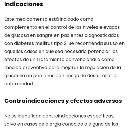
Indicaciones
Este medicamento está indicado como
complemento en el control de los niveles elevados
de glucosa en sangre en pacientes diagnosticados
con diabetes mellitus tipo 2. Se recomienda su uso en
aquellos casos en que sea necesario potenciar los
efectos de un tratamiento convencional o como
medida preventiva para mejorar la regulación de la
glucemia en personas con riesgo de desarrollar la
enfermedad.
Contraindicaciones y efectos adversos
No se identifican contraindicaciones específicas,
salvo en casos de alergia conocida a alguno de los