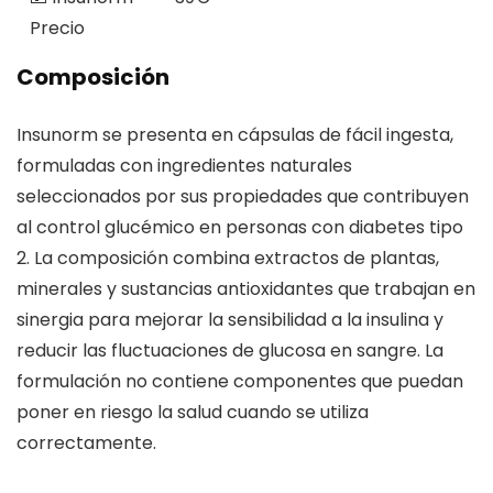
Precio
Composición
Insunorm se presenta en cápsulas de fácil ingesta,
formuladas con ingredientes naturales
seleccionados por sus propiedades que contribuyen
al control glucémico en personas con diabetes tipo
2. La composición combina extractos de plantas,
minerales y sustancias antioxidantes que trabajan en
sinergia para mejorar la sensibilidad a la insulina y
reducir las fluctuaciones de glucosa en sangre. La
formulación no contiene componentes que puedan
poner en riesgo la salud cuando se utiliza
correctamente.