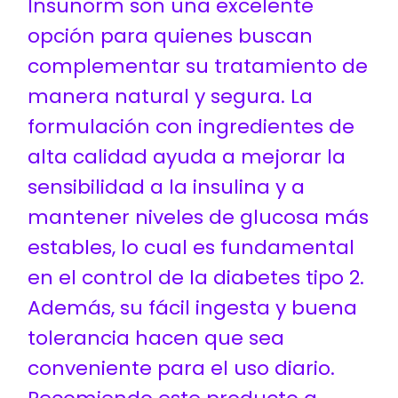
Insunorm son una excelente
opción para quienes buscan
complementar su tratamiento de
manera natural y segura. La
formulación con ingredientes de
alta calidad ayuda a mejorar la
sensibilidad a la insulina y a
mantener niveles de glucosa más
estables, lo cual es fundamental
en el control de la diabetes tipo 2.
Además, su fácil ingesta y buena
tolerancia hacen que sea
conveniente para el uso diario.