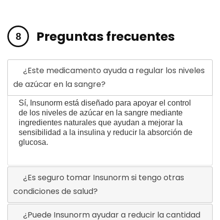
Preguntas frecuentes
¿Este medicamento ayuda a regular los niveles
de azúcar en la sangre?
Sí, Insunorm está diseñado para apoyar el control
de los niveles de azúcar en la sangre mediante
ingredientes naturales que ayudan a mejorar la
sensibilidad a la insulina y reducir la absorción de
glucosa.
¿Es seguro tomar Insunorm si tengo otras
condiciones de salud?
¿Puede Insunorm ayudar a reducir la cantidad