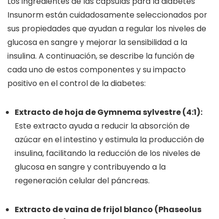
Los ingredientes de las cápsulas para la diabetes
Insunorm están cuidadosamente seleccionados por
sus propiedades que ayudan a regular los niveles de
glucosa en sangre y mejorar la sensibilidad a la
insulina. A continuación, se describe la función de
cada uno de estos componentes y su impacto
positivo en el control de la diabetes:
Extracto de hoja de Gymnema sylvestre (4:1):
Este extracto ayuda a reducir la absorción de
azúcar en el intestino y estimula la producción de
insulina, facilitando la reducción de los niveles de
glucosa en sangre y contribuyendo a la
regeneración celular del páncreas.
Extracto de vaina de frijol blanco (Phaseolus