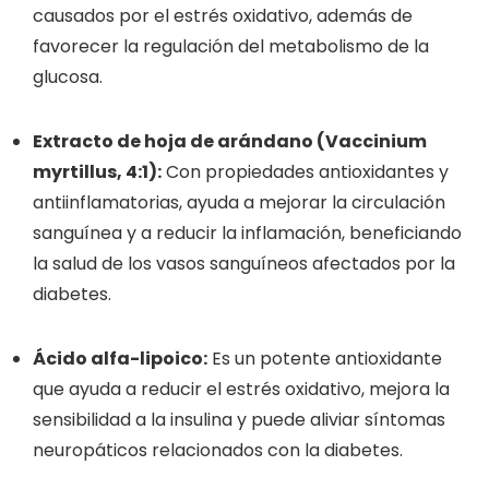
causados por el estrés oxidativo, además de
favorecer la regulación del metabolismo de la
glucosa.
Extracto de hoja de arándano (Vaccinium
myrtillus, 4:1):
Con propiedades antioxidantes y
antiinflamatorias, ayuda a mejorar la circulación
sanguínea y a reducir la inflamación, beneficiando
la salud de los vasos sanguíneos afectados por la
diabetes.
Ácido alfa-lipoico:
Es un potente antioxidante
que ayuda a reducir el estrés oxidativo, mejora la
sensibilidad a la insulina y puede aliviar síntomas
neuropáticos relacionados con la diabetes.