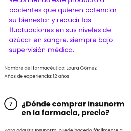
Recomiendo este producto a
pacientes que quieren potenciar
su bienestar y reducir las
fluctuaciones en sus niveles de
azúcar en sangre, siempre bajo
supervisión médica.
Nombre del farmacéutico: Laura Gómez
Años de experiencia: 12 años
¿Dónde comprar Insunorm
en la farmacia, precio?
Para adquirir Insunorm, puede hacerlo fácilmente a