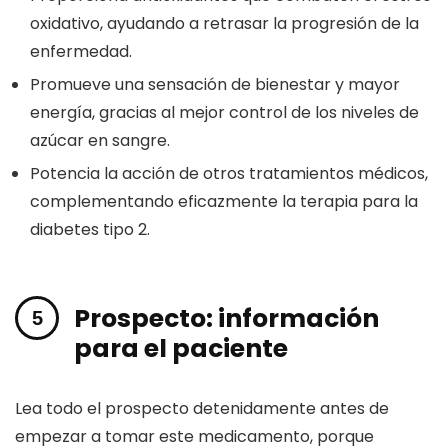
oxidativo, ayudando a retrasar la progresión de la
enfermedad.
Promueve una sensación de bienestar y mayor
energía, gracias al mejor control de los niveles de
azúcar en sangre.
Potencia la acción de otros tratamientos médicos,
complementando eficazmente la terapia para la
diabetes tipo 2.
Prospecto: información
para el paciente
Lea todo el prospecto detenidamente antes de
empezar a tomar este medicamento, porque