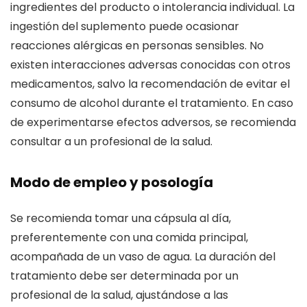
ingredientes del producto o intolerancia individual. La
ingestión del suplemento puede ocasionar
reacciones alérgicas en personas sensibles. No
existen interacciones adversas conocidas con otros
medicamentos, salvo la recomendación de evitar el
consumo de alcohol durante el tratamiento. En caso
de experimentarse efectos adversos, se recomienda
consultar a un profesional de la salud.
Modo de empleo y posología
Se recomienda tomar una cápsula al día,
preferentemente con una comida principal,
acompañada de un vaso de agua. La duración del
tratamiento debe ser determinada por un
profesional de la salud, ajustándose a las