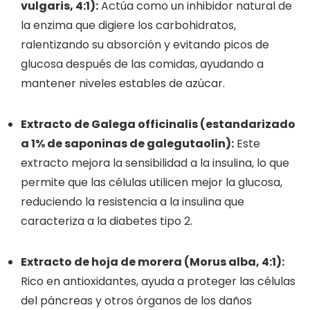
vulgaris, 4:1):
Actúa como un inhibidor natural de
la enzima que digiere los carbohidratos,
ralentizando su absorción y evitando picos de
glucosa después de las comidas, ayudando a
mantener niveles estables de azúcar.
Extracto de Galega officinalis (estandarizado
a 1% de saponinas de galegutaolin):
Este
extracto mejora la sensibilidad a la insulina, lo que
permite que las células utilicen mejor la glucosa,
reduciendo la resistencia a la insulina que
caracteriza a la diabetes tipo 2.
Extracto de hoja de morera (Morus alba, 4:1):
Rico en antioxidantes, ayuda a proteger las células
del páncreas y otros órganos de los daños