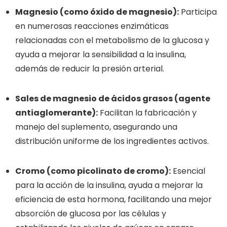
Magnesio (como óxido de magnesio):
Participa
en numerosas reacciones enzimáticas
relacionadas con el metabolismo de la glucosa y
ayuda a mejorar la sensibilidad a la insulina,
además de reducir la presión arterial.
Sales de magnesio de ácidos grasos (agente
antiaglomerante):
Facilitan la fabricación y
manejo del suplemento, asegurando una
distribución uniforme de los ingredientes activos.
Cromo (como picolinato de cromo):
Esencial
para la acción de la insulina, ayuda a mejorar la
eficiencia de esta hormona, facilitando una mejor
absorción de glucosa por las células y