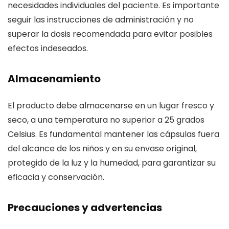
necesidades individuales del paciente. Es importante
seguir las instrucciones de administración y no
superar la dosis recomendada para evitar posibles
efectos indeseados.
Almacenamiento
El producto debe almacenarse en un lugar fresco y
seco, a una temperatura no superior a 25 grados
Celsius. Es fundamental mantener las cápsulas fuera
del alcance de los niños y en su envase original,
protegido de la luz y la humedad, para garantizar su
eficacia y conservación.
Precauciones y advertencias