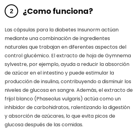
¿Como funciona?
Las cápsulas para la diabetes Insunorm actúan
mediante una combinación de ingredientes
naturales que trabajan en diferentes aspectos del
control glucémico. El extracto de hoja de Gymnema
sylvestre, por ejemplo, ayuda a reducir la absorción
de azúcar en el intestino y puede estimular la
producción de insulina, contribuyendo a disminuir los
niveles de glucosa en sangre. Además, el extracto de
frijol blanco (Phaseolus vulgaris) actúa como un
inhibidor de carbohidratos, ralentizando la digestión
y absorción de azúcares, lo que evita picos de
glucosa después de las comidas.