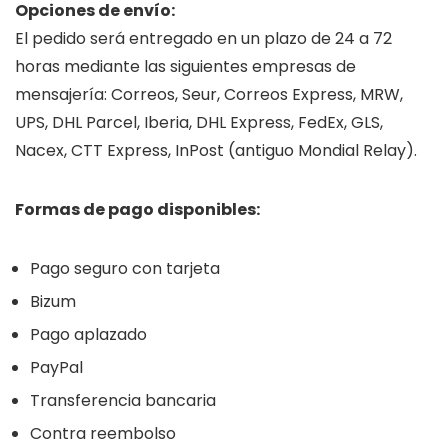
Opciones de envío:
El pedido será entregado en un plazo de 24 a 72
horas mediante las siguientes empresas de
mensajería: Correos, Seur, Correos Express, MRW,
UPS, DHL Parcel, Iberia, DHL Express, FedEx, GLS,
Nacex, CTT Express, InPost (antiguo Mondial Relay).
Formas de pago disponibles:
Pago seguro con tarjeta
Bizum
Pago aplazado
PayPal
Transferencia bancaria
Contra reembolso