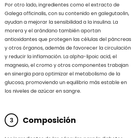
Por otro lado, ingredientes como el extracto de
Galega officinalis, con su contenido en galegutaolin,
ayudan a mejorar la sensibilidad a la insulina. La
morera y el arándano también aportan
antioxidantes que protegen las células del páncreas
y otros órganos, además de favorecer la circulación
y reducir la inflamación. La alpha-lipoic acid, el
magnesio, el cromo y otros componentes trabajan
en sinergia para optimizar el metabolismo de la
glucosa, promoviendo un equilibrio más estable en
los niveles de azúcar en sangre.
Composición