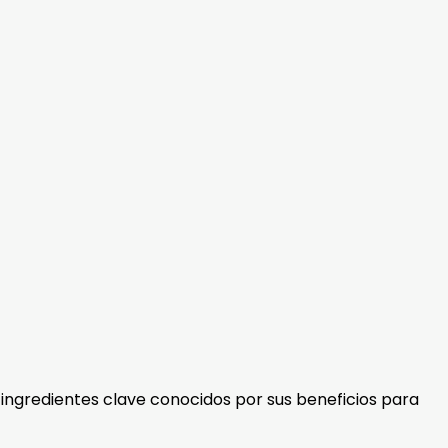
ingredientes clave conocidos por sus beneficios para