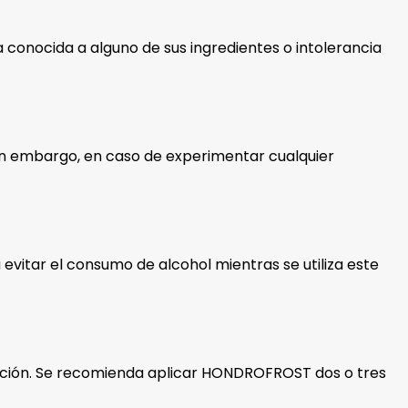
conocida a alguno de sus ingredientes o intolerancia
Sin embargo, en caso de experimentar cualquier
itar el consumo de alcohol mientras se utiliza este
sorción. Se recomienda aplicar HONDROFROST dos o tres