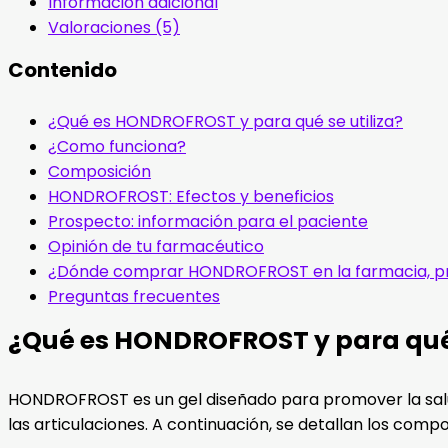
Información adicional
Valoraciones (5)
Contenido
¿Qué es HONDROFROST y para qué se utiliza?
¿Como funciona?
Composición
HONDROFROST: Efectos y beneficios
Prospecto: información para el paciente
Opinión de tu farmacéutico
¿Dónde comprar HONDROFROST en la farmacia, p
Preguntas frecuentes
¿Qué es HONDROFROST y para qué 
HONDROFROST es un gel diseñado para promover la salud 
las articulaciones. A continuación, se detallan los comp