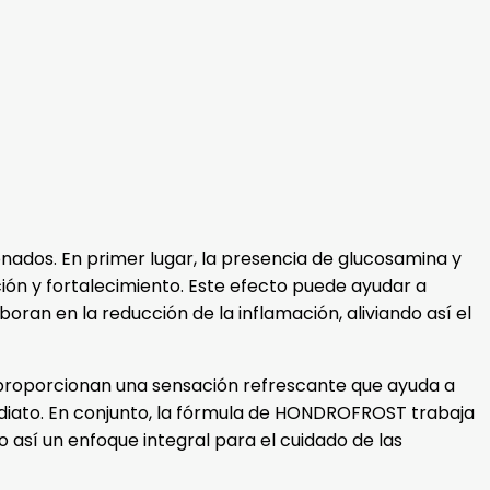
dos. En primer lugar, la presencia de glucosamina y
ión y fortalecimiento. Este efecto puede ayudar a
aboran en la reducción de la inflamación, aliviando así el
es proporcionan una sensación refrescante que ayuda a
diato. En conjunto, la fórmula de HONDROFROST trabaja
 así un enfoque integral para el cuidado de las