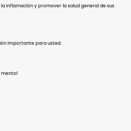
la inflamación y promover la salud general de sus
ón importante para usted.
, mentol