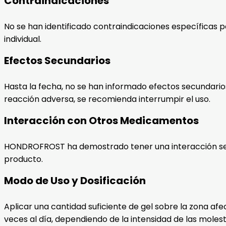
Contraindicaciones
No se han identificado contraindicaciones específicas 
individual.
Efectos Secundarios
Hasta la fecha, no se han informado efectos secundari
reacción adversa, se recomienda interrumpir el uso.
Interacción con Otros Medicamentos
HONDROFROST ha demostrado tener una interacción segu
producto.
Modo de Uso y Dosificación
Aplicar una cantidad suficiente de gel sobre la zona 
veces al día, dependiendo de la intensidad de las molest