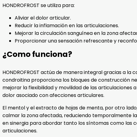
HONDROFROST se utiliza para:
Aliviar el dolor articular.
Reducir la inflamación en las articulaciones.
Mejorar la circulación sanguínea en la zona afecta
Proporcionar una sensación refrescante y reconfo
¿Como funciona?
HONDROFROST actúa de manera integral gracias a la com
condroitina proporciona los bloques de construcción ne
mejorar la flexibilidad y movilidad de las articulaciones 
dolor asociado con afecciones articulares.
El mentol y el extracto de hojas de menta, por otro lado
calmar la zona afectada, reduciendo temporalmente la
en sinergia para abordar tanto los síntomas como las ca
articulaciones.