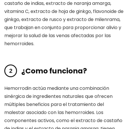
castaño de indias, extracto de naranja amarga,
vitamina C, extracto de hoja de ginkgo, flavonoide de
ginkgo, extracto de rusco y extracto de milenrama,
que trabajan en conjunto para proporcionar alivio y
mejorar la salud de las venas afectadas por las
hemorroides.
¿Como funciona?
Hemorrodin actúa mediante una combinación
sinérgica de ingredientes naturales que ofrecen
múltiples beneficios para el tratamiento del
malestar asociado con las hemorroides. Los
componentes activos, como el extracto de castaño
de indias y el extracto de naranja amarga, tienen