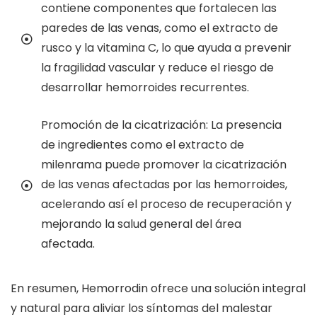
contiene componentes que fortalecen las
paredes de las venas, como el extracto de
rusco y la vitamina C, lo que ayuda a prevenir
la fragilidad vascular y reduce el riesgo de
desarrollar hemorroides recurrentes.
Promoción de la cicatrización: La presencia
de ingredientes como el extracto de
milenrama puede promover la cicatrización
de las venas afectadas por las hemorroides,
acelerando así el proceso de recuperación y
mejorando la salud general del área
afectada.
En resumen, Hemorrodin ofrece una solución integral
y natural para aliviar los síntomas del malestar