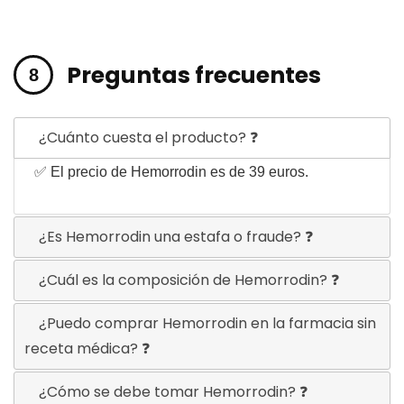
Preguntas frecuentes
¿Cuánto cuesta el producto? ❓
✅ El precio de Hemorrodin es de 39 euros.
¿Es Hemorrodin una estafa o fraude? ❓
¿Cuál es la composición de Hemorrodin? ❓
¿Puedo comprar Hemorrodin en la farmacia sin
receta médica? ❓
¿Cómo se debe tomar Hemorrodin? ❓