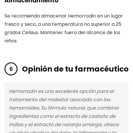
Almacenamiento
Se recomienda almacenar Hemorrodin en un lugar
fresco y seco, a una temperatura no superior a 25
grados Celsius. Mantener fuera del alcance de los
niños.
Opinión de tu farmacéutico
Hemorrodin es una excelente opción para el
tratamiento del malestar asociado con las
hemorroides. Su fórmula natural, que combina
ingredientes como el extracto de castaño de
indias y el extracto de naranja amarga, ofrece
un alivio efectivo del dolor, la inflamación y la