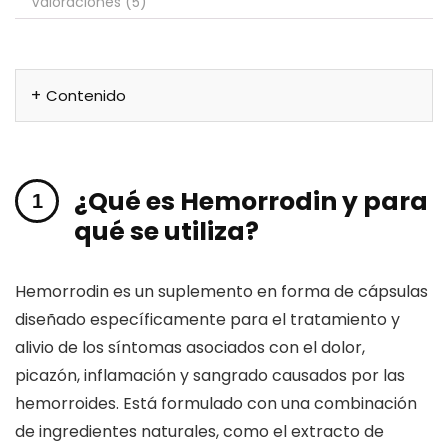
Valoraciones (5)
Contenido
¿Qué es Hemorrodin y para
qué se utiliza?
Hemorrodin es un suplemento en forma de cápsulas
diseñado específicamente para el tratamiento y
alivio de los síntomas asociados con el dolor,
picazón, inflamación y sangrado causados por las
hemorroides. Está formulado con una combinación
de ingredientes naturales, como el extracto de