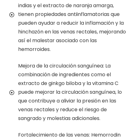
indias y el extracto de naranja amarga,
tienen propiedades antiinflamatorias que
pueden ayudar a reducir la inflamación y la
hinchazón en las venas rectales, mejorando
así el malestar asociado con las
hemorroides.
Mejora de la circulación sanguínea: La
combinación de ingredientes como el
extracto de ginkgo biloba y la vitamina C
puede mejorar la circulación sanguínea, lo
que contribuye a aliviar la presión en las
venas rectales y reduce el riesgo de
sangrado y molestias adicionales.
Fortalecimiento de las venas: Hemorrodin