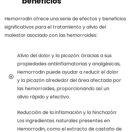
beneficios
Hemorrodin ofrece una serie de efectos y beneficios
significativos para el tratamiento y alivio del
malestar asociado con las hemorroides:
Alivio del dolor y la picazón: Gracias a sus
propiedades antiinflamatorias y analgésicas,
Hemorrodin puede ayudar a reducir el dolor
y la picazón alrededor del área afectada por
las hemorroides, proporcionando así un
alivio rápido y efectivo.
Reducción de la inflamación y la hinchazón:
Los ingredientes naturales presentes en
Hemorrodin, como el extracto de castaño de