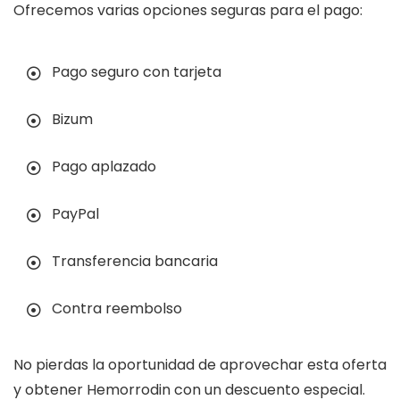
Ofrecemos varias opciones seguras para el pago:
Pago seguro con tarjeta
Bizum
Pago aplazado
PayPal
Transferencia bancaria
Contra reembolso
No pierdas la oportunidad de aprovechar esta oferta
y obtener Hemorrodin con un descuento especial.