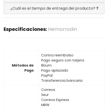
¿Cuál es el tiempo de entrega del producto? ❓
Especificaciones:
Hemorrodin
Contra reembolso
Pago seguro con tarjeta
Métodos de
Bizum
Pago
Pago aplazado
PayPal
Transferencia bancaria
Correos
Seur
Correos Express
MRW