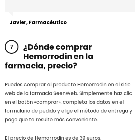
Javier, Farmacéutico
¿Dónde comprar
Hemorrodin en la
farmacia, precio?
Puedes comprar el producto Hemorrodin en el sitio
web de la farmacia SeenWeb. Simplemente haz clic
en el botón «comprar», completa los datos en el
formulario de pedido y elige el método de entrega y
pago que te resulte más conveniente.
El precio de Hemorrodin es de 39 euros.