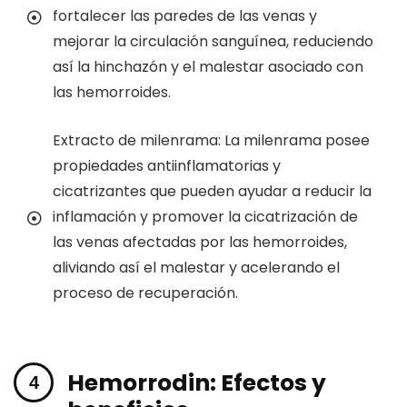
fortalecer las paredes de las venas y
mejorar la circulación sanguínea, reduciendo
así la hinchazón y el malestar asociado con
las hemorroides.
Extracto de milenrama: La milenrama posee
propiedades antiinflamatorias y
cicatrizantes que pueden ayudar a reducir la
inflamación y promover la cicatrización de
las venas afectadas por las hemorroides,
aliviando así el malestar y acelerando el
proceso de recuperación.
Hemorrodin: Efectos y