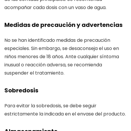
acompañar cada dosis con un vaso de agua.
Medidas de precaución y advertencias
No se han identificado medidas de precaución
especiales. Sin embargo, se desaconseja el uso en
niños menores de 18 años. Ante cualquier síntoma
inusual o reacción adversa, se recomienda
suspender el tratamiento.
Sobredosis
Para evitar la sobredosis, se debe seguir
estrictamente la indicada en el envase del producto.