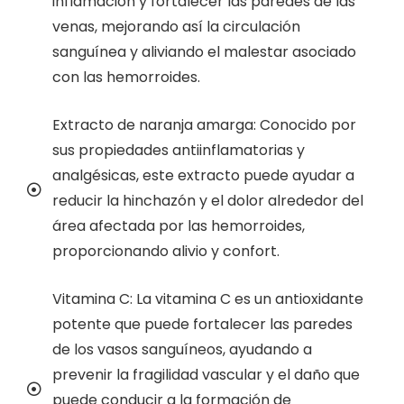
inflamación y fortalecer las paredes de las
venas, mejorando así la circulación
sanguínea y aliviando el malestar asociado
con las hemorroides.
Extracto de naranja amarga: Conocido por
sus propiedades antiinflamatorias y
analgésicas, este extracto puede ayudar a
reducir la hinchazón y el dolor alrededor del
área afectada por las hemorroides,
proporcionando alivio y confort.
Vitamina C: La vitamina C es un antioxidante
potente que puede fortalecer las paredes
de los vasos sanguíneos, ayudando a
prevenir la fragilidad vascular y el daño que
puede conducir a la formación de