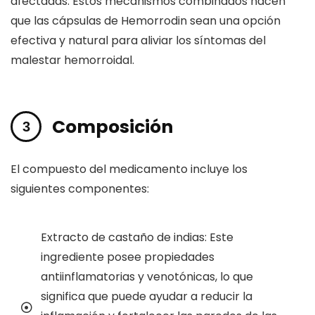
afectadas. Estos mecanismos combinados hacen
que las cápsulas de Hemorrodin sean una opción
efectiva y natural para aliviar los síntomas del
malestar hemorroidal.
Composición
El compuesto del medicamento incluye los
siguientes componentes:
Extracto de castaño de indias: Este
ingrediente posee propiedades
antiinflamatorias y venotónicas, lo que
significa que puede ayudar a reducir la