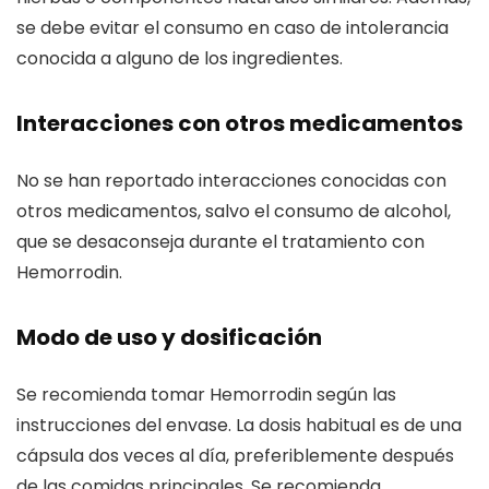
se debe evitar el consumo en caso de intolerancia
conocida a alguno de los ingredientes.
Interacciones con otros medicamentos
No se han reportado interacciones conocidas con
otros medicamentos, salvo el consumo de alcohol,
que se desaconseja durante el tratamiento con
Hemorrodin.
Modo de uso y dosificación
Se recomienda tomar Hemorrodin según las
instrucciones del envase. La dosis habitual es de una
cápsula dos veces al día, preferiblemente después
de las comidas principales. Se recomienda