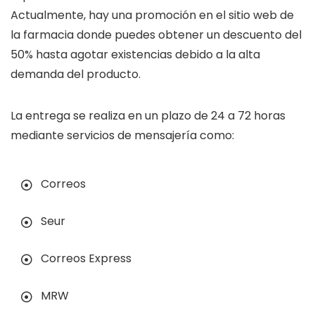
Actualmente, hay una promoción en el sitio web de
la farmacia donde puedes obtener un descuento del
50% hasta agotar existencias debido a la alta
demanda del producto.
La entrega se realiza en un plazo de 24 a 72 horas
mediante servicios de mensajería como:
Correos
Seur
Correos Express
MRW