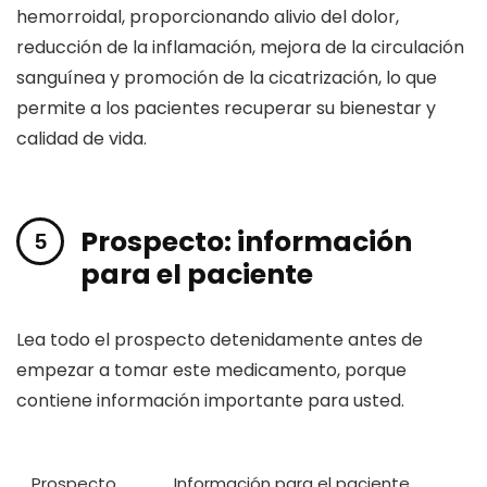
hemorroidal, proporcionando alivio del dolor,
reducción de la inflamación, mejora de la circulación
sanguínea y promoción de la cicatrización, lo que
permite a los pacientes recuperar su bienestar y
calidad de vida.
Prospecto: información
para el paciente
Lea todo el prospecto detenidamente antes de
empezar a tomar este medicamento, porque
contiene información importante para usted.
Prospecto
Información para el paciente