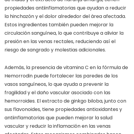
propiedades antiinflamatorias que ayudan a reducir
la hinchazón y el dolor alrededor del área afectada.
Estos ingredientes también pueden mejorar la
circulación sanguínea, lo que contribuye a aliviar la
presión en las venas rectales, reduciendo así el
riesgo de sangrado y molestias adicionales.
Además, la presencia de vitamina C en la fórmula de
Hemorrodin puede fortalecer las paredes de los
vasos sanguíneos, lo que ayuda a prevenir la
fragilidad y el daño vascular asociado con las
hemorroides. El extracto de ginkgo biloba, junto con
sus flavonoides, tiene propiedades antioxidantes y
antiinflamatorias que pueden mejorar la salud
vascular y reducir la inflamación en las venas