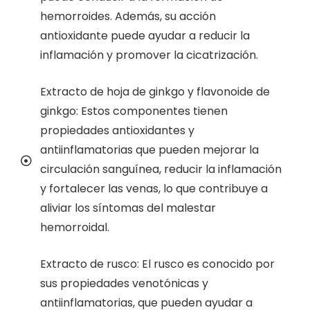
hemorroides. Además, su acción
antioxidante puede ayudar a reducir la
inflamación y promover la cicatrización.
Extracto de hoja de ginkgo y flavonoide de
ginkgo: Estos componentes tienen
propiedades antioxidantes y
antiinflamatorias que pueden mejorar la
circulación sanguínea, reducir la inflamación
y fortalecer las venas, lo que contribuye a
aliviar los síntomas del malestar
hemorroidal.
Extracto de rusco: El rusco es conocido por
sus propiedades venotónicas y
antiinflamatorias, que pueden ayudar a