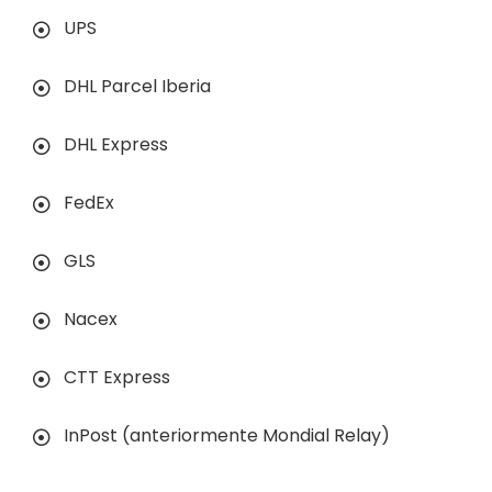
UPS
DHL Parcel Iberia
DHL Express
FedEx
GLS
Nacex
CTT Express
InPost (anteriormente Mondial Relay)