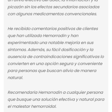
picazón sin los efectos secundarios asociados
con algunos medicamentos convencionales.
He recibido comentarios positivos de clientes
que han utilizado Hemorrodin y han
experimentado una notable mejoría en sus
síntomas. Además, su fácil dosificación y la
ausencia de contraindicaciones significativas lo
convierten en una opción segura y conveniente
para personas que buscan alivio de manera
natural.
Recomendaría Hemorrodin a cualquier persona
que busque una solución efectiva y natural para
el malestar hemorroidal.