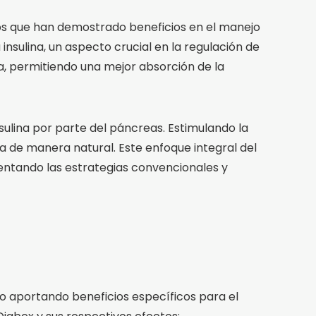
os que han demostrado beneficios en el manejo
insulina, un aspecto crucial en la regulación de
ina, permitiendo una mejor absorción de la
ulina por parte del páncreas. Estimulando la
a de manera natural. Este enfoque integral del
ntando las estrategias convencionales y
o aportando beneficios específicos para el