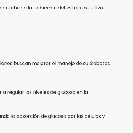
ontribuir a la reducción del estrés oxidativo
quienes buscan mejorar el manejo de su diabetes
a regular los niveles de glucosa en la
itando la absorción de glucosa por las células y