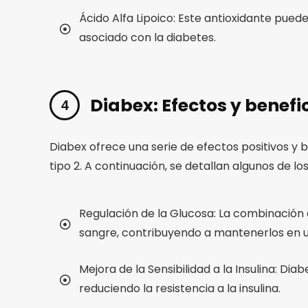
Ácido Alfa Lipoico: Este antioxidante puede
asociado con la diabetes.
Diabex: Efectos y benefi
Diabex ofrece una serie de efectos positivos y 
tipo 2. A continuación, se detallan algunos de l
Regulación de la Glucosa: La combinación d
sangre, contribuyendo a mantenerlos en u
Mejora de la Sensibilidad a la Insulina: Dia
reduciendo la resistencia a la insulina.