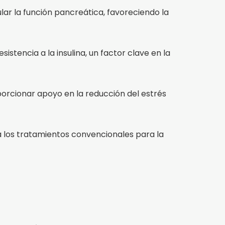
ar la función pancreática, favoreciendo la
sistencia a la insulina, un factor clave en la
porcionar apoyo en la reducción del estrés
los tratamientos convencionales para la