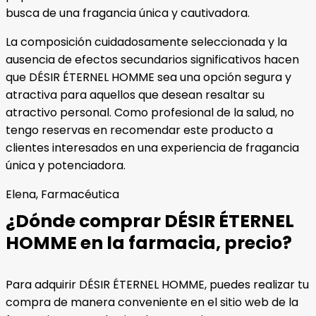
busca de una fragancia única y cautivadora.
La composición cuidadosamente seleccionada y la
ausencia de efectos secundarios significativos hacen
que DÉSIR ÉTERNEL HOMME sea una opción segura y
atractiva para aquellos que desean resaltar su
atractivo personal. Como profesional de la salud, no
tengo reservas en recomendar este producto a
clientes interesados en una experiencia de fragancia
única y potenciadora.
Elena, Farmacéutica
¿Dónde comprar DÉSIR ÉTERNEL
HOMME en la farmacia, precio?
Para adquirir DÉSIR ÉTERNEL HOMME, puedes realizar tu
compra de manera conveniente en el sitio web de la