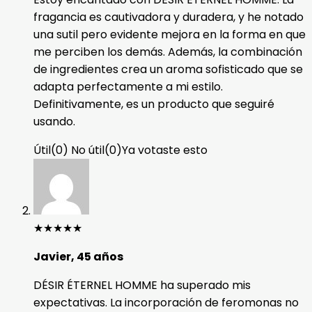
fragancia es cautivadora y duradera, y he notado
una sutil pero evidente mejora en la forma en que
me perciben los demás. Además, la combinación
de ingredientes crea un aroma sofisticado que se
adapta perfectamente a mi estilo.
Definitivamente, es un producto que seguiré
usando.
Útil
(
0
)
No útil
(
0
)
Ya votaste esto
★
★
★
★
★
Javier, 45 años
DÉSIR ÉTERNEL HOMME ha superado mis
expectativas. La incorporación de feromonas no