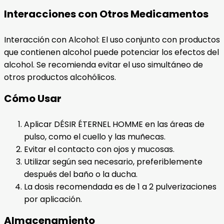
Interacciones con Otros Medicamentos
Interacción con Alcohol: El uso conjunto con productos
que contienen alcohol puede potenciar los efectos del
alcohol. Se recomienda evitar el uso simultáneo de
otros productos alcohólicos.
Cómo Usar
Aplicar DÉSIR ÉTERNEL HOMME en las áreas de
pulso, como el cuello y las muñecas.
Evitar el contacto con ojos y mucosas.
Utilizar según sea necesario, preferiblemente
después del baño o la ducha.
La dosis recomendada es de 1 a 2 pulverizaciones
por aplicación.
Almacenamiento