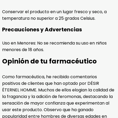
Conservar el producto en un lugar fresco y seco, a
temperatura no superior a 25 grados Celsius.
Precauciones y Advertencias
Uso en Menores: No se recomienda su uso en niños
menores de 18 años.
Opinión de tu farmacéutico
Como farmacéutica, he recibido comentarios
positivos de clientes que han optado por DÉSIR
ÉTERNEL HOMME. Muchos de ellos elogian la calidad de
la fragancia y la adición de feromonas, destacando la
sensación de mayor confianza que experimentan al
usar este producto. Observo que ha ganado
popularidad entre hombres de diversas edades en