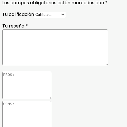
Los campos obligatorios están marcados con
*
Tu calificación
Tu reseña
*