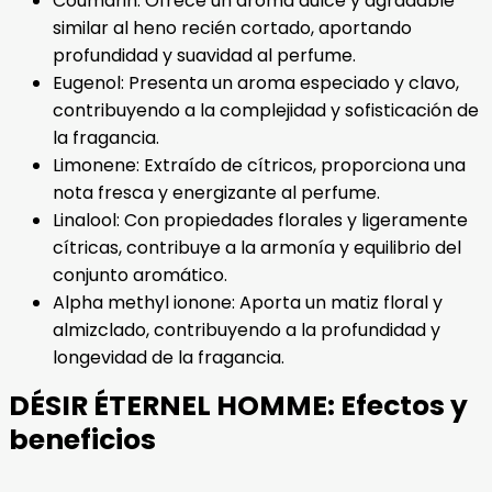
Coumarin: Ofrece un aroma dulce y agradable
similar al heno recién cortado, aportando
profundidad y suavidad al perfume.
Eugenol: Presenta un aroma especiado y clavo,
contribuyendo a la complejidad y sofisticación de
la fragancia.
Limonene: Extraído de cítricos, proporciona una
nota fresca y energizante al perfume.
Linalool: Con propiedades florales y ligeramente
cítricas, contribuye a la armonía y equilibrio del
conjunto aromático.
Alpha methyl ionone: Aporta un matiz floral y
almizclado, contribuyendo a la profundidad y
longevidad de la fragancia.
DÉSIR ÉTERNEL HOMME: Efectos y
beneficios