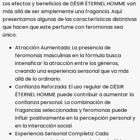
Los efectos y beneficios de DÉSIR ÉTERNEL HOMME van
más allá de ser simplemente una fragancia. Aquí
presentamos algunas de las características distintivas
que hacen que este perfume con feromonas sea
único:
Atracción Aumentada: La presencia de
feromonas masculinas en la fórmula busca
intensificar la atracción entre los géneros,
creando una experiencia sensorial que va más
allá de lo ordinario.
Confianza Reforzada: El uso regular de DÉSIR
ÉTERNEL HOMME puede contribuir a aumentar la
confianza personal. La combinación de
fragancias seleccionadas y feromonas puede
influir positivamente en la percepción personal y
en la interacción social.
Experiencia Sensorial Completa: Cada