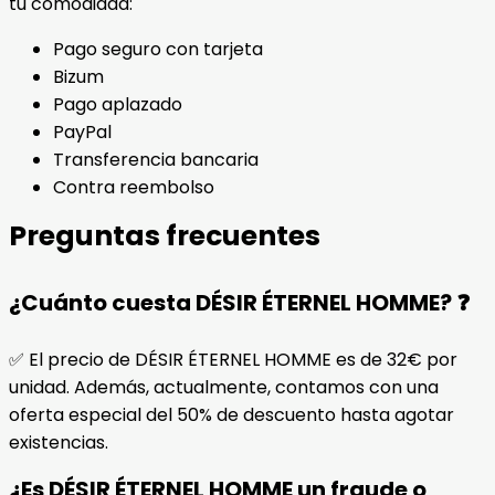
tu comodidad:
Pago seguro con tarjeta
Bizum
Pago aplazado
PayPal
Transferencia bancaria
Contra reembolso
Preguntas frecuentes
¿Cuánto cuesta DÉSIR ÉTERNEL HOMME? ❓
✅ El precio de DÉSIR ÉTERNEL HOMME es de 32€ por
unidad. Además, actualmente, contamos con una
oferta especial del 50% de descuento hasta agotar
existencias.
¿Es DÉSIR ÉTERNEL HOMME un fraude o