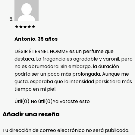
★
★
★
★
★
Antonio, 35 años
DÉSIR ÉTERNEL HOMME es un perfume que
destaca. La fragancia es agradable y varonil, pero
no es abrumadora. Sin embargo, la duración
podría ser un poco más prolongada. Aunque me
gusta, esperaba que la intensidad persistiera más
tiempo en mi piel.
Útil
(
0
)
No útil
(
0
)
Ya votaste esto
Añadir una reseña
Tu dirección de correo electrónico no será publicada.