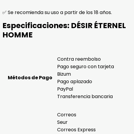
✅ Se recomienda su uso a partir de los 18 años.
Especificaciones:
DÉSIR ÉTERNEL
HOMME
Contra reembolso
Pago seguro con tarjeta
Bizum
Métodos de Pago
Pago aplazado
PayPal
Transferencia bancaria
Correos
Seur
Correos Express