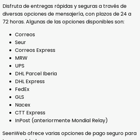
Disfruta de entregas rápidas y seguras a través de
diversas opciones de mensajería, con plazos de 24 a
72 horas. Algunas de las opciones disponibles son:
Correos
Seur
Correos Express
MRW
UPS
DHL Parcel Iberia
DHL Express
FedEx
GLS
Nacex
CTT Express
InPost (anteriormente Mondial Relay)
SeenWeb ofrece varias opciones de pago seguro para