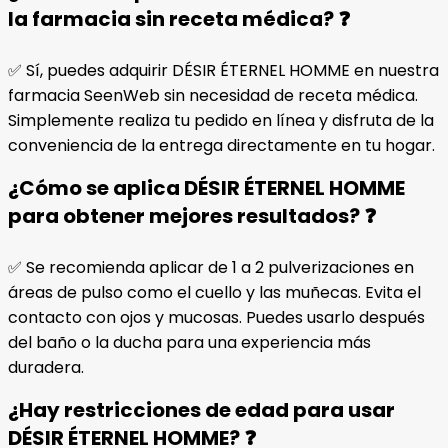
la farmacia sin receta médica? ❓
✅ Sí, puedes adquirir DÉSIR ÉTERNEL HOMME en nuestra
farmacia SeenWeb sin necesidad de receta médica.
Simplemente realiza tu pedido en línea y disfruta de la
conveniencia de la entrega directamente en tu hogar.
¿Cómo se aplica DÉSIR ÉTERNEL HOMME
para obtener mejores resultados? ❓
✅ Se recomienda aplicar de 1 a 2 pulverizaciones en
áreas de pulso como el cuello y las muñecas. Evita el
contacto con ojos y mucosas. Puedes usarlo después
del baño o la ducha para una experiencia más
duradera.
¿Hay restricciones de edad para usar
DÉSIR ÉTERNEL HOMME? ❓