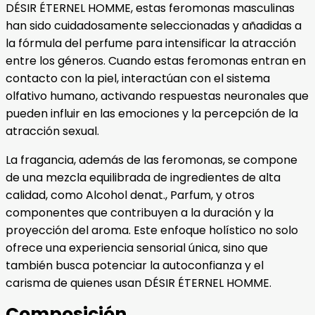
DÉSIR ÉTERNEL HOMME, estas feromonas masculinas
han sido cuidadosamente seleccionadas y añadidas a
la fórmula del perfume para intensificar la atracción
entre los géneros. Cuando estas feromonas entran en
contacto con la piel, interactúan con el sistema
olfativo humano, activando respuestas neuronales que
pueden influir en las emociones y la percepción de la
atracción sexual.
La fragancia, además de las feromonas, se compone
de una mezcla equilibrada de ingredientes de alta
calidad, como Alcohol denat., Parfum, y otros
componentes que contribuyen a la duración y la
proyección del aroma. Este enfoque holístico no solo
ofrece una experiencia sensorial única, sino que
también busca potenciar la autoconfianza y el
carisma de quienes usan DÉSIR ÉTERNEL HOMME.
Composición