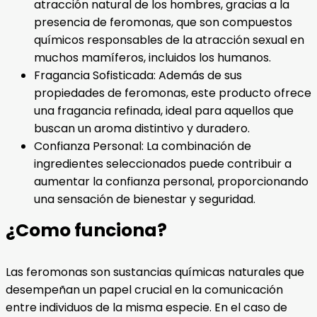
atracción natural de los hombres, gracias a la
presencia de feromonas, que son compuestos
químicos responsables de la atracción sexual en
muchos mamíferos, incluidos los humanos.
Fragancia Sofisticada: Además de sus
propiedades de feromonas, este producto ofrece
una fragancia refinada, ideal para aquellos que
buscan un aroma distintivo y duradero.
Confianza Personal: La combinación de
ingredientes seleccionados puede contribuir a
aumentar la confianza personal, proporcionando
una sensación de bienestar y seguridad.
¿Como funciona?
Las feromonas son sustancias químicas naturales que
desempeñan un papel crucial en la comunicación
entre individuos de la misma especie. En el caso de