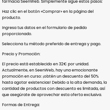
farmacia SeenWeb. Simplemente sigue estos pasos:
Haz clic en el botón «Comprar» en la página del
producto.
Ingresa tus datos en el formulario de pedido
proporcionado.
Selecciona tu método preferido de entrega y pago.
Precio y Promoción:
El precio está establecido en 32€ por unidad.
Actualmente, en SeenWeb, hay una emocionante
promoción en curso: ¡obtén un descuento del 50%
hasta agotar existencias! Debido a la alta demanda, la
cantidad de productos con descuento es limitada, así
que asegúrate de aprovechar esta oferta exclusiva.
Formas de Entrega: