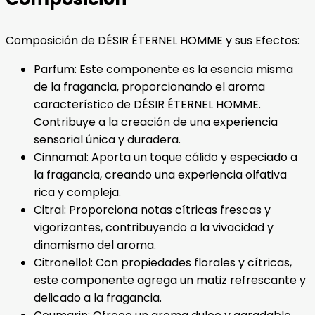
Composición de DÉSIR ÉTERNEL HOMME y sus Efectos:
Parfum: Este componente es la esencia misma
de la fragancia, proporcionando el aroma
característico de DÉSIR ÉTERNEL HOMME.
Contribuye a la creación de una experiencia
sensorial única y duradera.
Cinnamal: Aporta un toque cálido y especiado a
la fragancia, creando una experiencia olfativa
rica y compleja.
Citral: Proporciona notas cítricas frescas y
vigorizantes, contribuyendo a la vivacidad y
dinamismo del aroma.
Citronellol: Con propiedades florales y cítricas,
este componente agrega un matiz refrescante y
delicado a la fragancia.