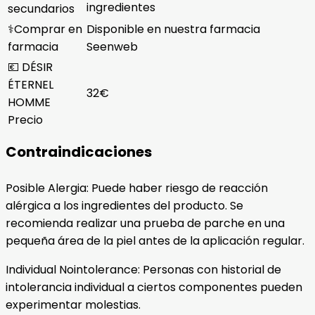
ingredientes
secundarios
⚕️Comprar en
Disponible en nuestra farmacia
farmacia
Seenweb
💶 DÉSIR
ÉTERNEL
32€
HOMME
Precio
Contraindicaciones
Posible Alergia: Puede haber riesgo de reacción
alérgica a los ingredientes del producto. Se
recomienda realizar una prueba de parche en una
pequeña área de la piel antes de la aplicación regular.
Individual Nointolerance: Personas con historial de
intolerancia individual a ciertos componentes pueden
experimentar molestias.