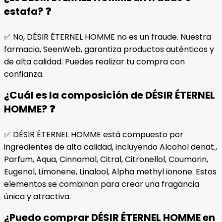
estafa? ❓
✅ No, DÉSIR ÉTERNEL HOMME no es un fraude. Nuestra
farmacia, SeenWeb, garantiza productos auténticos y
de alta calidad. Puedes realizar tu compra con
confianza.
¿Cuál es la composición de DÉSIR ÉTERNEL
HOMME? ❓
✅ DÉSIR ÉTERNEL HOMME está compuesto por
ingredientes de alta calidad, incluyendo Alcohol denat.,
Parfum, Aqua, Cinnamal, Citral, Citronellol, Coumarin,
Eugenol, Limonene, Linalool, Alpha methyl ionone. Estos
elementos se combinan para crear una fragancia
única y atractiva.
¿Puedo comprar DÉSIR ÉTERNEL HOMME en