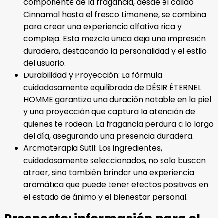
componente de la fragancia, desde el cálido
Cinnamal hasta el fresco Limonene, se combina
para crear una experiencia olfativa rica y
compleja. Esta mezcla única deja una impresión
duradera, destacando la personalidad y el estilo
del usuario.
Durabilidad y Proyección: La fórmula
cuidadosamente equilibrada de DÉSIR ÉTERNEL
HOMME garantiza una duración notable en la piel
y una proyección que captura la atención de
quienes te rodean. La fragancia perdura a lo largo
del día, asegurando una presencia duradera.
Aromaterapia Sutil: Los ingredientes,
cuidadosamente seleccionados, no solo buscan
atraer, sino también brindar una experiencia
aromática que puede tener efectos positivos en
el estado de ánimo y el bienestar personal.