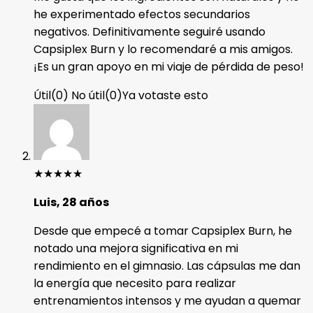
he experimentado efectos secundarios
negativos. Definitivamente seguiré usando
Capsiplex Burn y lo recomendaré a mis amigos.
¡Es un gran apoyo en mi viaje de pérdida de peso!
Útil
(
0
)
No útil
(
0
)
Ya votaste esto
★
★
★
★
★
Luis, 28 años
Desde que empecé a tomar Capsiplex Burn, he
notado una mejora significativa en mi
rendimiento en el gimnasio. Las cápsulas me dan
la energía que necesito para realizar
entrenamientos intensos y me ayudan a quemar