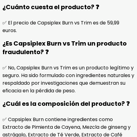
¿Cuánto cuesta el producto? ❓
✅ El precio de Capsiplex Burn vs Trim es de 59,99
euros.
¿Es Capsiplex Burn vs Trim un producto
fraudulento? ❓
✅ No, Capsiplex Burn vs Trim es un producto legítimo y
seguro. Ha sido formulado con ingredientes naturales y
respaldado por investigaciones que demuestran su
eficacia en la pérdida de peso.
¿Cuál es la composición del producto? ❓
✅ Capsiplex Burn contiene ingredientes como
Extracto de Pimienta de Cayena, Mezcla de ginseng y
astrágalo, Extracto de Té Verde, Extracto de Café