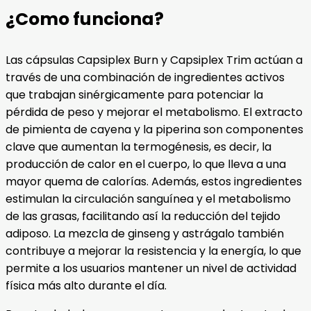
¿Como funciona?
Las cápsulas Capsiplex Burn y Capsiplex Trim actúan a
través de una combinación de ingredientes activos
que trabajan sinérgicamente para potenciar la
pérdida de peso y mejorar el metabolismo. El extracto
de pimienta de cayena y la piperina son componentes
clave que aumentan la termogénesis, es decir, la
producción de calor en el cuerpo, lo que lleva a una
mayor quema de calorías. Además, estos ingredientes
estimulan la circulación sanguínea y el metabolismo
de las grasas, facilitando así la reducción del tejido
adiposo. La mezcla de ginseng y astrágalo también
contribuye a mejorar la resistencia y la energía, lo que
permite a los usuarios mantener un nivel de actividad
física más alto durante el día.