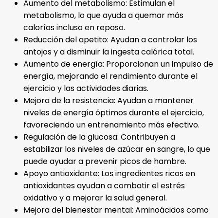
Aumento del metabolismo: Estimulan el
metabolismo, lo que ayuda a quemar más
calorías incluso en reposo.
Reducción del apetito: Ayudan a controlar los
antojos y a disminuir la ingesta calórica total.
Aumento de energía: Proporcionan un impulso de
energía, mejorando el rendimiento durante el
ejercicio y las actividades diarias.
Mejora de la resistencia: Ayudan a mantener
niveles de energía óptimos durante el ejercicio,
favoreciendo un entrenamiento más efectivo.
Regulación de la glucosa: Contribuyen a
estabilizar los niveles de azúcar en sangre, lo que
puede ayudar a prevenir picos de hambre.
Apoyo antioxidante: Los ingredientes ricos en
antioxidantes ayudan a combatir el estrés
oxidativo y a mejorar la salud general.
Mejora del bienestar mental: Aminoácidos como