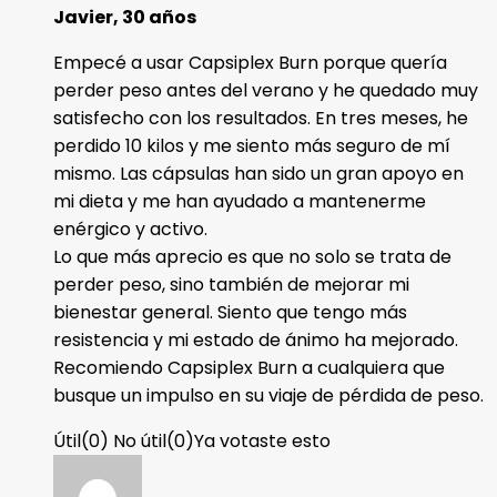
Javier, 30 años
Empecé a usar Capsiplex Burn porque quería
perder peso antes del verano y he quedado muy
satisfecho con los resultados. En tres meses, he
perdido 10 kilos y me siento más seguro de mí
mismo. Las cápsulas han sido un gran apoyo en
mi dieta y me han ayudado a mantenerme
enérgico y activo.
Lo que más aprecio es que no solo se trata de
perder peso, sino también de mejorar mi
bienestar general. Siento que tengo más
resistencia y mi estado de ánimo ha mejorado.
Recomiendo Capsiplex Burn a cualquiera que
busque un impulso en su viaje de pérdida de peso.
Útil
(
0
)
No útil
(
0
)
Ya votaste esto