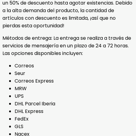
un 50% de descuento hasta agotar existencias. Debido
a la alta demanda del producto, la cantidad de
artículos con descuento es limitada, ¡así que no
pierdas esta oportunidad!
Métodos de entrega: La entrega se realiza a través de
servicios de mensajería en un plazo de 24 a 72 horas.
Las opciones disponibles incluyen:
Correos
Seur
Correos Express
MRW
UPS
DHL Parcel Iberia
DHL Express
FedEx
GLS
Nacex