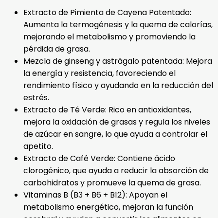
Extracto de Pimienta de Cayena Patentado:
Aumenta la termogénesis y la quema de calorías,
mejorando el metabolismo y promoviendo la
pérdida de grasa.
Mezcla de ginseng y astrágalo patentada: Mejora
la energía y resistencia, favoreciendo el
rendimiento físico y ayudando en la reducción del
estrés.
Extracto de Té Verde: Rico en antioxidantes,
mejora la oxidación de grasas y regula los niveles
de azúcar en sangre, lo que ayuda a controlar el
apetito.
Extracto de Café Verde: Contiene ácido
clorogénico, que ayuda a reducir la absorción de
carbohidratos y promueve la quema de grasa.
Vitaminas B (B3 + B6 + B12): Apoyan el
metabolismo energético, mejoran la función