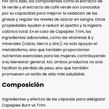
Por otro lado, los componentes como el extracto de
té verde y el extracto de café verde son conocidos
por su capacidad para mejorar la oxidación de las
grasas y regular los niveles de azúcar en sangre. Estas
propiedades ayudan a reducir el apetito y la ingesta
calórica total. En el caso de Capsiplex Trim, los
ingredientes adicionales, como las vitaminas B y
minerales (calcio, hierro y zinc), no solo apoyan el
metabolismo, sino que también proporcionan
nutrientes esenciales para las mujeres, contribuyendo
a su bienestar general. Así, ambos productos no solo
facilitan la pérdida de peso, sino que también
promueven un estilo de vida más saludable.
Composición
Ingredientes y efectos de las cápsulas para adelgazar
Capsiplex Burn vs Trim: