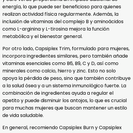
energía, lo que puede ser beneficioso para quienes
realizan actividad física regularmente. Además, la
inclusión de vitaminas del complejo B y aminoácidos
como L-arginina y L-tirosina mejora la función
metabólica y el bienestar general.
Por otro lado, Capsiplex Trim, formulado para mujeres,
incorpora ingredientes similares, pero también añade
vitaminas esenciales como B6, B9, C y D, así como
minerales como calcio, hierro y zinc. Esto no solo
apoya la pérdida de peso, sino que también contribuye
a la salud ósea y a un sistema inmunológico fuerte. La
combinación de ingredientes ayuda a regular el
apetito y puede disminuir los antojos, lo que es crucial
para muchas mujeres que buscan mantener un estilo
de vida saludable.
En general, recomiendo Capsiplex Burn y Capsiplex