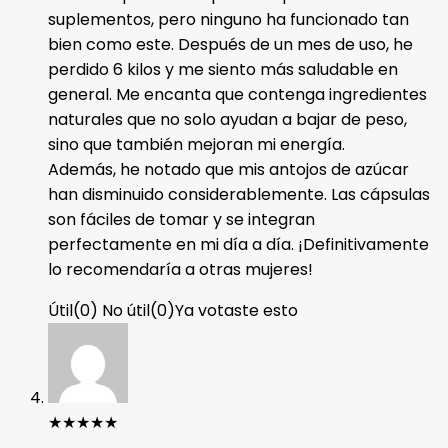
suplementos, pero ninguno ha funcionado tan
bien como este. Después de un mes de uso, he
perdido 6 kilos y me siento más saludable en
general. Me encanta que contenga ingredientes
naturales que no solo ayudan a bajar de peso,
sino que también mejoran mi energía.
Además, he notado que mis antojos de azúcar
han disminuido considerablemente. Las cápsulas
son fáciles de tomar y se integran
perfectamente en mi día a día. ¡Definitivamente
lo recomendaría a otras mujeres!
Útil
(
0
)
No útil
(
0
)
Ya votaste esto
★
★
★
★
★