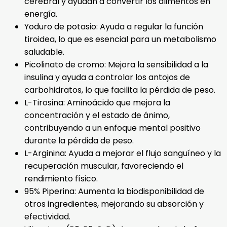
cerebral y ayudan a convertir los alimentos en
energía.
Yoduro de potasio: Ayuda a regular la función
tiroidea, lo que es esencial para un metabolismo
saludable.
Picolinato de cromo: Mejora la sensibilidad a la
insulina y ayuda a controlar los antojos de
carbohidratos, lo que facilita la pérdida de peso.
L-Tirosina: Aminoácido que mejora la
concentración y el estado de ánimo,
contribuyendo a un enfoque mental positivo
durante la pérdida de peso.
L-Arginina: Ayuda a mejorar el flujo sanguíneo y la
recuperación muscular, favoreciendo el
rendimiento físico.
95% Piperina: Aumenta la biodisponibilidad de
otros ingredientes, mejorando su absorción y
efectividad.