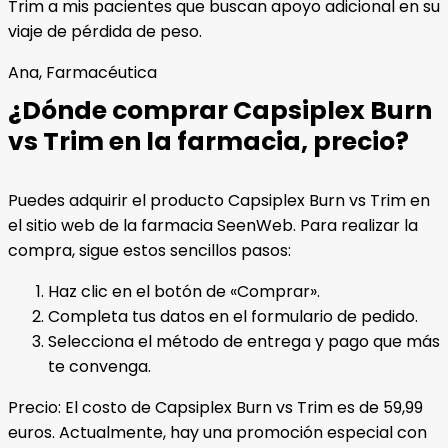
Trim a mis pacientes que buscan apoyo adicional en su
viaje de pérdida de peso.
Ana, Farmacéutica
¿Dónde comprar Capsiplex Burn
vs Trim en la farmacia, precio?
Puedes adquirir el producto Capsiplex Burn vs Trim en
el sitio web de la farmacia SeenWeb. Para realizar la
compra, sigue estos sencillos pasos:
Haz clic en el botón de «Comprar».
Completa tus datos en el formulario de pedido.
Selecciona el método de entrega y pago que más
te convenga.
Precio: El costo de Capsiplex Burn vs Trim es de 59,99
euros. Actualmente, hay una promoción especial con