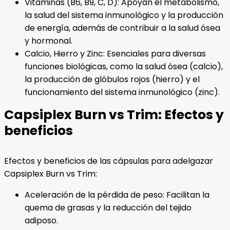
Vitaminas (B6, B9, C, D): Apoyan el metabolismo,
la salud del sistema inmunológico y la producción
de energía, además de contribuir a la salud ósea
y hormonal.
Calcio, Hierro y Zinc: Esenciales para diversas
funciones biológicas, como la salud ósea (calcio),
la producción de glóbulos rojos (hierro) y el
funcionamiento del sistema inmunológico (zinc).
Capsiplex Burn vs Trim: Efectos y
beneficios
Efectos y beneficios de las cápsulas para adelgazar
Capsiplex Burn vs Trim:
Aceleración de la pérdida de peso: Facilitan la
quema de grasas y la reducción del tejido
adiposo.