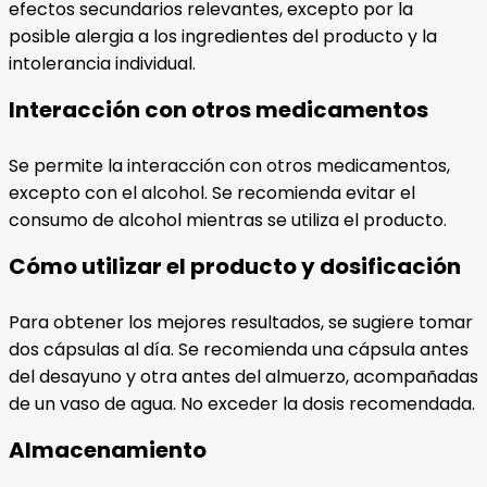
efectos secundarios relevantes, excepto por la
posible alergia a los ingredientes del producto y la
intolerancia individual.
Interacción con otros medicamentos
Se permite la interacción con otros medicamentos,
excepto con el alcohol. Se recomienda evitar el
consumo de alcohol mientras se utiliza el producto.
Cómo utilizar el producto y dosificación
Para obtener los mejores resultados, se sugiere tomar
dos cápsulas al día. Se recomienda una cápsula antes
del desayuno y otra antes del almuerzo, acompañadas
de un vaso de agua. No exceder la dosis recomendada.
Almacenamiento