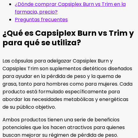
¿Dónde comprar Capsiplex Burn vs Trim en la
farmacia, precio?
Preguntas frecuentes
¿Qué es Capsiplex Burn vs Trim y
para qué se utiliza?
Las cápsulas para adelgazar Capsiplex Burn y
Capsiplex Trim son suplementos dietéticos diseñados
para ayudar en la pérdida de peso y la quema de
grasa, tanto para hombres como para mujeres. Cada
producto está formulado específicamente para
abordar las necesidades metabólicas y energéticas
de su público objetivo.
Ambos productos tienen una serie de beneficios
potenciales que los hacen atractivos para quienes
buscan mejorar su régimen de pérdida de peso.