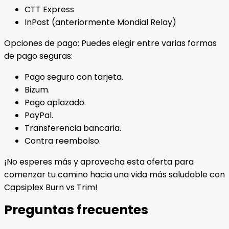
CTT Express
InPost (anteriormente Mondial Relay)
Opciones de pago: Puedes elegir entre varias formas
de pago seguras:
Pago seguro con tarjeta.
Bizum.
Pago aplazado.
PayPal.
Transferencia bancaria.
Contra reembolso.
¡No esperes más y aprovecha esta oferta para
comenzar tu camino hacia una vida más saludable con
Capsiplex Burn vs Trim!
Preguntas frecuentes