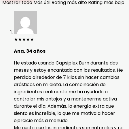
Mostrar todo
Más útil
Rating más alto
Rating más bajo
★
★
★
★
★
Ana, 34 años
He estado usando Capsiplex Burn durante dos
meses y estoy encantada con los resultados. He
perdido alrededor de 7 kilos sin hacer cambios
drásticos en mi dieta. La combinación de
ingredientes realmente me ha ayudado a
controlar mis antojos y a mantenerme activa
durante el día. Además, la energía extra que
siento es increíble, lo que me motiva a hacer
ejercicio más a menudo.
Me gusta que los ingredientes son naturales y no