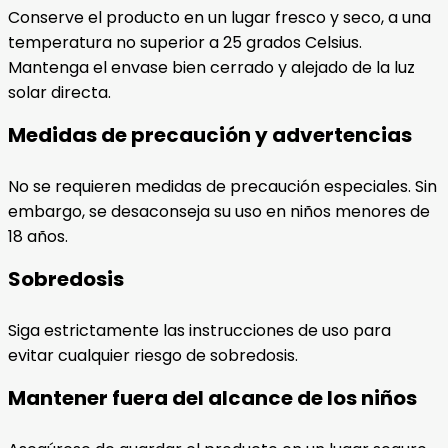
Conserve el producto en un lugar fresco y seco, a una
temperatura no superior a 25 grados Celsius.
Mantenga el envase bien cerrado y alejado de la luz
solar directa.
Medidas de precaución y advertencias
No se requieren medidas de precaución especiales. Sin
embargo, se desaconseja su uso en niños menores de
18 años.
Sobredosis
Siga estrictamente las instrucciones de uso para
evitar cualquier riesgo de sobredosis.
Mantener fuera del alcance de los niños