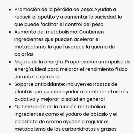
Promoción de la pérdida de peso: Ayudan a
reducir el apetito y a aumentar la saciedad, lo
que puede facilitar el control del peso.
Aumento del metabolismo: Contienen
ingredientes que pueden acelerar el
metabolismo, lo que favorece la quema de
calorías.
Mejora de la energía: Proporcionan un impulso de
energía, ideal para mejorar el rendimiento físico
durante el ejercicio.
Soporte antioxidante: Incluyen extractos de
plantas que pueden ayudar a combatir el estrés
oxidativo y mejorar la salud en general.
Optimización de la función metabólica:
Ingredientes como el yoduro de potasio y el
picolinato de cromo ayudan a regular el
metabolismo de los carbohidratos y grasas.