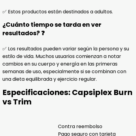
✅ Estos productos están destinados a adultos.
¿Cuánto tiempo se tarda en ver
resultados? ❓
✅ Los resultados pueden variar según la persona y su
estilo de vida. Muchos usuarios comienzan a notar
cambios en su cuerpo y energía en las primeras
semanas de uso, especialmente si se combinan con
una dieta equilibrada y ejercicio regular.
Especificaciones:
Capsiplex Burn
vs Trim
Contra reembolso
Pago seguro con tarjeta