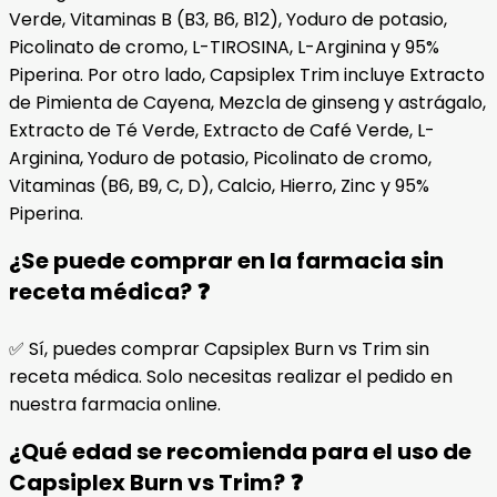
Verde, Vitaminas B (B3, B6, B12), Yoduro de potasio,
Picolinato de cromo, L-TIROSINA, L-Arginina y 95%
Piperina. Por otro lado, Capsiplex Trim incluye Extracto
de Pimienta de Cayena, Mezcla de ginseng y astrágalo,
Extracto de Té Verde, Extracto de Café Verde, L-
Arginina, Yoduro de potasio, Picolinato de cromo,
Vitaminas (B6, B9, C, D), Calcio, Hierro, Zinc y 95%
Piperina.
¿Se puede comprar en la farmacia sin
receta médica? ❓
✅ Sí, puedes comprar Capsiplex Burn vs Trim sin
receta médica. Solo necesitas realizar el pedido en
nuestra farmacia online.
¿Qué edad se recomienda para el uso de
Capsiplex Burn vs Trim? ❓