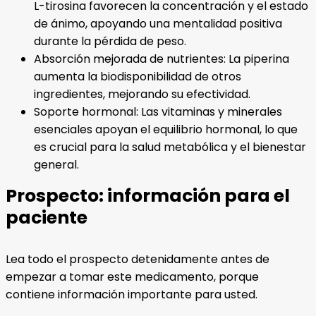
L-tirosina favorecen la concentración y el estado
de ánimo, apoyando una mentalidad positiva
durante la pérdida de peso.
Absorción mejorada de nutrientes: La piperina
aumenta la biodisponibilidad de otros
ingredientes, mejorando su efectividad.
Soporte hormonal: Las vitaminas y minerales
esenciales apoyan el equilibrio hormonal, lo que
es crucial para la salud metabólica y el bienestar
general.
Prospecto: información para el
paciente
Lea todo el prospecto detenidamente antes de
empezar a tomar este medicamento, porque
contiene información importante para usted.